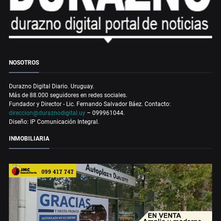
NOSOTROS
Durazno Digital Diario. Uruguay.
Más de 88.000 seguidores en redes sociales.
Fundador y Director - Lic. Fernando Salvador Báez. Contacto:
direccion@duraznodigital.uy
– 099961044.
Diseño: IP Comunicación Integral.
INMOBILIARIA