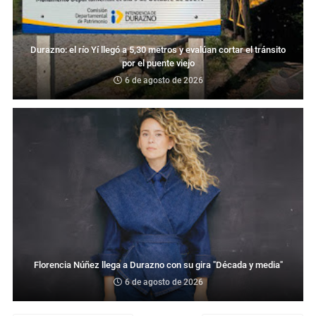
Durazno: el río Yí llegó a 5,30 metros y evalúan cortar el tránsito
por el puente viejo
6 de agosto de 2026
Florencia Núñez llega a Durazno con su gira "Década y media"
6 de agosto de 2026