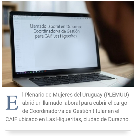
E
l Plenario de Mujeres del Uruguay (PLEMUU)
abrió un llamado laboral para cubrir el cargo
de Coordinador/a de Gestión titular en el
CAIF ubicado en Las Higueritas, ciudad de Durazno.