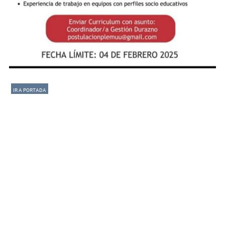
IR A PORTADA