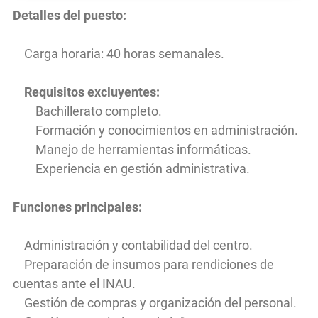
Detalles del puesto:
Carga horaria: 40 horas semanales.
Requisitos excluyentes:
Bachillerato completo.
Formación y conocimientos en administración.
Manejo de herramientas informáticas.
Experiencia en gestión administrativa.
Funciones principales:
Administración y contabilidad del centro.
Preparación de insumos para rendiciones de
cuentas ante el INAU.
Gestión de compras y organización del personal.