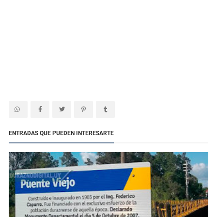
ENTRADAS QUE PUEDEN INTERESARTE