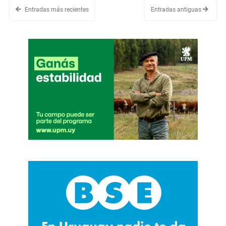
Entradas más recientes
Entradas antiguas