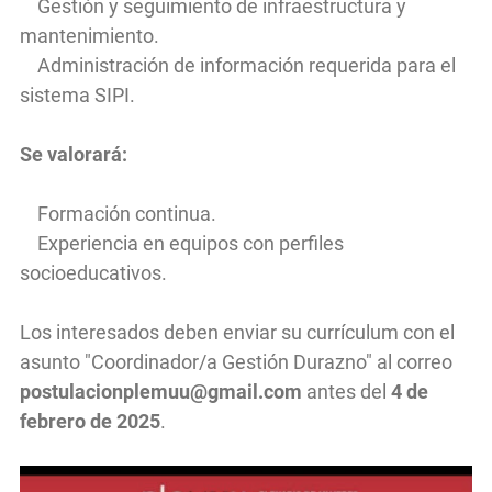
Gestión y seguimiento de infraestructura y
mantenimiento.
Administración de información requerida para el
sistema SIPI.
Se valorará:
Formación continua.
Experiencia en equipos con perfiles
socioeducativos.
Los interesados deben enviar su currículum con el
asunto "Coordinador/a Gestión Durazno" al correo
postulacionplemuu@gmail.com
antes del
4 de
febrero de 2025
.