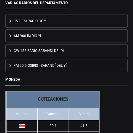
VARIAS RADIOS DEL DEPARTAMENTO
95.1 FM RADIO CITY
AM 960 RADIO YÍ
CW 155 RADIO SARANDÍ DEL YÍ
FM 90.5 OSIRIS - SARANDÍ DEL YÍ
MONEDA
COTIZACIONES
Moneda
Compra
Venta
39.1
41.5