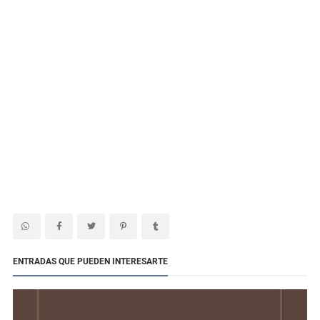
ENTRADAS QUE PUEDEN INTERESARTE