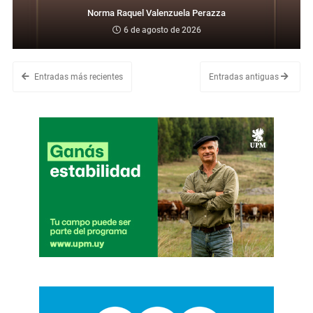
Norma Raquel Valenzuela Perazza
6 de agosto de 2026
Entradas más recientes
Entradas antiguas