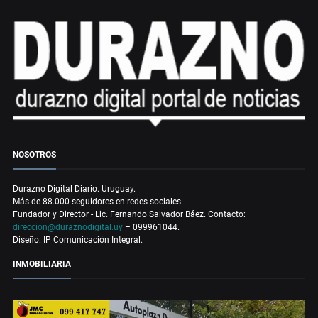
NOSOTROS
Durazno Digital Diario. Uruguay.
Más de 88.000 seguidores en redes sociales.
Fundador y Director - Lic. Fernando Salvador Báez. Contacto:
direccion@duraznodigital.uy
– 099961044.
Diseño: IP Comunicación Integral.
INMOBILIARIA