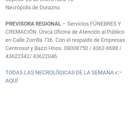
Necrópolis de Durazno
PREVISORA REGIONAL
– Servicios FÚNEBRES Y
CREMACIÓN. Única Oficina de Atención al Público
en Calle Zorrilla 736. Con el respaldo de Empresas
Centrosur y Bazzi Hnos. 08008750 / 4362-6688 /
43622342/ 43622046.
TODAS LAS NECROLÓGICAS DE LA SEMANA 👉
AQUÍ