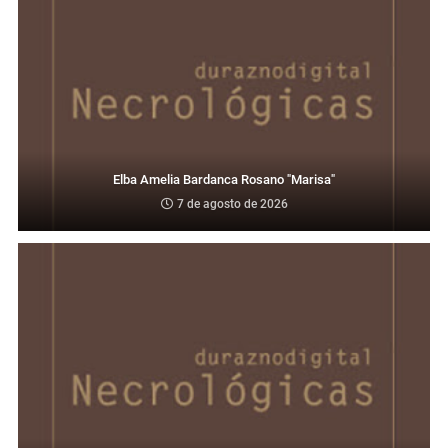
Elba Amelia Bardanca Rosano "Marisa"
7 de agosto de 2026