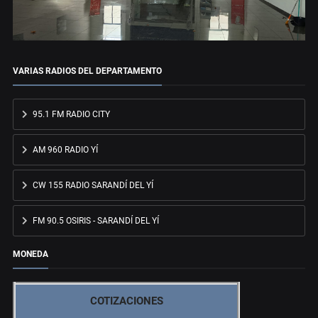
VARIAS RADIOS DEL DEPARTAMENTO
95.1 FM RADIO CITY
AM 960 RADIO YÍ
CW 155 RADIO SARANDÍ DEL YÍ
FM 90.5 OSIRIS - SARANDÍ DEL YÍ
MONEDA
COTIZACIONES