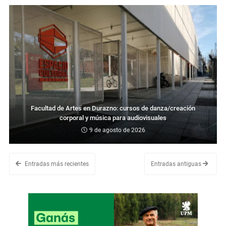
Facultad de Artes en Durazno: cursos de danza/creación
corporal y música para audiovisuales
9 de agosto de 2026
Entradas más recientes
Entradas antiguas