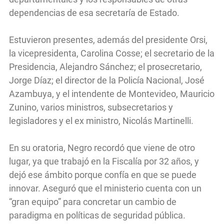
dependencias de esa secretaría de Estado.
Estuvieron presentes, además del presidente Orsi,
la vicepresidenta, Carolina Cosse; el secretario de la
Presidencia, Alejandro Sánchez; el prosecretario,
Jorge Díaz; el director de la Policía Nacional, José
Azambuya, y el intendente de Montevideo, Mauricio
Zunino, varios ministros, subsecretarios y
legisladores y el ex ministro, Nicolás Martinelli.
En su oratoria, Negro recordó que viene de otro
lugar, ya que trabajó en la Fiscalía por 32 años, y
dejó ese ámbito porque confía en que se puede
innovar. Aseguró que el ministerio cuenta con un
“gran equipo” para concretar un cambio de
paradigma en políticas de seguridad pública.