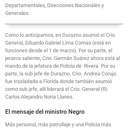
Departamentales, Direcciones Nacionales y
Generales.
Como lo anticipamos, en Durazno asumió el Crio.
General, Eduardo Gabriel Lima Comas (está en
funciones desde el 1 de marzo). Por su parte, el
jerarca saliente, Crio. Germán Suárez ahora está al
mando de la jefatura de Policía de Rivera. Por su
parte, la sub jefe de Durazno, Crio. Andrea Corujo
fue trasladada a Florida donde también asumió
como sub jefe, allí liderará el Crio. General (R)
Carlos Alejandro Noria Llanes.
El mensaje del ministro Negro
Más personal, más patrullaje y una Policía más