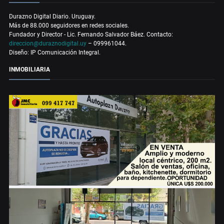
Durazno Digital Diario. Uruguay.
Más de 88.000 seguidores en redes sociales.
Fundador y Director - Lic. Fernando Salvador Báez. Contacto:
direccion@duraznodigital.uy
– 099961044.
Diseño: IP Comunicación Integral.
INMOBILIARIA