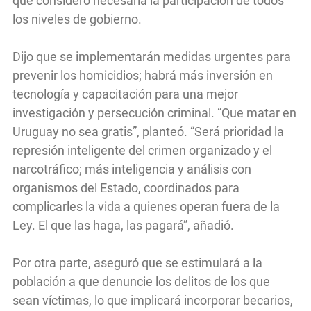
que consideró necesaria la participación de todos
los niveles de gobierno.
Dijo que se implementarán medidas urgentes para
prevenir los homicidios; habrá más inversión en
tecnología y capacitación para una mejor
investigación y persecución criminal. “Que matar en
Uruguay no sea gratis”, planteó. “Será prioridad la
represión inteligente del crimen organizado y el
narcotráfico; más inteligencia y análisis con
organismos del Estado, coordinados para
complicarles la vida a quienes operan fuera de la
Ley. El que las haga, las pagará”, añadió.
Por otra parte, aseguró que se estimulará a la
población a que denuncie los delitos de los que
sean víctimas, lo que implicará incorporar becarios,