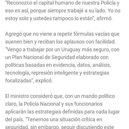
“Reconozco el capital humano de nuestra Policía y
eso es así, porque siempre trabajé a su lado. Yo no
estoy solo y ustedes tampoco lo están”, afirmó.
Agregó que no viene a repetir fórmulas vacías que
suenen bien y reciban los aplausos con facilidad.
“Vengo a trabajar por un Uruguay más seguro, con
un Plan Nacional de Seguridad elaborado con
políticas basadas en evidencia, datos, análisis,
tecnología, represión inteligente y estrategias
focalizadas”, explicó.
El ministro consideró que, con un mando político
claro, la Policía Nacional y sus funcionarios
aplicarán las estrategias definidas para cada lugar
del país. “Tenemos una situación crítica en
seguridad, sin embargo, seguir discutiendo este