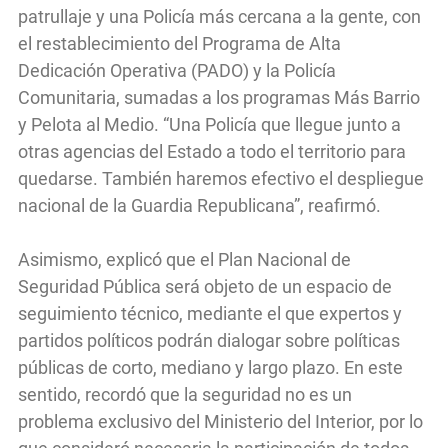
patrullaje y una Policía más cercana a la gente, con
el restablecimiento del Programa de Alta
Dedicación Operativa (PADO) y la Policía
Comunitaria, sumadas a los programas Más Barrio
y Pelota al Medio. “Una Policía que llegue junto a
otras agencias del Estado a todo el territorio para
quedarse. También haremos efectivo el despliegue
nacional de la Guardia Republicana”, reafirmó.
Asimismo, explicó que el Plan Nacional de
Seguridad Pública será objeto de un espacio de
seguimiento técnico, mediante el que expertos y
partidos políticos podrán dialogar sobre políticas
públicas de corto, mediano y largo plazo. En este
sentido, recordó que la seguridad no es un
problema exclusivo del Ministerio del Interior, por lo