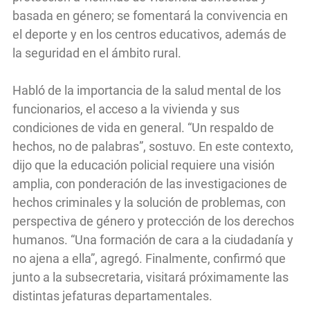
basada en género; se fomentará la convivencia en
el deporte y en los centros educativos, además de
la seguridad en el ámbito rural.
Habló de la importancia de la salud mental de los
funcionarios, el acceso a la vivienda y sus
condiciones de vida en general. “Un respaldo de
hechos, no de palabras”, sostuvo. En este contexto,
dijo que la educación policial requiere una visión
amplia, con ponderación de las investigaciones de
hechos criminales y la solución de problemas, con
perspectiva de género y protección de los derechos
humanos. “Una formación de cara a la ciudadanía y
no ajena a ella”, agregó. Finalmente, confirmó que
junto a la subsecretaria, visitará próximamente las
distintas jefaturas departamentales.