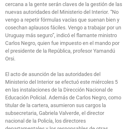
cercana a la gente serán claves de la gestión de las
nuevas autoridades del Ministerio del Interior. “No
vengo a repetir fórmulas vacías que suenan bien y
cosechan aplausos fáciles. Vengo a trabajar por un
Uruguay más seguro”, indicó el flamante ministro
Carlos Negro, quien fue impuesto en el mando por
el presidente de la República, profesor Yamandú
Orsi.
El acto de asunción de las autoridades del
Ministerio del Interior se efectuó este miércoles 5
en las instalaciones de la Dirección Nacional de
Educación Policial. Además de Carlos Negro, como
titular de la cartera, asumieron sus cargos la
subsecretaria, Gabriela Valverde, el director
nacional de la Policía, los directores
departamentales y los responsables de otras