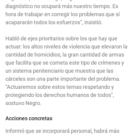
diagnóstico no ocupará más nuestro tiempo. Es
hora de trabajar en corregir los problemas que sí
acapararán todos los esfuerzos”, insistió.
Habló de ejes prioritarios sobre los que hay que
actuar: los altos niveles de violencia que elevaron la
cantidad de homicidios; la gran cantidad de armas
que facilita que se cometa este tipo de crímenes y
un sistema penitenciario que muestra que las
cárceles son una parte importante del problema.
“Actuaremos sobre estos temas respetando y
protegiendo los derechos humanos de todos”,
sostuvo Negro.
Acciones concretas
Informó que se incorporará personal, habrá más