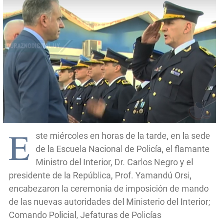
E
ste miércoles en horas de la tarde, en la sede
de la Escuela Nacional de Policía, el flamante
Ministro del Interior, Dr. Carlos Negro y el
presidente de la República, Prof. Yamandú Orsi,
encabezaron la ceremonia de imposición de mando
de las nuevas autoridades del Ministerio del Interior;
Comando Policial, Jefaturas de Policías