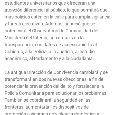
estudiantes universitarios que ofrecerán una
atención diferencial al público, lo que permitirá que
más policías estén en la calle para cumplir vigilancia
y tareas ejecutivas. Además, anunció que se
potenciará el Observatorio de Criminalidad del
Ministerio del Interior, con énfasis en la
transparencia, con datos de acceso abierto al
Gobierno, a la Policía, a la Justicia, al estudio
académico, al Parlamento y a la ciudadanía.
La antigua Dirección de Convivencia cambiará y se
transformará en dos nuevas direcciones, a fin de
potenciar la prevención del delito y fortalecer a la
Policía Comunitaria para solucionar los problemas.
También se coordinará la seguridad en las
fronteras; aumentarán los dispositivos de
protección a víctimas de violencia doméstica y