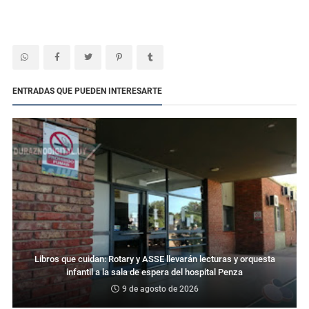
ENTRADAS QUE PUEDEN INTERESARTE
Libros que cuidan: Rotary y ASSE llevarán lecturas y orquesta
infantil a la sala de espera del hospital Penza
9 de agosto de 2026