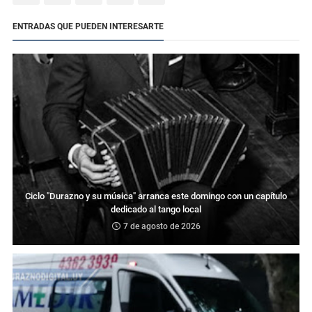
ENTRADAS QUE PUEDEN INTERESARTE
Ciclo "Durazno y su música" arranca este domingo con un capítulo
dedicado al tango local
7 de agosto de 2026