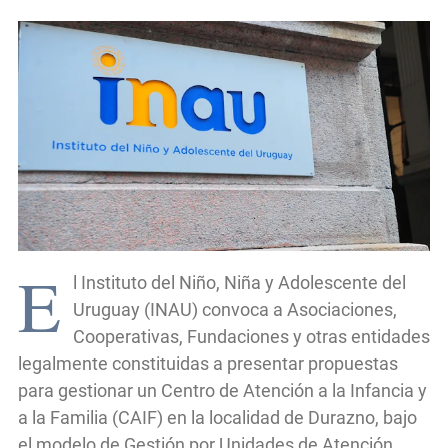
E
l Instituto del Niño, Niña y Adolescente del
Uruguay (INAU) convoca a Asociaciones,
Cooperativas, Fundaciones y otras entidades
legalmente constituidas a presentar propuestas
para gestionar un Centro de Atención a la Infancia y
a la Familia (CAIF) en la localidad de Durazno, bajo
el modelo de Gestión por Unidades de Atención