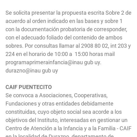
Se solicita presentar la propuesta escrita Sobre 2 de
acuerdo al orden indicado en las bases y sobre 1
con la documentación probatoria de corresponder,
con el adecuado foliado del contenido de ambos
sobres. Por consultas llamar al 2908 80 02, int 203 y
224 en el horario de 10:00 a 15:00 horas mail
programaprimerainfancia@inau gub uy.
durazno@inau gub uy
CAIF PUENTECITO
Se convoca a Asociaciones, Cooperativas,
Fundaciones y otras entidades debidamente
constituidas, cuyo objeto social sea acorde a los
objetivos del Instituto, interesadas en gestionar un
Centro de Atención a la Infancia y a la Familia - CAIF
en la localidad de Durazno, departamento de