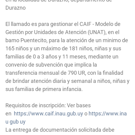
Durazno
El llamado es para gestionar el CAIF - Modelo de
Gestión por Unidades de Atención (UNAT), en el
bamo Puentecito, para la atención de un minimo de
165 niños y un máximo de 181 niños, niñas y sus
familias de 0 a 3 años y 11 meses, mediante un
convenio de subvención que implica la
transferencia mensual de 790 UR, con la finalidad
de brindar atención diaria y semanal a niños, niñas y
sus familias de primera infancia.
Requisitos de inscripción: Ver bases
en
https://www.caif.inau.gub.uy
o
https://www.ina
u gub uy
La entrega de documentación solicitada debe