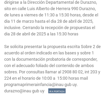
dirigirse a la Dirección Departamental de Durazno,
sito en calle Luis Alberto de Herrera 990 Durazno,
de lunes a viemes de 11:30 a 15:30 horas, desde el
dia 11 de marzo hasta el dia 28 de abril de 2025,
inclusive. Cerrando la recepción de propuestas el
dia 28 de abril de 2025 a las 15:30 horas
Se solicita presentar la propuesta escrita Sobre 2 de
acuerdo al orden indicado en las bases y sobre 1
con la documentación probatoria de corresponder,
con el adecuado foliado del contenido de ambos
sobres. Por consultas llamar al 2908 80 02, int 203 y
224 en el horario de 10:00 a 15:00 horas mail
programaprimerainfancia@inau gub uy.
durazno@inau gub uy
IR A PORTADA