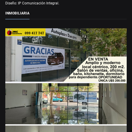
Diseño: IP Comunicación Integral.
INMOBILIARIA