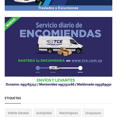
ETIQUETAS
Interés General
Actualidad
Necrológicas
Uruguayos