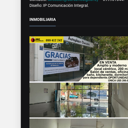
Diseño: IP Comunicación Integral.
INMOBILIARIA