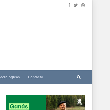
ecrológicas
Contacto