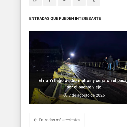
ENTRADAS QUE PUEDEN INTERESARTE
El río Yí llegó a 5,50 metros y cerraron el pasa
por el puente viejo
7 de agosto de 2026
Entradas más recientes