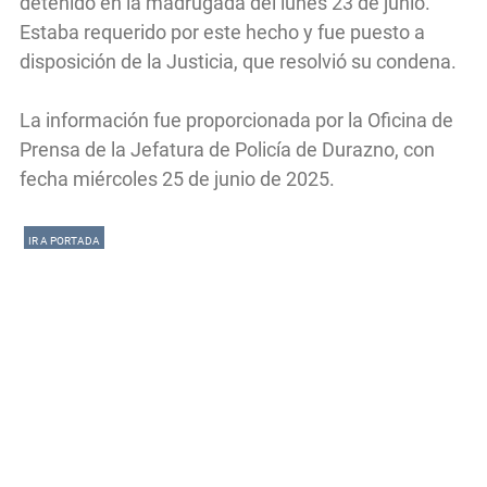
detenido en la madrugada del lunes 23 de junio.
Estaba requerido por este hecho y fue puesto a
disposición de la Justicia, que resolvió su condena.
La información fue proporcionada por la Oficina de
Prensa de la Jefatura de Policía de Durazno, con
fecha miércoles 25 de junio de 2025.
IR A PORTADA