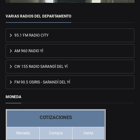
VARIAS RADIOS DEL DEPARTAMENTO
95.1 FM RADIO CITY
AM 960 RADIO YÍ
CW 155 RADIO SARANDÍ DEL YÍ
FM 90.5 OSIRIS - SARANDÍ DEL YÍ
MONEDA
COTIZACIONES
Moneda
Compra
Venta