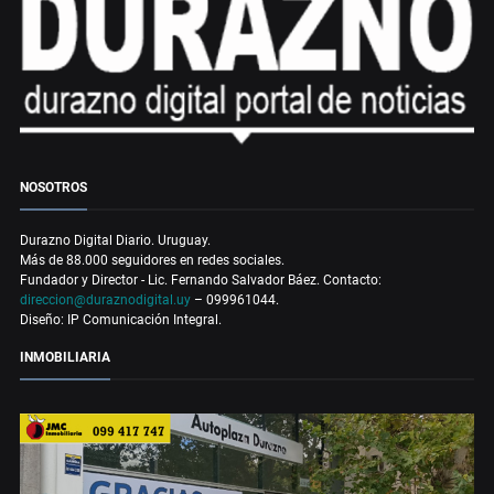
NOSOTROS
Durazno Digital Diario. Uruguay.
Más de 88.000 seguidores en redes sociales.
Fundador y Director - Lic. Fernando Salvador Báez. Contacto:
direccion@duraznodigital.uy
– 099961044.
Diseño: IP Comunicación Integral.
INMOBILIARIA