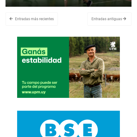
Entradas más recientes
Entradas antiguas