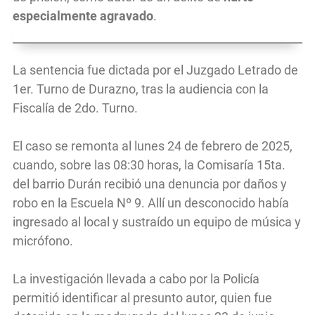
especialmente agravado
.
La sentencia fue dictada por el Juzgado Letrado de
1er. Turno de Durazno, tras la audiencia con la
Fiscalía de 2do. Turno.
El caso se remonta al lunes 24 de febrero de 2025,
cuando, sobre las 08:30 horas, la Comisaría 15ta.
del barrio Durán recibió una denuncia por daños y
robo en la Escuela Nº 9. Allí un desconocido había
ingresado al local y sustraído un equipo de música y
micrófono.
La investigación llevada a cabo por la Policía
permitió identificar al presunto autor, quien fue