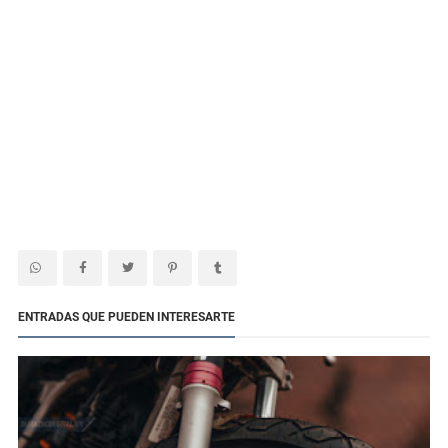
ENTRADAS QUE PUEDEN INTERESARTE