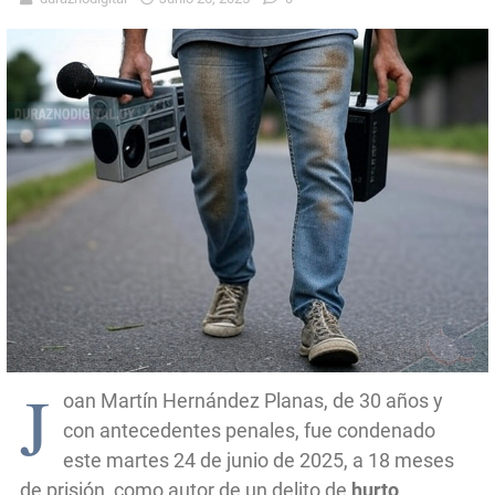
J
oan Martín Hernández Planas, de 30 años y
con antecedentes penales, fue condenado
este martes 24 de junio de 2025, a 18 meses
de prisión, como autor de un delito de
hurto