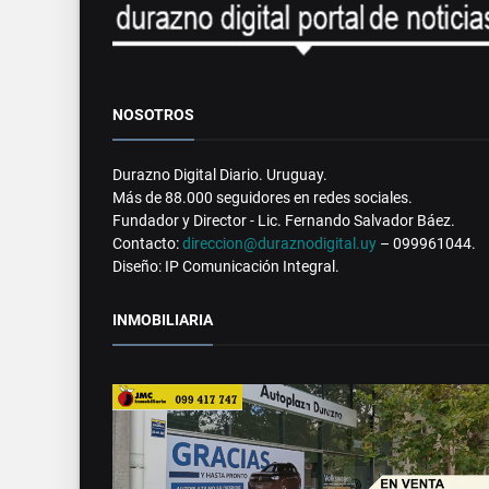
NOSOTROS
Durazno Digital Diario. Uruguay.
Más de 88.000 seguidores en redes sociales.
Fundador y Director - Lic. Fernando Salvador Báez.
Contacto:
direccion@duraznodigital.uy
– 099961044.
Diseño: IP Comunicación Integral.
INMOBILIARIA