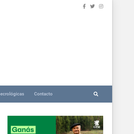
ecrológicas
Contacto