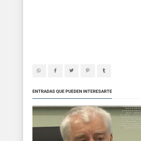
ENTRADAS QUE PUEDEN INTERESARTE