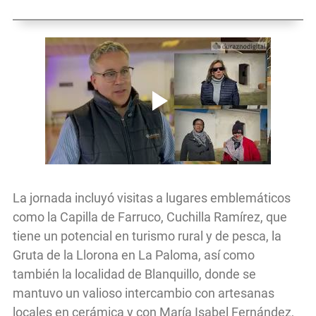
La jornada incluyó visitas a lugares emblemáticos
como la Capilla de Farruco, Cuchilla Ramírez, que
tiene un potencial en turismo rural y de pesca, la
Gruta de la Llorona en La Paloma, así como
también la localidad de Blanquillo, donde se
mantuvo un valioso intercambio con artesanas
locales en cerámica y con María Isabel Fernández,