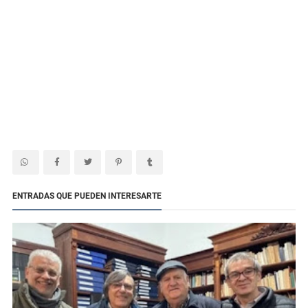
ENTRADAS QUE PUEDEN INTERESARTE