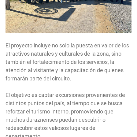
El proyecto incluye no solo la puesta en valor de los
atractivos naturales y culturales de la zona, sino
también el fortalecimiento de los servicios, la
atención al visitante y la capacitación de quienes
formarán parte del circuito.
El objetivo es captar excursiones provenientes de
distintos puntos del país, al tiempo que se busca
reforzar el turismo interno, promoviendo que
muchos duraznenses puedan descubrir o
redescubrir estos valiosos lugares del
departamento.