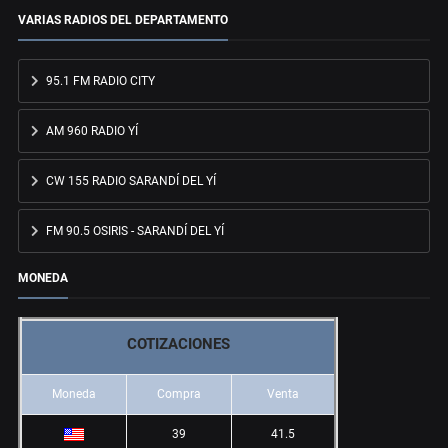
VARIAS RADIOS DEL DEPARTAMENTO
95.1 FM RADIO CITY
AM 960 RADIO YÍ
CW 155 RADIO SARANDÍ DEL YÍ
FM 90.5 OSIRIS - SARANDÍ DEL YÍ
MONEDA
COTIZACIONES
Moneda
Compra
Venta
39
41.5