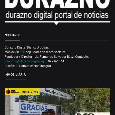
NOSOTROS
Durazno Digital Diario. Uruguay.
Más de 88.000 seguidores en redes sociales.
Fundador y Director - Lic. Fernando Salvador Báez. Contacto:
direccion@duraznodigital.uy
– 099961044.
Diseño: IP Comunicación Integral.
INMOBILIARIA