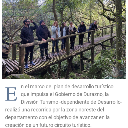
E
n el marco del plan de desarrollo turístico
que impulsa el Gobierno de Durazno, la
División Turismo -dependiente de Desarrollo-
realizó una recorrida por la zona noreste del
departamento con el objetivo de avanzar en la
creación de un futuro circuito turístico.