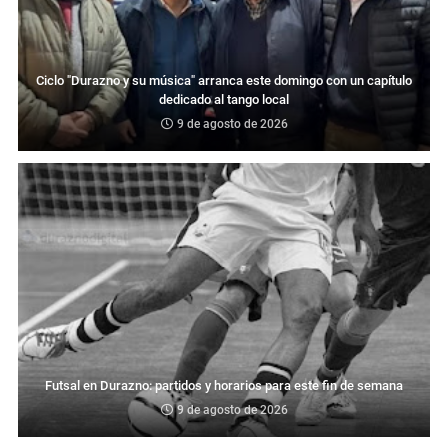
Ciclo "Durazno y su música" arranca este domingo con un capítulo
dedicado al tango local
9 de agosto de 2026
Futsal en Durazno: partidos y horarios para este fin de semana
9 de agosto de 2026