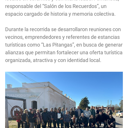
responsable del “Salón de los Recuerdos”, un
espacio cargado de historia y memoria colectiva.
Durante la recorrida se desarrollaron reuniones con
vecinos, emprendedores y referentes de estancias
turísticas como “Las Pitangas”, en busca de generar
alianzas que permitan fortalecer una oferta turística
organizada, atractiva y con identidad local.