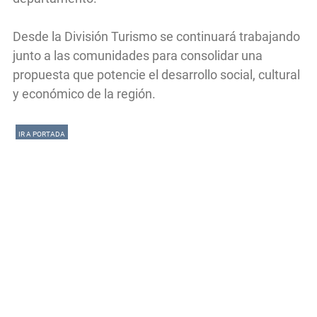
Desde la División Turismo se continuará trabajando
junto a las comunidades para consolidar una
propuesta que potencie el desarrollo social, cultural
y económico de la región.
IR A PORTADA