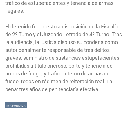
tráfico de estupefacientes y tenencia de armas
ilegales.
El detenido fue puesto a disposición de la Fiscalía
de 2º Turno y el Juzgado Letrado de 4º Turno. Tras
la audiencia, la justicia dispuso su condena como
autor penalmente responsable de tres delitos
graves: suministro de sustancias estupefacientes
prohibidas a título oneroso, porte y tenencia de
armas de fuego, y tráfico interno de armas de
fuego, todos en régimen de reiteración real. La
pena: tres años de penitenciaría efectiva.
IR A PORTADA