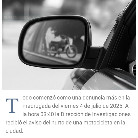
T
odo comenzó como una denuncia más en la
madrugada del viernes 4 de julio de 2025. A
la hora 03:40 la Dirección de Investigaciones
recibió el aviso del hurto de una motocicleta en la
ciudad.