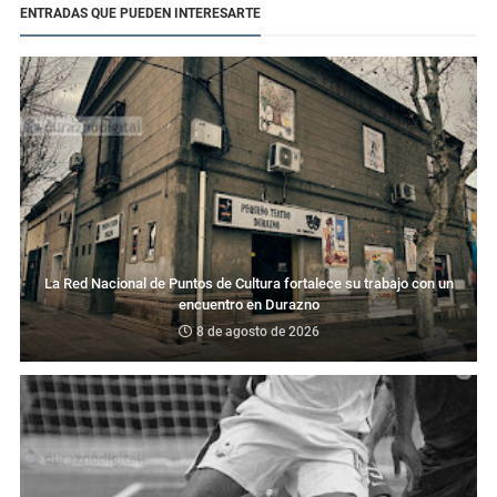
ENTRADAS QUE PUEDEN INTERESARTE
La Red Nacional de Puntos de Cultura fortalece su trabajo con un
encuentro en Durazno
8 de agosto de 2026