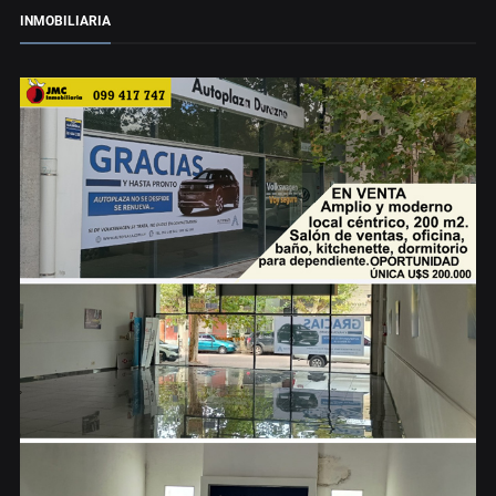
INMOBILIARIA