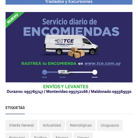
ETIQUETAS
Interés General
Actualidad
Necrológicas
Uruguayos