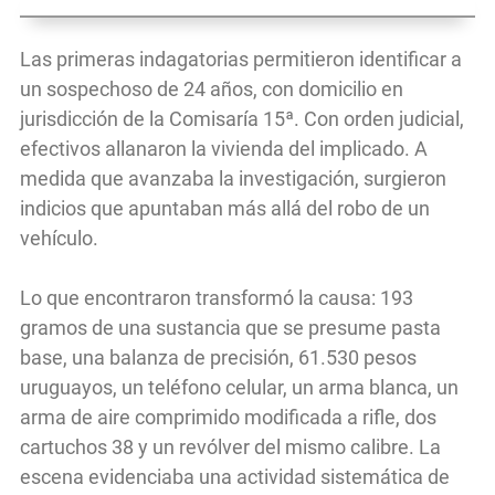
Las primeras indagatorias permitieron identificar a
un sospechoso de 24 años, con domicilio en
jurisdicción de la Comisaría 15ª. Con orden judicial,
efectivos allanaron la vivienda del implicado. A
medida que avanzaba la investigación, surgieron
indicios que apuntaban más allá del robo de un
vehículo.
Lo que encontraron transformó la causa: 193
gramos de una sustancia que se presume pasta
base, una balanza de precisión, 61.530 pesos
uruguayos, un teléfono celular, un arma blanca, un
arma de aire comprimido modificada a rifle, dos
cartuchos 38 y un revólver del mismo calibre. La
escena evidenciaba una actividad sistemática de