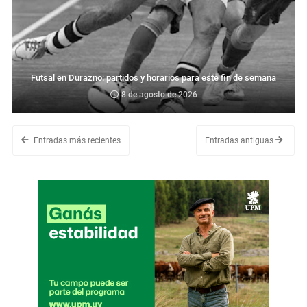
Futsal en Durazno: partidos y horarios para este fin de semana
8 de agosto de 2026
Entradas más recientes
Entradas antiguas