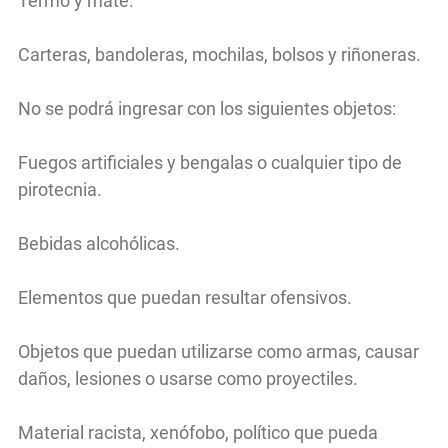
Termo y mate.
Carteras, bandoleras, mochilas, bolsos y riñoneras.
No se podrá ingresar con los siguientes objetos:
Fuegos artificiales y bengalas o cualquier tipo de
pirotecnia.
Bebidas alcohólicas.
Elementos que puedan resultar ofensivos.
Objetos que puedan utilizarse como armas, causar
daños, lesiones o usarse como proyectiles.
Material racista, xenófobo, político que pueda