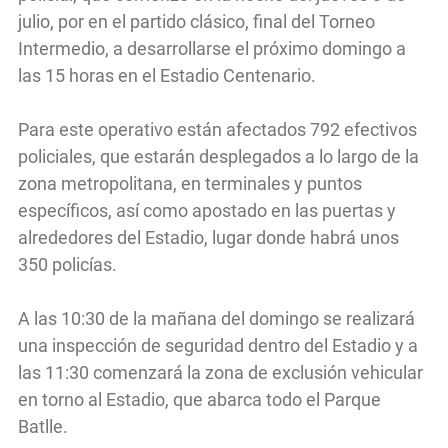
julio, por en el partido clásico, final del Torneo
Intermedio, a desarrollarse el próximo domingo a
las 15 horas en el Estadio Centenario.
Para este operativo están afectados 792 efectivos
policiales, que estarán desplegados a lo largo de la
zona metropolitana, en terminales y puntos
específicos, así como apostado en las puertas y
alrededores del Estadio, lugar donde habrá unos
350 policías.
A las 10:30 de la mañana del domingo se realizará
una inspección de seguridad dentro del Estadio y a
las 11:30 comenzará la zona de exclusión vehicular
en torno al Estadio, que abarca todo el Parque
Batlle.