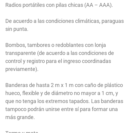
Radios portátiles con pilas chicas (AA – AAA).
De acuerdo a las condiciones climáticas, paraguas
sin punta.
Bombos, tambores o redoblantes con lonja
transparente (de acuerdo a las condiciones de
control y registro para el ingreso coordinadas
previamente).
Banderas de hasta 2 m x 1 m con caño de plástico
hueco, flexible y de diámetro no mayor a 1 cm, y
que no tenga los extremos tapados. Las banderas
tampoco podrán unirse entre sí para formar una
más grande.