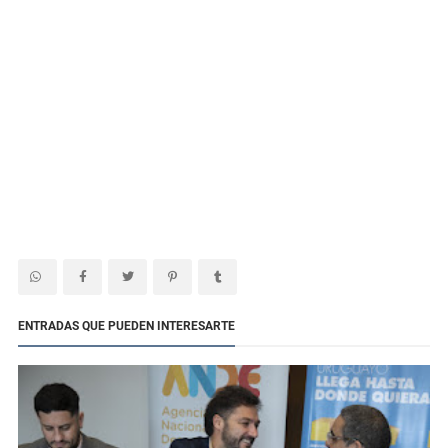
ENTRADAS QUE PUEDEN INTERESARTE