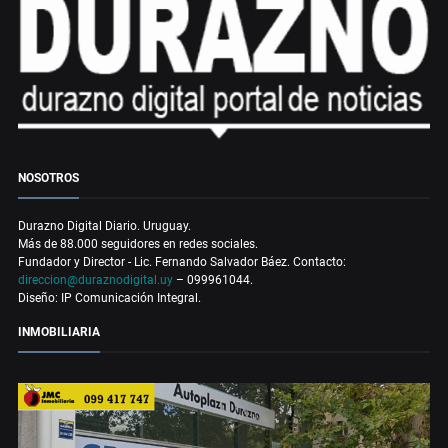
NOSOTROS
Durazno Digital Diario. Uruguay.
Más de 88.000 seguidores en redes sociales.
Fundador y Director - Lic. Fernando Salvador Báez. Contacto:
direccion@duraznodigital.uy
– 099961044.
Diseño: IP Comunicación Integral.
INMOBILIARIA