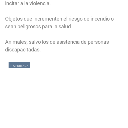
incitar a la violencia.
Objetos que incrementen el riesgo de incendio o
sean peligrosos para la salud.
Animales, salvo los de asistencia de personas
discapacitadas.
IR A PORTADA