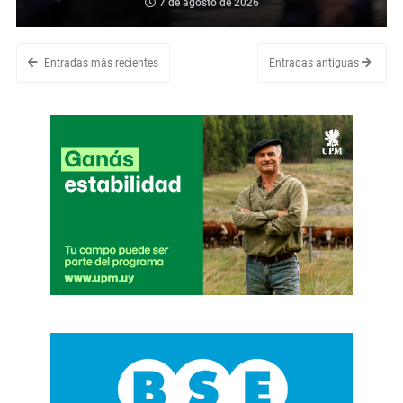
7 de agosto de 2026
Entradas más recientes
Entradas antiguas