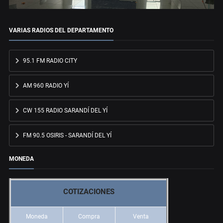
VARIAS RADIOS DEL DEPARTAMENTO
95.1 FM RADIO CITY
AM 960 RADIO YÍ
CW 155 RADIO SARANDÍ DEL YÍ
FM 90.5 OSIRIS - SARANDÍ DEL YÍ
MONEDA
COTIZACIONES
Moneda
Compra
Venta