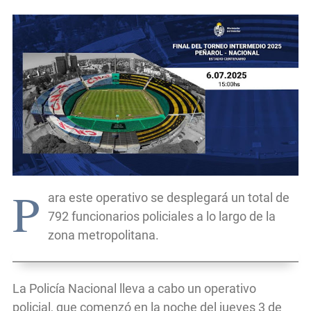
P
ara este operativo se desplegará un total de
792 funcionarios policiales a lo largo de la
zona metropolitana.
La Policía Nacional lleva a cabo un operativo
policial, que comenzó en la noche del jueves 3 de