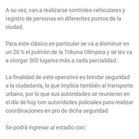
A su vez, van a realizarse controles vehiculares y
registro de personas en diferentes puntos de la
ciudad.
Para este clásico en particular se va a disminuir en
un 20 % el pulmón de la Tribuna Olímpica y se les va
a otorgar 500 lugares más a cada parcialidad.
La finalidad de este operativo es brindar seguridad
a la ciudadanía, lo que implica también al transporte
urbano, por lo que sus autoridades se reunieron en
el día de hoy con autoridades policiales para realizar
coordinaciones en pro de dicha seguridad.
Se podrá ingresar al estadio con: