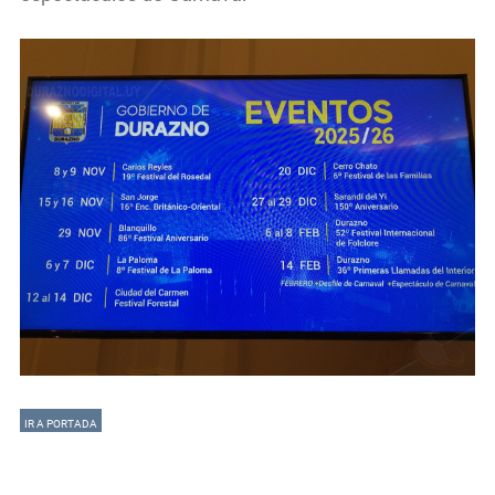
IR A PORTADA