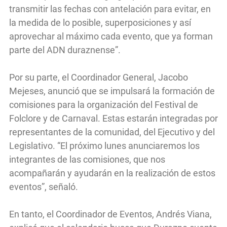
transmitir las fechas con antelación para evitar, en
la medida de lo posible, superposiciones y así
aprovechar al máximo cada evento, que ya forman
parte del ADN duraznense”.
Por su parte, el Coordinador General, Jacobo
Mejeses, anunció que se impulsará la formación de
comisiones para la organización del Festival de
Folclore y de Carnaval. Estas estarán integradas por
representantes de la comunidad, del Ejecutivo y del
Legislativo. “El próximo lunes anunciaremos los
integrantes de las comisiones, que nos
acompañarán y ayudarán en la realización de estos
eventos”, señaló.
En tanto, el Coordinador de Eventos, Andrés Viana,