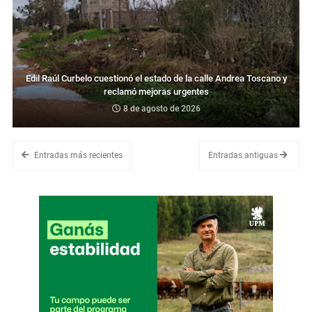
Edil Raúl Curbelo cuestionó el estado de la calle Andrea Toscano y
reclamó mejoras urgentes
8 de agosto de 2026
Entradas más recientes
Entradas antiguas