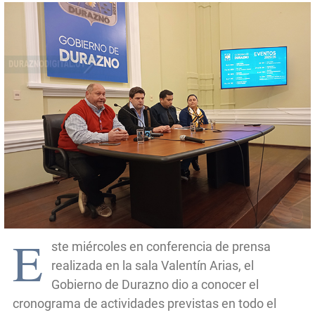
E
ste miércoles en conferencia de prensa
realizada en la sala Valentín Arias, el
Gobierno de Durazno dio a conocer el
cronograma de actividades previstas en todo el