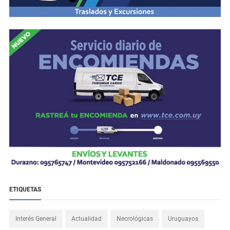
ETIQUETAS
Interés General
Actualidad
Necrológicas
Uruguayos