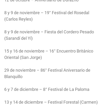
8 y 9 de noviembre – 19° Festival del Rosedal
(Carlos Reyles)
8 y 9 de noviembre – Fiesta del Cordero Pesado
(Sarandí del Yí)
15 y 16 de noviembre – 16° Encuentro Británico
Oriental (San Jorge)
29 de noviembre – 86° Festival Aniversario de
Blanquillo
6 y 7 de diciembre – 8° Festival de La Paloma
13 y 14 de diciembre – Festival Forestal (Carmen)