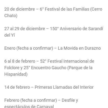
20 de diciembre – 6° Festival de las Familias (Cerro
Chato)
27 al 29 de diciembre – 150° Aniversario de Sarandí
del Yí
Enero (fecha a confirmar) – La Movida en Durazno
6 al 8 de febrero – 52° Festival Internacional de
Folclore y 25° Encuentro Gaucho (Parque de la
Hispanidad)
14 de febrero – Primeras Llamadas del Interior
Febrero (fecha a confirmar) – Desfile y
espectáculos de Carnaval