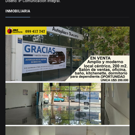
Diseño: IP Comunicación Integral.
INMOBILIARIA