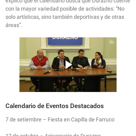
explicó que el calendario busca que Durazno cuente
con la mayor variedad posible de actividades: “No
solo artísticas, sino también deportivas y de otras
áreas”.
Calendario de Eventos Destacados
7 de setiembre – Fiesta en Capilla de Farruco
12 de octubre – Aniversario de Durazno