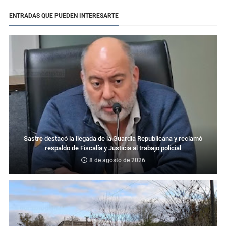
ENTRADAS QUE PUEDEN INTERESARTE
Sastre destacó la llegada de la Guardia Republicana y reclamó
respaldo de Fiscalía y Justicia al trabajo policial
8 de agosto de 2026