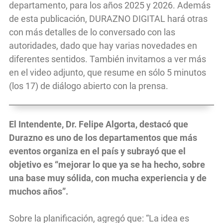
departamento, para los años 2025 y 2026. Además
de esta publicación, DURAZNO DIGITAL hará otras
con más detalles de lo conversado con las
autoridades, dado que hay varias novedades en
diferentes sentidos. También invitamos a ver más
en el video adjunto, que resume en sólo 5 minutos
(los 17) de diálogo abierto con la prensa.
El Intendente, Dr. Felipe Algorta, destacó que
Durazno es uno de los departamentos que más
eventos organiza en el país y subrayó que el
objetivo es “mejorar lo que ya se ha hecho, sobre
una base muy sólida, con mucha experiencia y de
muchos años”.
Sobre la planificación, agregó que: “La idea es