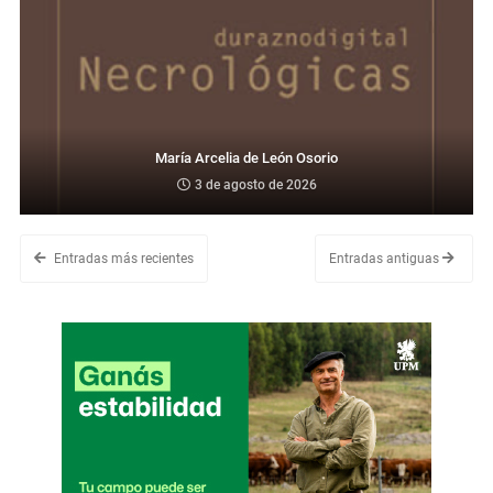
María Arcelia de León Osorio
3 de agosto de 2026
Entradas más recientes
Entradas antiguas