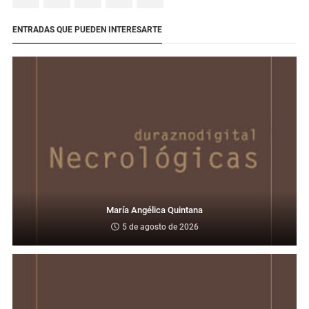
ENTRADAS QUE PUEDEN INTERESARTE
María Angélica Quintana
5 de agosto de 2026