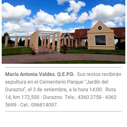
María Antonia Valdez. Q.E.P.D.
Sus restos recibirán
sepultura en el Cementerio Parque “Jardín del
Durazno”, el 3 de setiembre, a la hora 14:00. Ruta
14, km 172,500 - Durazno. Tels.: 4360 2758 - 4362
5699 - Cel.: 096814097.