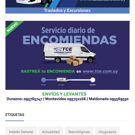
ETIQUETAS
Interés General
Actualidad
Necrológicas
Uruguayos