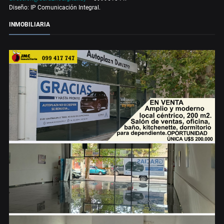
Diseño: IP Comunicación Integral.
INMOBILIARIA