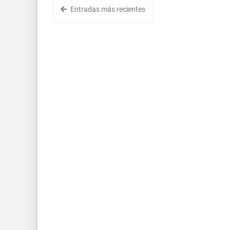
Entradas más recientes