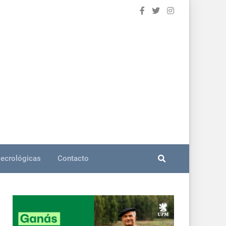
ecrológicas
Contacto