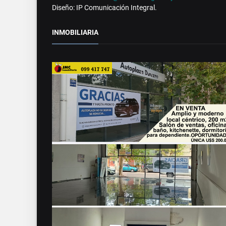
Diseño: IP Comunicación Integral.
INMOBILIARIA