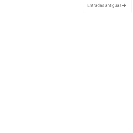
Entradas antiguas