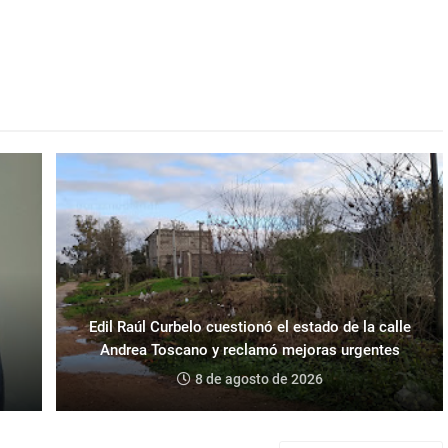
Edil Raúl Curbelo cuestionó el estado de la calle
Andrea Toscano y reclamó mejoras urgentes
8 de agosto de 2026