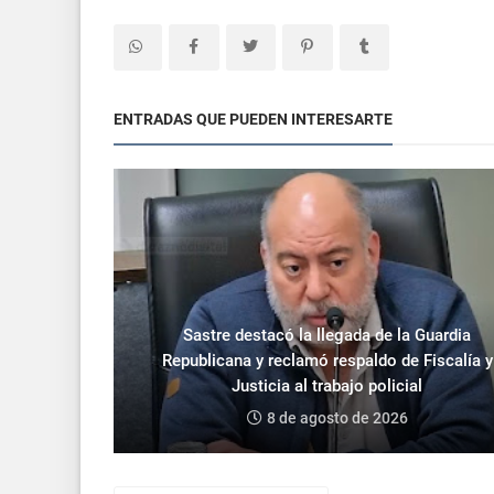
ENTRADAS QUE PUEDEN INTERESARTE
Sastre destacó la llegada de la Guardia
Republicana y reclamó respaldo de Fiscalía y
Justicia al trabajo policial
8 de agosto de 2026