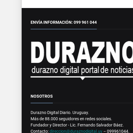
ENVÍA INFORMACIÓN: 099 961 044
NOSOTROS
Durazno Digital Diario. Uruguay.
Más de 88.000 seguidores en redes sociales.
Fundador y Director - Lic. Fernando Salvador Báez.
Contacto:
direccion@duraznodigital.uy
– 099961044.