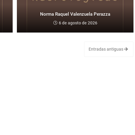
Norma Raquel Valenzuela Perazza
6 de agosto de 2026
Entradas antiguas