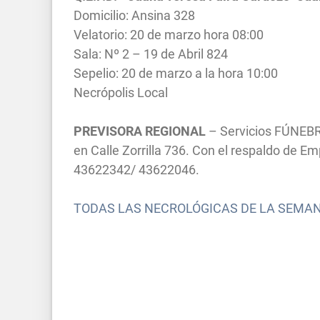
Domicilio: Ansina 328
Velatorio: 20 de marzo hora 08:00
Sala: Nº 2 – 19 de Abril 824
Sepelio: 20 de marzo a la hora 10:00
Necrópolis Local
PREVISORA REGIONAL
– Servicios FÚNEBR
en Calle Zorrilla 736. Con el respaldo de 
43622342/ 43622046.
TODAS LAS NECROLÓGICAS DE LA SEMA