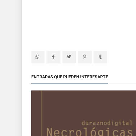
ENTRADAS QUE PUEDEN INTERESARTE