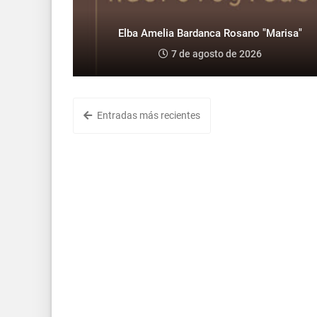
Elba Amelia Bardanca Rosano "Marisa"
7 de agosto de 2026
Entradas más recientes