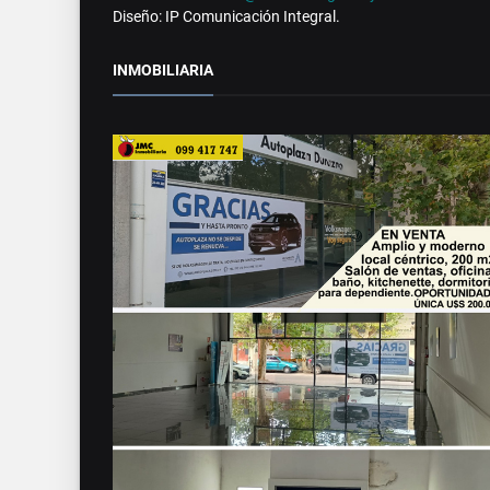
Diseño: IP Comunicación Integral.
INMOBILIARIA