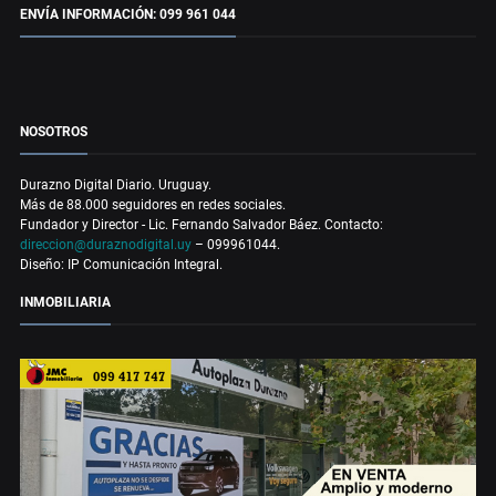
ENVÍA INFORMACIÓN: 099 961 044
NOSOTROS
Durazno Digital Diario. Uruguay.
Más de 88.000 seguidores en redes sociales.
Fundador y Director - Lic. Fernando Salvador Báez. Contacto:
direccion@duraznodigital.uy
– 099961044.
Diseño: IP Comunicación Integral.
INMOBILIARIA