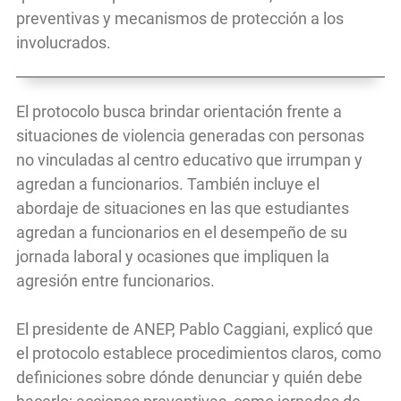
preventivas y mecanismos de protección a los
involucrados.
El protocolo busca brindar orientación frente a
situaciones de violencia generadas con personas
no vinculadas al centro educativo que irrumpan y
agredan a funcionarios. También incluye el
abordaje de situaciones en las que estudiantes
agredan a funcionarios en el desempeño de su
jornada laboral y ocasiones que impliquen la
agresión entre funcionarios.
El presidente de ANEP, Pablo Caggiani, explicó que
el protocolo establece procedimientos claros, como
definiciones sobre dónde denunciar y quién debe