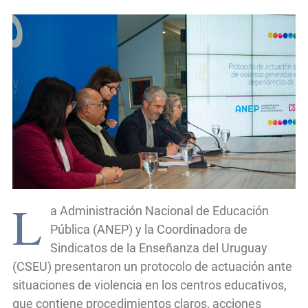
L
a Administración Nacional de Educación
Pública (ANEP) y la Coordinadora de
Sindicatos de la Enseñanza del Uruguay
(CSEU) presentaron un protocolo de actuación ante
situaciones de violencia en los centros educativos,
que contiene procedimientos claros, acciones