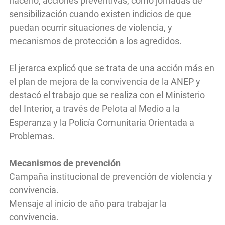
hacerlo; acciones preventivas, como jornadas de
sensibilización cuando existen indicios de que
puedan ocurrir situaciones de violencia, y
mecanismos de protección a los agredidos.
El jerarca explicó que se trata de una acción más en
el plan de mejora de la convivencia de la ANEP y
destacó el trabajo que se realiza con el Ministerio
deI Interior, a través de Pelota al Medio a la
Esperanza y la Policía Comunitaria Orientada a
Problemas.
Mecanismos de prevención
Campaña institucional de prevención de violencia y
convivencia.
Mensaje al inicio de año para trabajar la
convivencia.