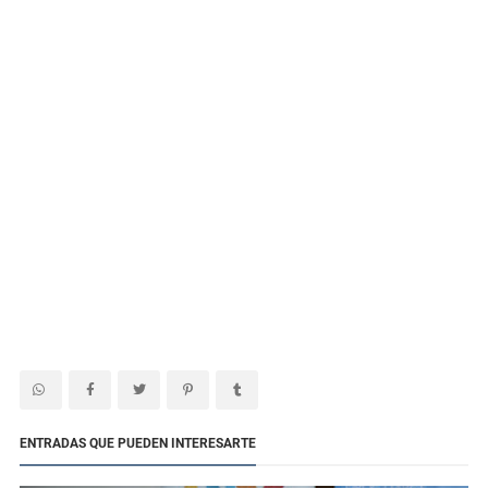
ENTRADAS QUE PUEDEN INTERESARTE