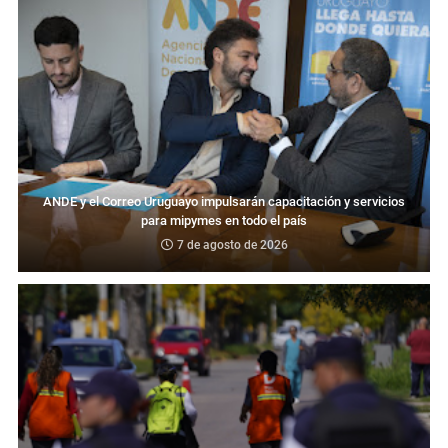
ANDE y el Correo Uruguayo impulsarán capacitación y servicios
para mipymes en todo el país
7 de agosto de 2026