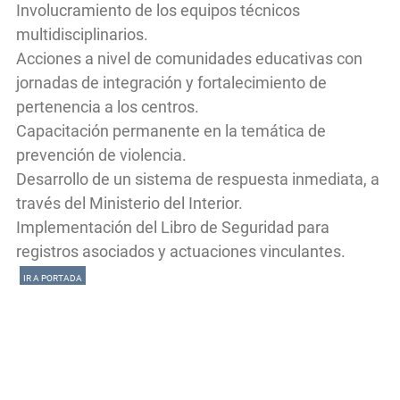
Involucramiento de los equipos técnicos
multidisciplinarios.
Acciones a nivel de comunidades educativas con
jornadas de integración y fortalecimiento de
pertenencia a los centros.
Capacitación permanente en la temática de
prevención de violencia.
Desarrollo de un sistema de respuesta inmediata, a
través del Ministerio del Interior.
Implementación del Libro de Seguridad para
registros asociados y actuaciones vinculantes.
IR A PORTADA