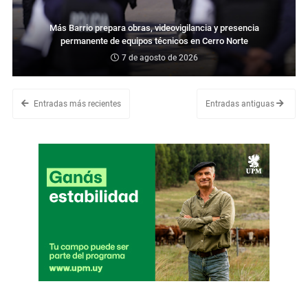
Más Barrio prepara obras, videovigilancia y presencia
permanente de equipos técnicos en Cerro Norte
7 de agosto de 2026
Entradas más recientes
Entradas antiguas