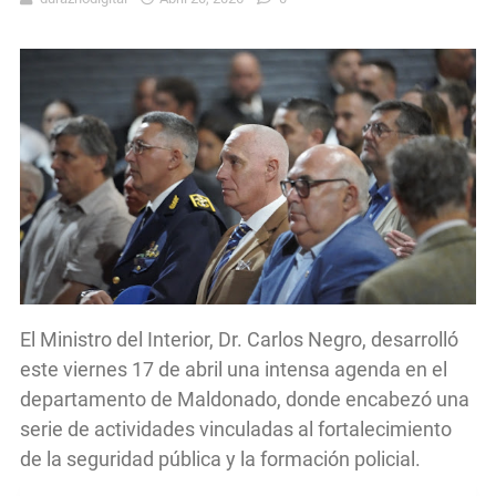
El Ministro del Interior, Dr. Carlos Negro, desarrolló
este viernes 17 de abril una intensa agenda en el
departamento de Maldonado, donde encabezó una
serie de actividades vinculadas al fortalecimiento
de la seguridad pública y la formación policial.