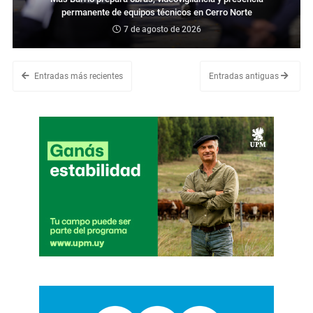
permanente de equipos técnicos en Cerro Norte
7 de agosto de 2026
Entradas más recientes
Entradas antiguas