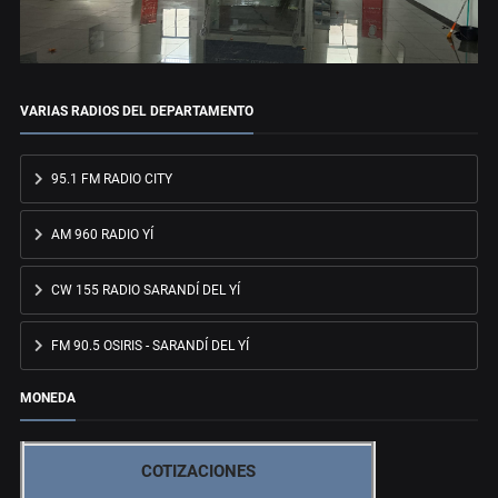
VARIAS RADIOS DEL DEPARTAMENTO
95.1 FM RADIO CITY
AM 960 RADIO YÍ
CW 155 RADIO SARANDÍ DEL YÍ
FM 90.5 OSIRIS - SARANDÍ DEL YÍ
MONEDA
COTIZACIONES