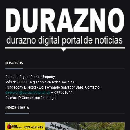
NOSOTROS
Durazno Digital Diario. Uruguay.
Más de 88.000 seguidores en redes sociales.
Fundador y Director - Lic. Fernando Salvador Báez. Contacto:
direccion@duraznodigital.uy
– 099961044.
Diseño: IP Comunicación Integral.
INMOBILIARIA