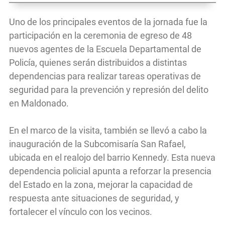
Uno de los principales eventos de la jornada fue la
participación en la ceremonia de egreso de 48
nuevos agentes de la Escuela Departamental de
Policía, quienes serán distribuidos a distintas
dependencias para realizar tareas operativas de
seguridad para la prevención y represión del delito
en Maldonado.
En el marco de la visita, también se llevó a cabo la
inauguración de la Subcomisaría San Rafael,
ubicada en el realojo del barrio Kennedy. Esta nueva
dependencia policial apunta a reforzar la presencia
del Estado en la zona, mejorar la capacidad de
respuesta ante situaciones de seguridad, y
fortalecer el vínculo con los vecinos.