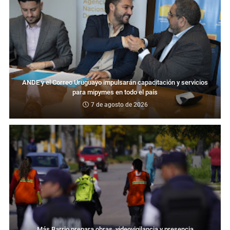
ANDE y el Correo Uruguayo impulsarán capacitación y servicios
para mipymes en todo el país
7 de agosto de 2026
Más Barrio prepara obras, videovigilancia y presencia