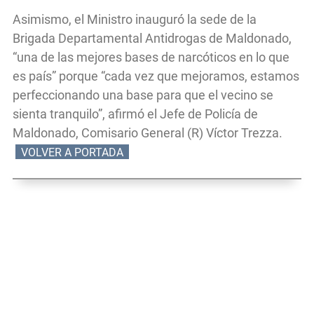
Asimismo, el Ministro inauguró la sede de la
Brigada Departamental Antidrogas de Maldonado,
“una de las mejores bases de narcóticos en lo que
es país” porque “cada vez que mejoramos, estamos
perfeccionando una base para que el vecino se
sienta tranquilo”, afirmó el Jefe de Policía de
Maldonado, Comisario General (R) Víctor Trezza.
VOLVER A PORTADA