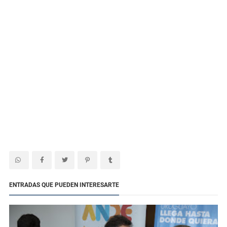
ENTRADAS QUE PUEDEN INTERESARTE