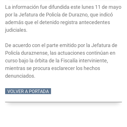
La información fue difundida este lunes 11 de mayo
por la Jefatura de Policía de Durazno, que indicó
además que el detenido registra antecedentes
judiciales.
De acuerdo con el parte emitido por la Jefatura de
Policía duraznense, las actuaciones continúan en
curso bajo la órbita de la Fiscalía interviniente,
mientras se procura esclarecer los hechos
denunciados.
VOLVER A PORTADA