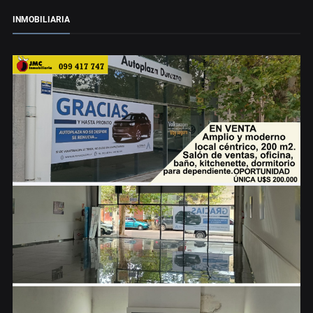
INMOBILIARIA