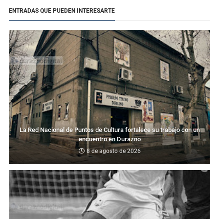
ENTRADAS QUE PUEDEN INTERESARTE
La Red Nacional de Puntos de Cultura fortalece su trabajo con un
encuentro en Durazno
8 de agosto de 2026