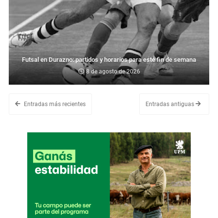
Futsal en Durazno: partidos y horarios para este fin de semana
8 de agosto de 2026
Entradas más recientes
Entradas antiguas