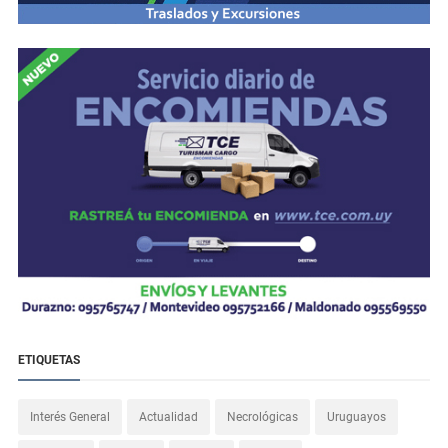
ETIQUETAS
Interés General
Actualidad
Necrológicas
Uruguayos