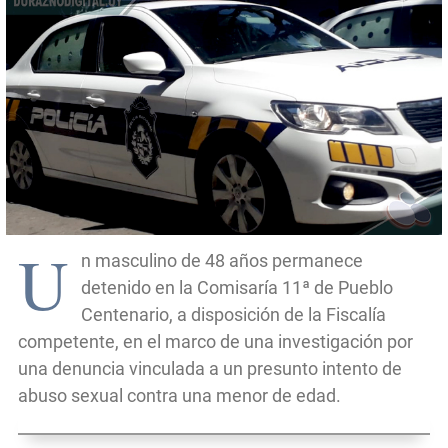
U
n masculino de 48 años permanece
detenido en la Comisaría 11ª de Pueblo
Centenario, a disposición de la Fiscalía
competente, en el marco de una investigación por
una denuncia vinculada a un presunto intento de
abuso sexual contra una menor de edad.