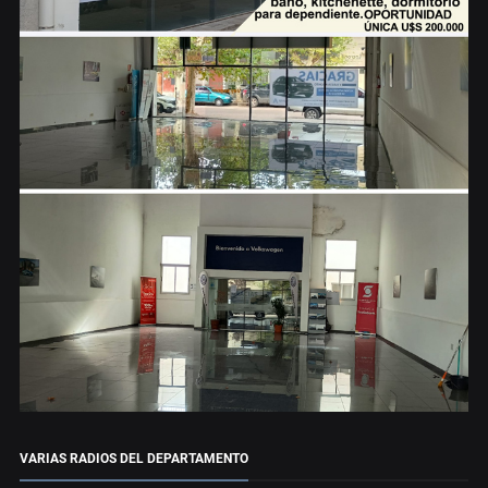
VARIAS RADIOS DEL DEPARTAMENTO