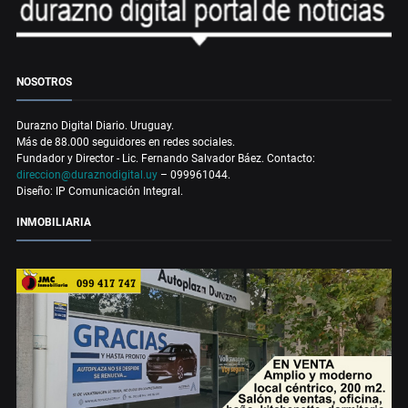
NOSOTROS
Durazno Digital Diario. Uruguay.
Más de 88.000 seguidores en redes sociales.
Fundador y Director - Lic. Fernando Salvador Báez. Contacto:
direccion@duraznodigital.uy
– 099961044.
Diseño: IP Comunicación Integral.
INMOBILIARIA