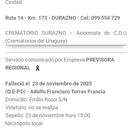
Ciudad.
Ruta 14 - Km. 173 - DURAZNO - Cel: 099 554 729
CREMATORIO DURAZNO – Accionista de C.D.U
(Crematorios del Uruguay).
Servicio comunicado por Empresa
PREVISORA
REGIONAL
Falleció el 23 de noviembre de 2025
(Q.E.P.D) - Adolfo Francisco Torras Francia
Domicilio: Emilio Rossi S/N
Velatorio: no se realiza
Sepelio: 23 de noviembre hora 15:00
Necrópolis local.