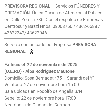
PREVISORA REGIONAL
– Servicios FÚNEBRES Y
CREMACIÓN. Única Oficina de Atención al Público
en Calle Zorrilla 736. Con el respaldo de Empresas
Centrosur y Bazzi Hnos. 08008750 / 4362-6688 /
43622342/ 43622046.
Servicio comunicado por Empresa
PREVISORA
REGIONAL
Falleció el 22 de noviembre de 2025
(Q.E.P.D) - Alba Rodríguez Mautone
Domicilio: Sosa Bernadet 475 – Sarandí del Yí
Velatorio: 22 de noviembre hora 15:00
Sala ubicada en Rodolfo de Angelis S/N
Sepelio: 22 de noviembre hora 17:00
Necrópolis de Ciudad del Carmen