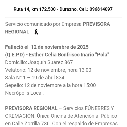
Ruta 14, km 172,500 - Durazno. Cel.: 096814097
Servicio comunicado por Empresa
PREVISORA
REGIONAL
Falleció el 12 de noviembre de 2025
(Q.E.P.D) - Esther Celia Bonfrisco Inario "Pola"
Domicilio: Joaquín Suárez 367
Velatorio: 12 de noviembre, hora 13:00
Sala N° 1 – 19 de abril 824
Sepelio: 12 de noviembre a la hora 15:00
Necrópolis Local.
PREVISORA REGIONAL
– Servicios FÚNEBRES Y
CREMACIÓN. Única Oficina de Atención al Público
en Calle Zorrilla 736. Con el respaldo de Empresas