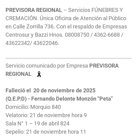
PREVISORA REGIONAL
– Servicios FÚNEBRES Y
CREMACIÓN. Única Oficina de Atención al Público
en Calle Zorrilla 736. Con el respaldo de Empresas
Centrosur y Bazzi Hnos. 08008750 / 4362-6688 /
43622342/ 43622046.
Servicio comunicado por Empresa
PREVISORA
REGIONAL
Falleció el 20 de noviembre de 2025
(Q.E.P.D) - Fernando Delonte Monzón "Peta"
Domicilio: Morquio 840
Velatorio: 21 de noviembre hora 9
Sala N° 1 – 19 de abril 824
Sepelio: 21 de noviembre hora 11