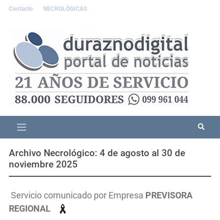
Contacto
NECROLÓGICAS
Archivo Necrológico: 4 de agosto al 30 de
noviembre 2025
Servicio comunicado por Empresa
PREVISORA
REGIONAL