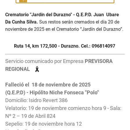
Crematorio "Jardín del Durazno" - Q.E.P.D. Juan Ubare
Da Cunha Silva.
Sus restos serán cremados el día 20 de
noviembre de 2025 en el Crematorio “Jardín del Durazno”.
Ruta 14, km 172,500 - Durazno. Cel.: 096814097
Servicio comunicado por Empresa
PREVISORA
REGIONAL
Falleció el 18 de noviembre de 2025
(Q.E.P.D) - Hipólito Niche Fonseca "Polo"
Domicilio: Isidro Revert 386
Velatorio: 19 de noviembre comienzo hora 9 - Sala:
Nº 2 – 19 de Abril 824
Sepelio: 19 de noviembre hora 12