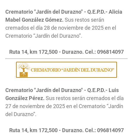
Crematorio "Jardín del Durazno" - Q.E.P.D.- Alicia
Mabel González Gómez.
Sus restos serán
cremados el día 28 de noviembre de 2025 en el
Crematorio “Jardín del Durazno”.
Ruta 14, km 172,500 - Durazno. Cel.: 096814097
Crematorio "Jardín del Durazno" - Q.E.P.D.- Luis
González Pérez.
Sus restos serán cremados el día
27 de noviembre de 2025 en el Crematorio “Jardín
del Durazno”.
Ruta 14, km 172,500 - Durazno. Cel.: 096814097