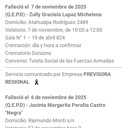
Falleció el 7 de noviembre de 2025
(Q.E.P.D) - Zully Graciela Lapaz Michelena
Domicilio: Atahualpa Rodríguez 2489
Velatorio: 7 de noviembre, de 10:00 a 12:00
Sala N° 1 – 19 de abril 824
Cremación: día y hora a confirmar
Crematorio Durazno
Convenio: Tutela Social de las Fuerzas Armadas
Servicio comunicado por Empresa
PREVISORA
REGIONAL
Falleció el 6 de noviembre de 2025
(Q.E.P.D) - Jacinta Margarita Peralta Castro
"Negra"
Domicilio: Raimundo Monti s/n