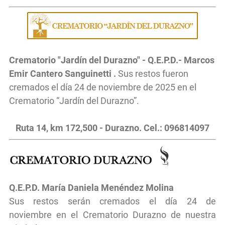
Crematorio "Jardín del Durazno" - Q.E.P.D.- Marcos
Emir Cantero Sanguinetti .
Sus restos fueron
cremados el día 24 de noviembre de 2025 en el
Crematorio “Jardín del Durazno”.
Ruta 14, km 172,500 - Durazno. Cel.: 096814097
Q.E.P.D.
María Daniela Menéndez Molina
Sus restos serán cremados el día 24 de
noviembre
en el
Crematorio Durazno de nuestra