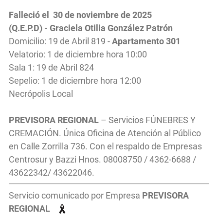
Falleció el 30 de noviembre de 2025
(Q.E.P.D) - Graciela Otilia González Patrón
Domicilio: 19 de Abril 819 -
Apartamento 301
Velatorio: 1 de diciembre hora 10:00
Sala 1: 19 de Abril 824
Sepelio: 1 de diciembre hora 12:00
Necrópolis Local
PREVISORA REGIONAL
– Servicios FÚNEBRES Y
CREMACIÓN. Única Oficina de Atención al Público
en Calle Zorrilla 736. Con el respaldo de Empresas
Centrosur y Bazzi Hnos. 08008750 / 4362-6688 /
43622342/ 43622046.
Servicio comunicado por Empresa
PREVISORA
REGIONAL