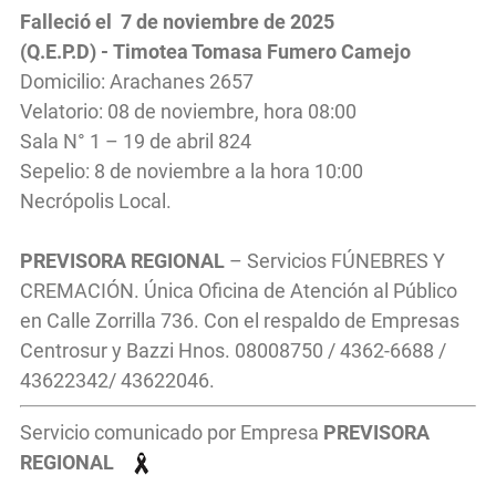
Falleció el 7 de noviembre de 2025
(Q.E.P.D) - Timotea Tomasa Fumero Camejo
Domicilio: Arachanes 2657
Velatorio: 08 de noviembre, hora 08:00
Sala N° 1 – 19 de abril 824
Sepelio: 8 de noviembre a la hora 10:00
Necrópolis Local.
PREVISORA REGIONAL
– Servicios FÚNEBRES Y
CREMACIÓN. Única Oficina de Atención al Público
en Calle Zorrilla 736. Con el respaldo de Empresas
Centrosur y Bazzi Hnos. 08008750 / 4362-6688 /
43622342/ 43622046.
Servicio comunicado por Empresa
PREVISORA
REGIONAL