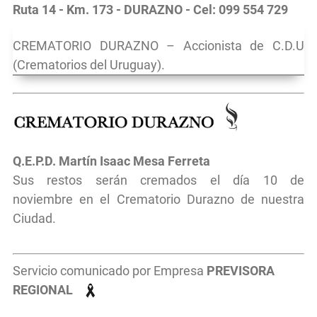
Ruta 14 - Km. 173 - DURAZNO - Cel: 099 554 729
CREMATORIO DURAZNO – Accionista de C.D.U
(Crematorios del Uruguay).
Q.E.P.D. Martín Isaac Mesa Ferreta
Sus restos serán cremados el día 10 de
noviembre
en el
Crematorio Durazno de nuestra
Ciudad.
Servicio comunicado por Empresa
PREVISORA
REGIONAL