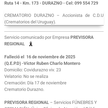
Ruta 14 - Km. 173 - DURAZNO - Cel: 099 554 729
CREMATORIO DURAZNO – Accionista de C.D.U
(Crematorios del Uruguay).
Servicio comunicado por Empresa
PREVISORA
REGIONAL
Falleció el 16 de noviembre de 2025
(Q.E.P.D) -Víctor Ruben Charlo Montero
Domicilio: Covidurazno viv. 23
Velatorio: No se realiza
Cremación: Día 17 de noviembre
Crematorio Durazno.
PREVISORA REGIONAL
– Servicios FÚNEBRES Y