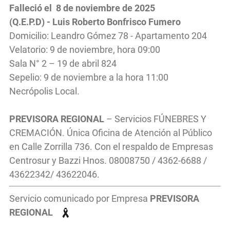
Falleció el 8 de noviembre de 2025
(Q.E.P.D) - Luis Roberto Bonfrisco Fumero
Domicilio: Leandro Gómez 78 - Apartamento 204
Velatorio: 9 de noviembre, hora 09:00
Sala N° 2 – 19 de abril 824
Sepelio: 9 de noviembre a la hora 11:00
Necrópolis Local.
PREVISORA REGIONAL
– Servicios FÚNEBRES Y
CREMACIÓN. Única Oficina de Atención al Público
en Calle Zorrilla 736. Con el respaldo de Empresas
Centrosur y Bazzi Hnos. 08008750 / 4362-6688 /
43622342/ 43622046.
Servicio comunicado por Empresa
PREVISORA
REGIONAL