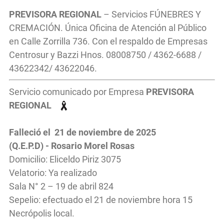
PREVISORA REGIONAL
– Servicios FÚNEBRES Y
CREMACIÓN. Única Oficina de Atención al Público
en Calle Zorrilla 736. Con el respaldo de Empresas
Centrosur y Bazzi Hnos. 08008750 / 4362-6688 /
43622342/ 43622046.
Servicio comunicado por Empresa
PREVISORA
REGIONAL
Falleció el 21 de noviembre de 2025
(Q.E.P.D) - Rosario Morel Rosas
Domicilio: Eliceldo Piriz 3075
Velatorio: Ya realizado
Sala N° 2 – 19 de abril 824
Sepelio: efectuado el 21 de noviembre hora 15
Necrópolis local.