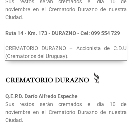
Sus restos serán cremados el día 10 de
noviembre
en el
Crematorio Durazno de nuestra
Ciudad.
Ruta 14 - Km. 173 - DURAZNO - Cel: 099 554 729
CREMATORIO DURAZNO – Accionista de C.D.U
(Crematorios del Uruguay).
Q.E.P.D. Darío Alfredo Espeche
Sus restos serán cremados el día 10 de
noviembre
en el
Crematorio Durazno de nuestra
Ciudad.