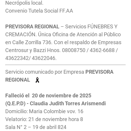
Necrópolis local.
Convenio Tutela Social FF.AA
PREVISORA REGIONAL
– Servicios FÚNEBRES Y
CREMACIÓN. Única Oficina de Atención al Público
en Calle Zorrilla 736. Con el respaldo de Empresas
Centrosur y Bazzi Hnos. 08008750 / 4362-6688 /
43622342/ 43622046.
Servicio comunicado por Empresa
PREVISORA
REGIONAL
Falleció el 20 de noviembre de 2025
(Q.E.P.D) - Claudia Judith Torres Arismendi
Domicilio: Maria Colombie vov. 16
Velatorio: 21 de noviembre hora 8
Sala N° 2 – 19 de abril 824