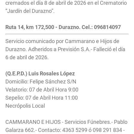
cremados el día 8 de abril de 2026 en el Crematorio
“Jardín del Durazno”.
Ruta 14, km 172,500 - Durazno. Cel.: 096814097
Servicio comunicado por Cammarano e Hijos de
Durazno. Adheridos a Previsión S.A.- Falleció el día
6 de abril de 2026.
(Q.E.P.D.) Luis Rosales López
Domicilio: Felipe Sánchez S/N
Velatorio: 07 de Abril Hora 9:00
Sepelio: 07 de Abril Hora 11:00
Necrópolis Local
CAMMARANO E HIJOS - Servicios Fúnebres.- Pablo
Galarza 662.- Contacto: 4363 5299 ó 098 291 834 -