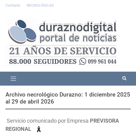
Contacto
NECROLÓGICAS
Archivo necrológico Durazno: 1 diciembre 2025
al 29 de abril 2026
Servicio comunicado por Empresa
PREVISORA
REGIONAL