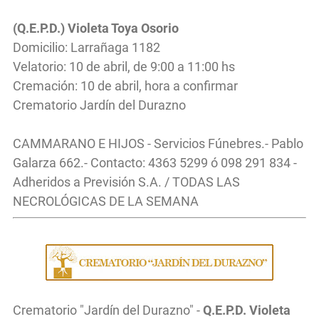
(Q.E.P.D.) Violeta Toya Osorio
Domicilio: Larrañaga 1182
Velatorio: 10 de abril, de 9:00 a 11:00 hs
Cremación: 10 de abril, hora a confirmar
Crematorio Jardín del Durazno
CAMMARANO E HIJOS - Servicios Fúnebres.- Pablo
Galarza 662.- Contacto: 4363 5299 ó 098 291 834 -
Adheridos a Previsión S.A. / TODAS LAS
NECROLÓGICAS DE LA SEMANA
Crematorio "Jardín del Durazno" -
Q.E.P.D. Violeta