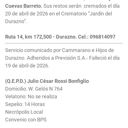
Cuevas Barreto.
Sus restos serán cremados el día
20 de abril de 2026 en el Crematorio “Jardín del
Durazno”.
Ruta 14, km 172,500 - Durazno. Cel.: 096814097
Servicio comunicado por Cammarano e Hijos de
Durazno. Adheridos a Previsión S.A.- Falleció el día
19 de abril de 2026.
(Q.E.P.D.) Julio César Rossi Bonfiglio
Domicilio: W. Gelós N 764
Velatorio: No se realiza
Sepelio: 14 Horas
Necrópolis Local
Convenio con BPS