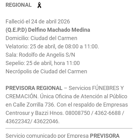
REGIONAL
Falleció el 24 de abril 2026
(Q.E.P.D) Delfino Machado Medina
Domicilio: Ciudad del Carmen
Velatorio: 25 de abril, de 08:00 a 11:00.
Sala: Rodolfo de Angelis S/N
Sepelio: 25 de abril, hora 11:00
Necrópolis de Ciudad del Carmen
PREVISORA REGIONAL
– Servicios FÚNEBRES Y
CREMACIÓN. Única Oficina de Atención al Público
en Calle Zorrilla 736. Con el respaldo de Empresas
Centrosur y Bazzi Hnos. 08008750 / 4362-6688 /
43622342/ 43622046.
Servicio comunicado por Empresa
PREVISORA