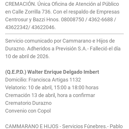
CREMACIÓN. Única Oficina de Atención al Público
en Calle Zorrilla 736. Con el respaldo de Empresas
Centrosur y Bazzi Hnos. 08008750 / 4362-6688 /
43622342/ 43622046.
Servicio comunicado por Cammarano e Hijos de
Durazno. Adheridos a Previsión S.A.- Falleció el día
10 de abril de 2026.
(Q.E.P.D.) Walter Enrique Delgado Imbert
Domicilio: Francisca Artigas 1132
Velatorio: 10 de abril, 15:00 a 18:00 horas
Cremación 13 de abril, hora a confirmar
Crematorio Durazno
Convenio con Copol
CAMMARANO E HIJOS - Servicios Fúnebres.- Pablo