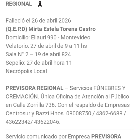
REGIONAL
Falleció el 26 de abril 2026
(Q.E.P.D) Mirta Estela Torena Castro
Domicilio: Ellauri 990 - Montevideo
Velatorio: 27 de abril de 9 a 11 hs
Sala N° 2 – 19 de abril 824
Sepelio: 27 de abril hora 11
Necrópolis Local
PREVISORA REGIONAL
– Servicios FÚNEBRES Y
CREMACIÓN. Única Oficina de Atención al Público
en Calle Zorrilla 736. Con el respaldo de Empresas
Centrosur y Bazzi Hnos. 08008750 / 4362-6688 /
43622342/ 43622046.
Servicio comunicado por Empresa
PREVISORA