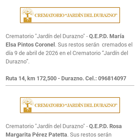
Crematorio "Jardín del Durazno" -
Q.E.P.D. María
Elsa Pintos Coronel
. Sus restos serán cremados el
día 9 de abril de 2026 en el Crematorio “Jardín del
Durazno”.
Ruta 14, km 172,500 - Durazno. Cel.: 096814097
Crematorio "Jardín del Durazno" -
Q.E.P.D. Rosa
Margarita Pérez Patetta
. Sus restos serán