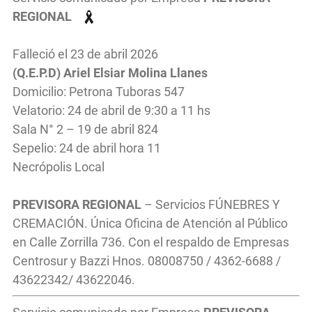
REGIONAL
Falleció el 23 de abril 2026
(Q.E.P.D) Ariel Elsiar Molina Llanes
Domicilio: Petrona Tuboras 547
Velatorio: 24 de abril de 9:30 a 11 hs
Sala N° 2 – 19 de abril 824
Sepelio: 24 de abril hora 11
Necrópolis Local
PREVISORA REGIONAL
– Servicios FÚNEBRES Y
CREMACIÓN. Única Oficina de Atención al Público
en Calle Zorrilla 736. Con el respaldo de Empresas
Centrosur y Bazzi Hnos. 08008750 / 4362-6688 /
43622342/ 43622046.