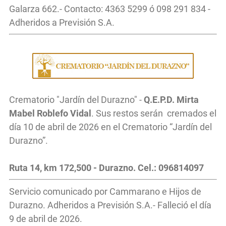
Galarza 662.- Contacto: 4363 5299 ó 098 291 834 -
Adheridos a Previsión S.A.
Crematorio "Jardín del Durazno" -
Q.E.P.D. Mirta
Mabel Roblefo Vidal
. Sus restos serán cremados el
día 10 de abril de 2026 en el Crematorio “Jardín del
Durazno”.
Ruta 14, km 172,500 - Durazno. Cel.: 096814097
Servicio comunicado por Cammarano e Hijos de
Durazno. Adheridos a Previsión S.A.- Falleció el día
9 de abril de 2026.