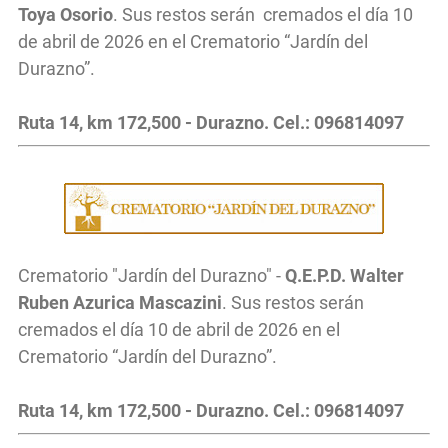
Toya Osorio
. Sus restos serán cremados el día 10
de abril de 2026 en el Crematorio “Jardín del
Durazno”.
Ruta 14, km 172,500 - Durazno. Cel.: 096814097
Crematorio "Jardín del Durazno" -
Q.E.P.D. Walter
Ruben Azurica Mascazini
. Sus restos serán
cremados el día 10 de abril de 2026 en el
Crematorio “Jardín del Durazno”.
Ruta 14, km 172,500 - Durazno. Cel.: 096814097