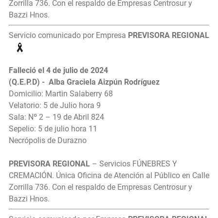
Zorrilla 736. Con el respaldo de Empresas Centrosur y
Bazzi Hnos.
Servicio comunicado por Empresa
PREVISORA REGIONAL
Falleció el 4 de julio de 2024
(Q.E.P.D) - Alba Graciela Aizpún Rodríguez
Domicilio: Martin Salaberry 68
Velatorio: 5 de Julio hora 9
Sala: Nº 2 – 19 de Abril 824
Sepelio: 5 de julio hora 11
Necrópolis de Durazno
PREVISORA REGIONAL
– Servicios FÚNEBRES Y
CREMACIÓN. Única Oficina de Atención al Público en Calle
Zorrilla 736. Con el respaldo de Empresas Centrosur y
Bazzi Hnos.