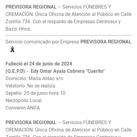
PREVISORA REGIONAL
– Servicios FÚNEBRES Y
CREMACIÓN. Única Oficina de Atención al Público en Calle
Zorrilla 736. Con el respaldo de Empresas Centrosur y
Bazzi Hnos.
Servicio comunicado por Empresa
PREVISORA REGIONAL
Falleció el 24 de junio de 2024
(Q.E.P.D) - Edy Omar Ayala Cabrera "Cuerito"
Domicilio: María Aldao s/n
Velatorio: No se realiza
Sepelio: 25 de junio hora 10
Necrópolis Local
Convenio ANDA
PREVISORA REGIONAL
– Servicios FÚNEBRES Y
CREMACIÓN. Única Oficina de Atención al Público en Calle