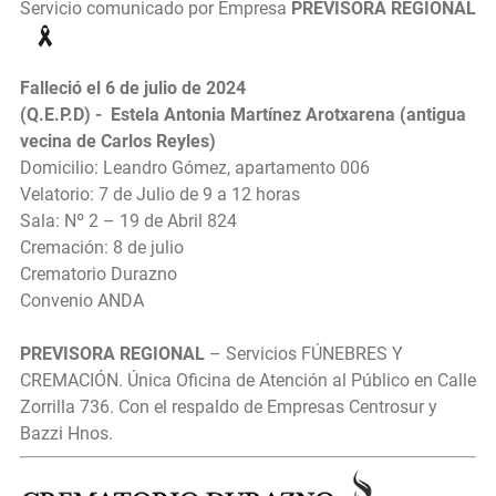
Servicio comunicado por Empresa
PREVISORA REGIONAL
Falleció el 6 de julio de 2024
(Q.E.P.D) - Estela Antonia Martínez Arotxarena (antigua
vecina de Carlos Reyles)
Domicilio: Leandro Gómez, apartamento 006
Velatorio: 7 de Julio de 9 a 12 horas
Sala: Nº 2 – 19 de Abril 824
Cremación: 8 de julio
Crematorio Durazno
Convenio ANDA
PREVISORA REGIONAL
– Servicios FÚNEBRES Y
CREMACIÓN. Única Oficina de Atención al Público en Calle
Zorrilla 736. Con el respaldo de Empresas Centrosur y
Bazzi Hnos.