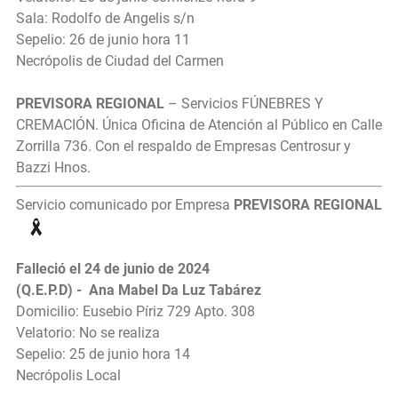
Sala: Rodolfo de Angelis s/n
Sepelio: 26 de junio hora 11
Necrópolis de Ciudad del Carmen
PREVISORA REGIONAL
– Servicios FÚNEBRES Y
CREMACIÓN. Única Oficina de Atención al Público en Calle
Zorrilla 736. Con el respaldo de Empresas Centrosur y
Bazzi Hnos.
Servicio comunicado por Empresa
PREVISORA REGIONAL
Falleció el 24 de junio de 2024
(Q.E.P.D) - Ana Mabel Da Luz Tabárez
Domicilio: Eusebio Píriz 729 Apto. 308
Velatorio: No se realiza
Sepelio: 25 de junio hora 14
Necrópolis Local