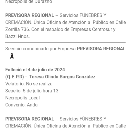
Necrópolis de Durazno
PREVISORA REGIONAL
– Servicios FÚNEBRES Y
CREMACIÓN. Única Oficina de Atención al Público en Calle
Zorrilla 736. Con el respaldo de Empresas Centrosur y
Bazzi Hnos.
Servicio comunicado por Empresa
PREVISORA REGIONAL
Falleció el 4 de julio de 2024
(Q.E.P.D) - Teresa Olinda Burgos González
Velatorio: No se realiza
Sepelio: 5 de julio hora 13
Necrópolis Local
Convenio: Anda
PREVISORA REGIONAL
– Servicios FÚNEBRES Y
CREMACIÓN. Única Oficina de Atención al Público en Calle