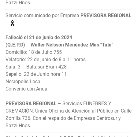
Bazzi Hnos.
Servicio comunicado por Empresa
PREVISORA REGIONAL
Falleció el 21 de junio de 2024
(Q.E.P.D) - Walter Nelsson Menéndez Mas "Tata"
Domicilio: 18 de Julio 755
Velatorio: 22 de junio de 8 a 11 horas
Sala: 3 – Baltasar Brum 428
Sepelio: 22 de Junio hora 11
Necrópolis Local
Convenio con Anda
PREVISORA REGIONAL
– Servicios FÚNEBRES Y
CREMACIÓN. Única Oficina de Atención al Público en Calle
Zorrilla 736. Con el respaldo de Empresas Centrosur y
Bazzi Hnos.