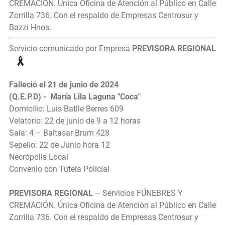
CREMACIÓN. Única Oficina de Atención al Público en Calle
Zorrilla 736. Con el respaldo de Empresas Centrosur y
Bazzi Hnos.
Servicio comunicado por Empresa
PREVISORA REGIONAL
Falleció el 21 de junio de 2024
(Q.E.P.D) - María Lila Laguna "Coca"
Domicilio: Luis Batlle Berres 609
Velatorio: 22 de junio de 9 a 12 horas
Sala: 4 – Baltasar Brum 428
Sepelio: 22 de Junio hora 12
Necrópolis Local
Convenio con Tutela Policial
PREVISORA REGIONAL
– Servicios FÚNEBRES Y
CREMACIÓN. Única Oficina de Atención al Público en Calle
Zorrilla 736. Con el respaldo de Empresas Centrosur y