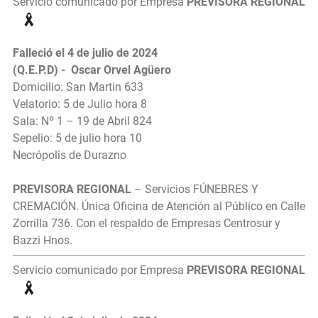
Servicio comunicado por Empresa
PREVISORA REGIONAL
Falleció el 4 de julio de 2024
(Q.E.P.D) - Oscar Orvel Agüero
Domicilio: San Martin 633
Velatorio: 5 de Julio hora 8
Sala: Nº 1 – 19 de Abril 824
Sepelio: 5 de julio hora 10
Necrópolis de Durazno
PREVISORA REGIONAL
– Servicios FÚNEBRES Y
CREMACIÓN. Única Oficina de Atención al Público en Calle
Zorrilla 736. Con el respaldo de Empresas Centrosur y
Bazzi Hnos.
Servicio comunicado por Empresa
PREVISORA REGIONAL