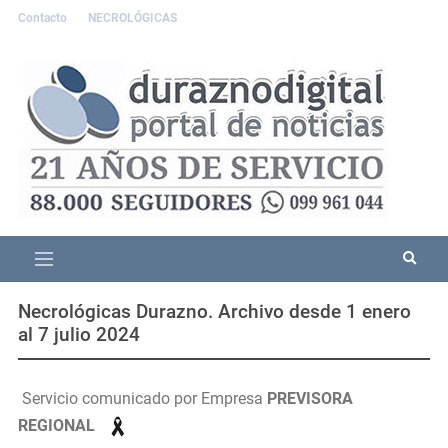
Contacto
NECROLÓGICAS
Necrológicas Durazno. Archivo desde 1 enero
al 7 julio 2024
Servicio comunicado por Empresa
PREVISORA
REGIONAL