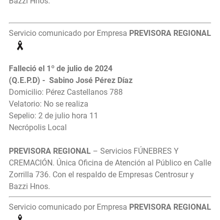
Bazzi Hnos.
Servicio comunicado por Empresa
PREVISORA REGIONAL
Falleció el 1º de julio de 2024
(Q.E.P.D) - Sabino José Pérez Díaz
Domicilio: Pérez Castellanos 788
Velatorio: No se realiza
Sepelio: 2 de julio hora 11
Necrópolis Local
PREVISORA REGIONAL
– Servicios FÚNEBRES Y
CREMACIÓN. Única Oficina de Atención al Público en Calle
Zorrilla 736. Con el respaldo de Empresas Centrosur y
Bazzi Hnos.
Servicio comunicado por Empresa
PREVISORA REGIONAL