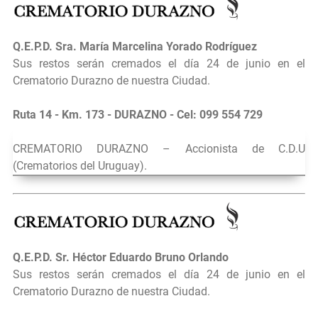
Q.E.P.D.
Sra.
María Marcelina Yorado Rodríguez
Sus restos serán cremados el día 24 de junio en el
Crematorio Durazno de nuestra Ciudad.
Ruta 14 - Km. 173 - DURAZNO - Cel: 099 554 729
CREMATORIO DURAZNO – Accionista de C.D.U
(Crematorios del Uruguay).
Q.E.P.D.
Sr.
Héctor Eduardo Bruno Orlando
Sus restos serán cremados el día 24 de junio en el
Crematorio Durazno de nuestra Ciudad.