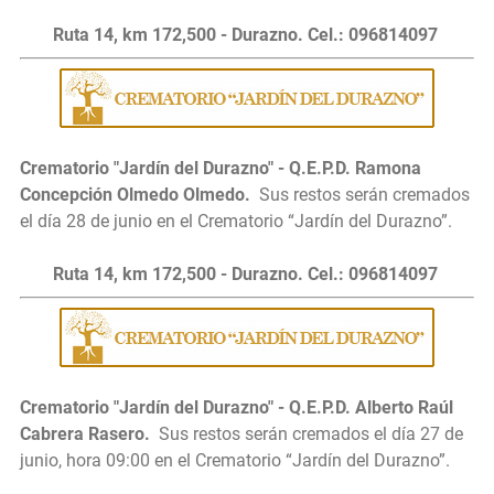
Ruta 14, km 172,500 - Durazno. Cel.: 096814097
Crematorio "Jardín del Durazno" - Q.E.P.D. Ramona
Concepción Olmedo Olmedo.
Sus restos serán cremados
el día 28 de junio
en el Crematorio “Jardín del Durazno”.
Ruta 14, km 172,500 - Durazno. Cel.: 096814097
Crematorio "Jardín del Durazno" - Q.E.P.D. Alberto Raúl
Cabrera Rasero.
Sus restos serán cremados el día 27 de
junio, hora 09:00
en el Crematorio “Jardín del Durazno”.