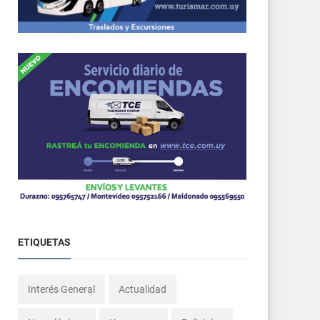
ETIQUETAS
Interés General
Actualidad