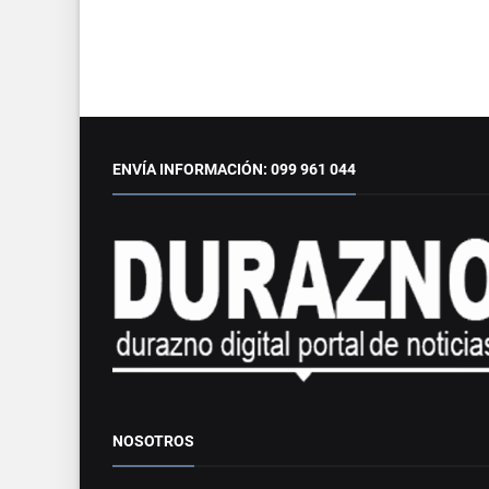
ENVÍA INFORMACIÓN: 099 961 044
NOSOTROS