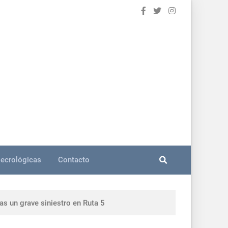
ecrológicas
Contacto
as un grave siniestro en Ruta 5