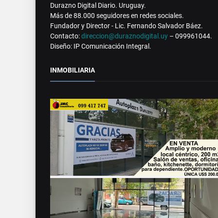
Durazno Digital Diario. Uruguay.
Más de 88.000 seguidores en redes sociales.
Fundador y Director - Lic. Fernando Salvador Báez.
Contacto:
direccion@duraznodigital.uy
– 099961044.
Diseño: IP Comunicación Integral.
INMOBILIARIA