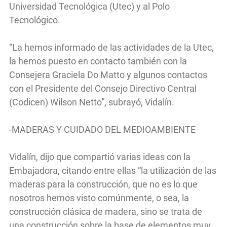
Universidad Tecnológica (Utec) y al Polo
Tecnológico.
“La hemos informado de las actividades de la Utec,
la hemos puesto en contacto también con la
Consejera Graciela Do Matto y algunos contactos
con el Presidente del Consejo Directivo Central
(Codicen) Wilson Netto”, subrayó, Vidalín.
-MADERAS Y CUIDADO DEL MEDIOAMBIENTE
Vidalín, dijo que compartió varias ideas con la
Embajadora, citando entre ellas “la utilización de las
maderas para la construcción, que no es lo que
nosotros hemos visto comúnmente, o sea, la
construcción clásica de madera, sino se trata de
una construcción sobre la base de elementos muy