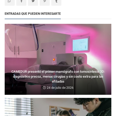
ENTRADAS QUE PUEDEN INTERESARTE
CAMEDUR presentó el primer mamógrafo con tomosíntesis 3D:
diagnóstico precoz, menos cirugías y sin costo extra para las
afiliadas
24 de julio de 2026