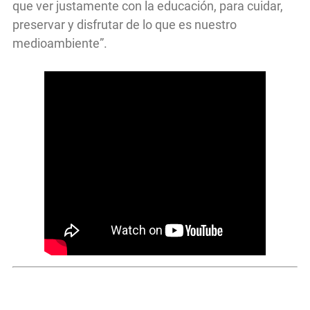
que ver justamente con la educación, para cuidar,
preservar y disfrutar de lo que es nuestro
medioambiente”.