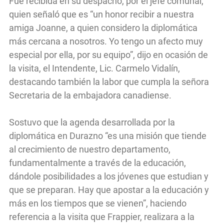
Fue recibida en su despacho, por el jefe comunal,
quien señaló que es “un honor recibir a nuestra
amiga Joanne, a quien considero la diplomática
más cercana a nosotros. Yo tengo un afecto muy
especial por ella, por su equipo”, dijo en ocasión de
la visita, el Intendente, Lic. Carmelo Vidalín,
destacando también la labor que cumpla la señora
Secretaria de la embajadora canadiense.
Sostuvo que la agenda desarrollada por la
diplomática en Durazno “es una misión que tiende
al crecimiento de nuestro departamento,
fundamentalmente a través de la educación,
dándole posibilidades a los jóvenes que estudian y
que se preparan. Hay que apostar a la educación y
más en los tiempos que se vienen”, haciendo
referencia a la visita que Frappier, realizara a la