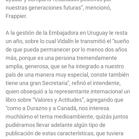
nuestras generaciones futuras”, mencionó,
Frappier.
A la gestión de la Embajadora en Uruguay le resta
un año, sobre lo cual Vidalín le transmitió el “sueño
de que pueda permanecer por lo menos dos años
más, porque es una persona tremendamente
amplia, generosa, que se ha integrado a nuestro
país de una manera muy especial, conste también
tiene una gran Secretaria”, refirió el intendente,
quien obsequió a la representante internacional un
libro sobre “Valores y Actitudes”, agregando que
“como a Durazno y a Canadá, nos interesa
muchísimo el tema medioambiente, quizás juntos
pudiéramos llevar adelante algún tipo de
publicación de estas características, que tuviera