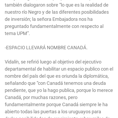
también dialogaron sobre “lo que es la realidad de
nuestro río Negro y de las diferentes posibilidades
de inversión; la señora Embajadora nos ha
preguntado fundamentalmente con respecto al
tema UPM”.
-ESPACIO LLEVARÁ NOMBRE CANADÁ.
Vidalín, se refirió luego al objetivo del ejecutivo
departamental de habilitar un espacio publico con el
nombre del país del que es oriunda la diplomática,
señalando que “con Canadá tenemos una deuda
pendiente, que yo la hago publica, porque lo merece
Canadá, por muchas razones, pero
fundamentalmente porque Canadá siempre le ha
abierto todas las puertas a los uruguayos para