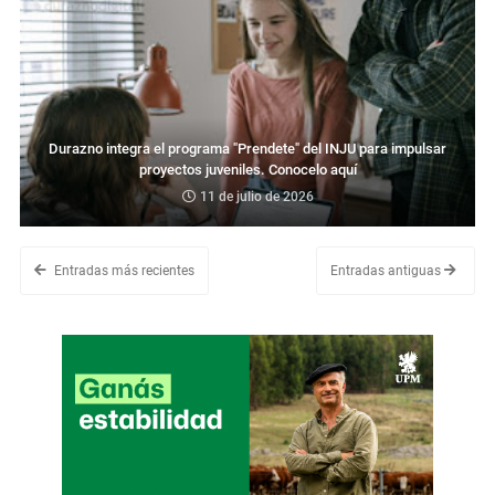
Durazno integra el programa "Prendete" del INJU para impulsar
proyectos juveniles. Conocelo aquí
11 de julio de 2026
Entradas más recientes
Entradas antiguas