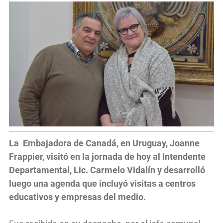
La Embajadora de Canadá, en Uruguay, Joanne
Frappier, visitó en la jornada de hoy al Intendente
Departamental, Lic. Carmelo Vidalín y desarrolló
luego una agenda que incluyó visitas a centros
educativos y empresas del medio.