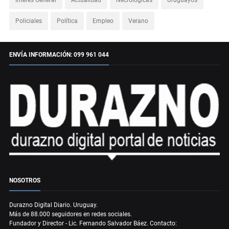
Policiales
Política
Empleo
Verano
ENVÍA INFORMACIÓN: 099 961 044
NOSOTROS
Durazno Digital Diario. Uruguay.
Más de 88.000 seguidores en redes sociales.
Fundador y Director - Lic. Fernando Salvador Báez. Contacto: