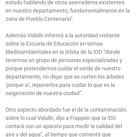
estado hablando de otros aserraderos existentes
en nuestro departamento, fundamentalmente en la
zona de Pueblo Centenario”.
Además Vidalín informó a la autoridad visitante
sobre la Escuela de Educación en temas
Medioambientales en la órbita de la IDD “donde
tenemos un grupo de personas especializadas y
porque pretendemos cuidar el verde de nuestro
departamento, no dejar que se corten los árboles
'porque si', reponerlos para cuidar lo que es la
oxigenación de nuestra ciudad”.
Otro aspecto abordado fue el de la contaminación,
sobre lo cual Vidalín, dijo a Frappier que la IDD
contará con un aparato para medir la calidad del
aire y del agua”, al tiempo que comentó que