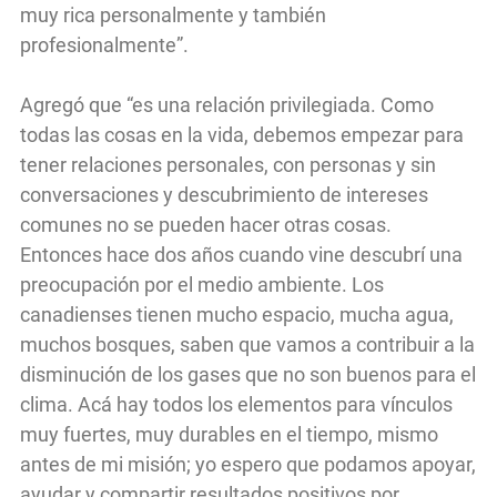
muy rica personalmente y también
profesionalmente”.
Agregó que “es una relación privilegiada. Como
todas las cosas en la vida, debemos empezar para
tener relaciones personales, con personas y sin
conversaciones y descubrimiento de intereses
comunes no se pueden hacer otras cosas.
Entonces hace dos años cuando vine descubrí una
preocupación por el medio ambiente. Los
canadienses tienen mucho espacio, mucha agua,
muchos bosques, saben que vamos a contribuir a la
disminución de los gases que no son buenos para el
clima. Acá hay todos los elementos para vínculos
muy fuertes, muy durables en el tiempo, mismo
antes de mi misión; yo espero que podamos apoyar,
ayudar y compartir resultados positivos por