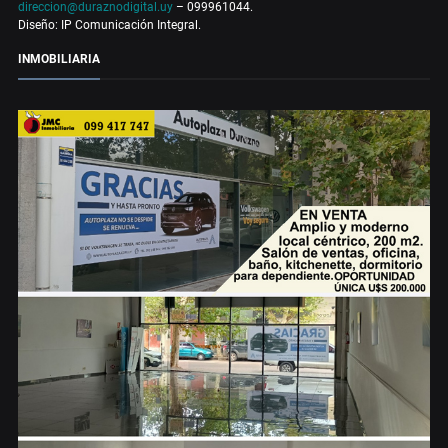
direccion@duraznodigital.uy
– 099961044.
Diseño: IP Comunicación Integral.
INMOBILIARIA