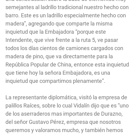
semejantes al ladrillo tradicional nuestro hecho con
barro. Este es un ladrillo especialmente hecho con
madera”, agregando que comparte la misma
inquietud que la Embajadora “porque este
Intendente, que vive frente a la ruta 5, ve pasar
todos los días cientos de camiones cargados con
madera de pino, que va directamente para la
República Popular de China, entonce esta inquietud
que tiene hoy la señora Embajadora, es una
inquietud que compartimos plenamente”.
La representante diplomática, visitó la empresa de
palillos Raíces, sobre lo cual Vidalín dijo que es “uno
de los aserraderos mas importantes de Durazno,
del señor Gustavo Pérez, empresa que nosotros
queremos y valoramos mucho, y también hemos