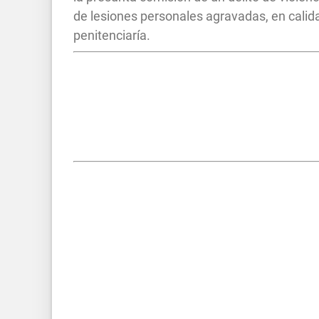
de lesiones personales agravadas, en calid
penitenciaría.