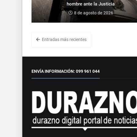
hombre ante la Justicia
8 de agosto de 2026
Entradas más recientes
ENVÍA INFORMACIÓN: 099 961 044