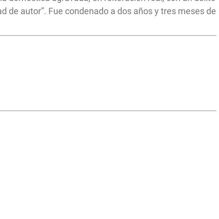
ad de autor”. Fue condenado a dos años y tres meses de