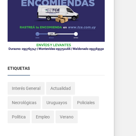
ETIQUETAS
Interés General
Actualidad
Necrológicas
Uruguayos
Policiales
Política
Empleo
Verano