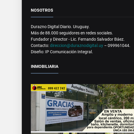
NOSOTROS
Durazno Digital Diario. Uruguay.
Más de 88.000 seguidores en redes sociales.
Fundador y Director - Lic. Fernando Salvador Báez.
Contacto:
direccion@duraznodigital.uy
– 099961044.
Diseño: IP Comunicación Integral.
INMOBILIARIA