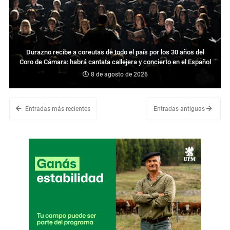
Durazno recibe a coreutas de todo el país por los 30 años del
Coro de Cámara: habrá cantata callejera y concierto en el Español
8 de agosto de 2026
Entradas más recientes
Entradas antiguas