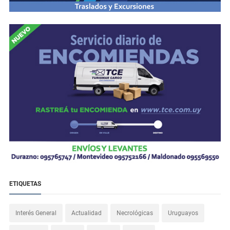
ETIQUETAS
Interés General
Actualidad
Necrológicas
Uruguayos