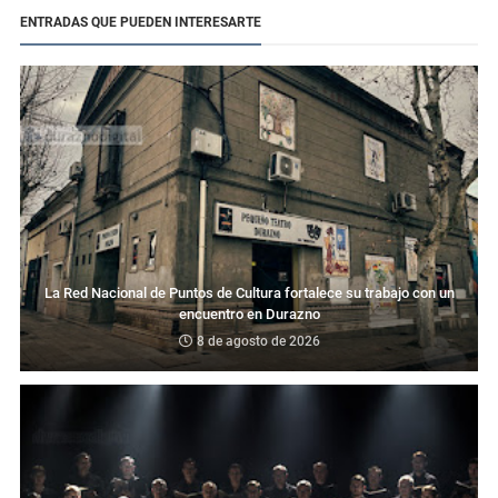
ENTRADAS QUE PUEDEN INTERESARTE
La Red Nacional de Puntos de Cultura fortalece su trabajo con un
encuentro en Durazno
8 de agosto de 2026