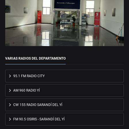
VARIAS RADIOS DEL DEPARTAMENTO
95.1 FM RADIO CITY
AM 960 RADIO YÍ
CW 155 RADIO SARANDÍ DEL YÍ
FM 90.5 OSIRIS - SARANDÍ DEL YÍ