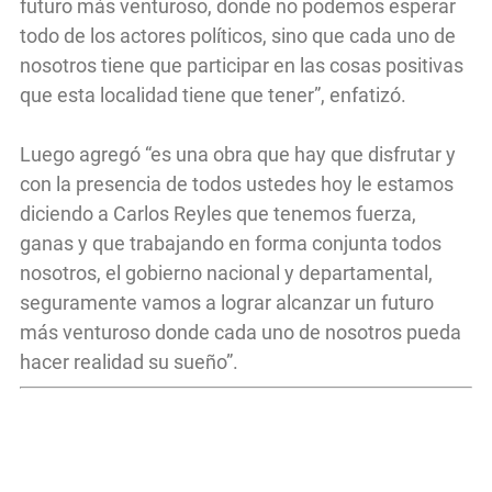
futuro más venturoso, donde no podemos esperar
todo de los actores políticos, sino que cada uno de
nosotros tiene que participar en las cosas positivas
que esta localidad tiene que tener”, enfatizó.
Luego agregó “es una obra que hay que disfrutar y
con la presencia de todos ustedes hoy le estamos
diciendo a Carlos Reyles que tenemos fuerza,
ganas y que trabajando en forma conjunta todos
nosotros, el gobierno nacional y departamental,
seguramente vamos a lograr alcanzar un futuro
más venturoso donde cada uno de nosotros pueda
hacer realidad su sueño”.