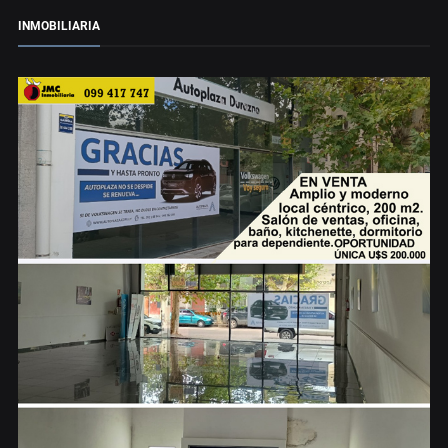
INMOBILIARIA