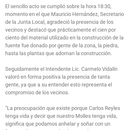
El sencillo acto se cumplió sobre la hora 18:30,
momento en el que Mauricio Hernández, Secretario
de la Junta Local, agradeció la presencia de los
vecinos y destacó que prácticamente el cien por
ciento del material utilizado en la construcción de la
fuente fue donado por gente de la zona, la piedra,
hasta las plantas que adornan la construcción.
Seguidamente el Intendente Lic. Carmelo Vidalín
valoró en forma positiva la presencia de tanta
gente, ya que a su entender esto representa el
compromiso de los vecinos.
“La preocupación que existe porque Carlos Reyles
tenga vida y decir que nuestro Molles tenga vida,
significa que podamos anhelar y soñar con un