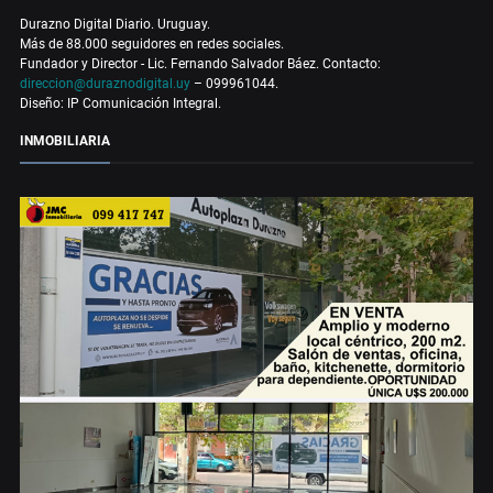
Durazno Digital Diario. Uruguay.
Más de 88.000 seguidores en redes sociales.
Fundador y Director - Lic. Fernando Salvador Báez. Contacto:
direccion@duraznodigital.uy
– 099961044.
Diseño: IP Comunicación Integral.
INMOBILIARIA