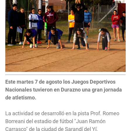
Este martes 7 de agosto los Juegos Deportivos
Nacionales tuvieron en Durazno una gran jornada
de atletismo.
La actividad se desarrolló en la pista Prof. Romeo
Borreani del estadio de fútbol "Juan Ramón
Carrasco" de la ciudad de Sarandí del Yí.