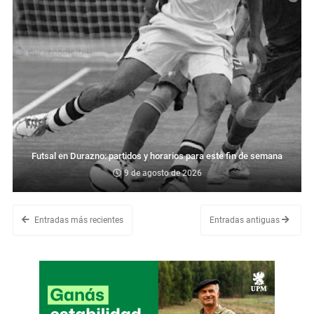
Futsal en Durazno: partidos y horarios para este fin de semana
9 de agosto de 2026
Entradas más recientes
Entradas antiguas