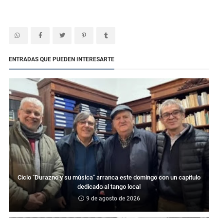
ENTRADAS QUE PUEDEN INTERESARTE
Ciclo "Durazno y su música" arranca este domingo con un capítulo
dedicado al tango local
9 de agosto de 2026