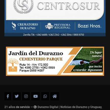
21 años
de servicio
—
Durazno Digital | Noticias de Durazno y Uruguay,