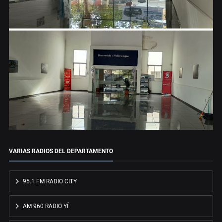
VARIAS RADIOS DEL DEPARTAMENTO
95.1 FM RADIO CITY
AM 960 RADIO YÍ