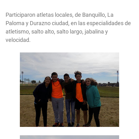
Participaron atletas locales, de Banquillo, La
Paloma y Durazno ciudad, en las especialidades de
atletismo, salto alto, salto largo, jabalina y
velocidad.