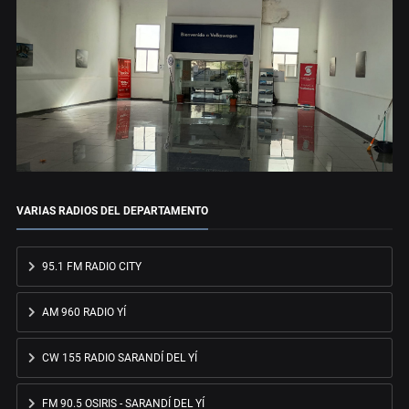
VARIAS RADIOS DEL DEPARTAMENTO
95.1 FM RADIO CITY
AM 960 RADIO YÍ
CW 155 RADIO SARANDÍ DEL YÍ
FM 90.5 OSIRIS - SARANDÍ DEL YÍ