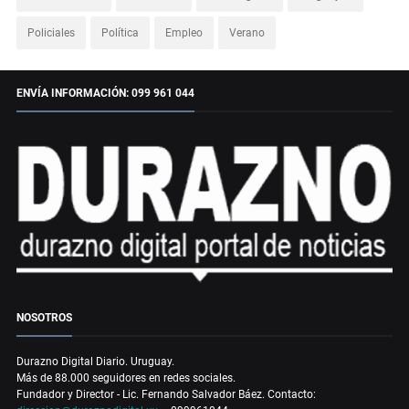
Policiales
Política
Empleo
Verano
ENVÍA INFORMACIÓN: 099 961 044
NOSOTROS
Durazno Digital Diario. Uruguay.
Más de 88.000 seguidores en redes sociales.
Fundador y Director - Lic. Fernando Salvador Báez. Contacto: