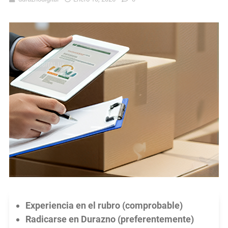
Experiencia en el rubro (comprobable)
Radicarse en Durazno (preferentemente)