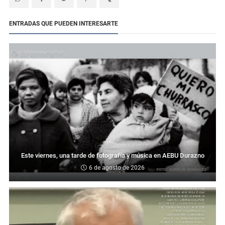
ENTRADAS QUE PUEDEN INTERESARTE
Este viernes, una tarde de fotografía y música en AEBU Durazno
6 de agosto de 2026