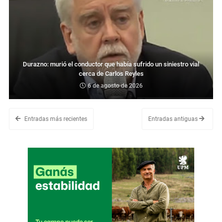
Durazno: murió el conductor que había sufrido un siniestro vial
cerca de Carlos Reyles
6 de agosto de 2026
Entradas más recientes
Entradas antiguas