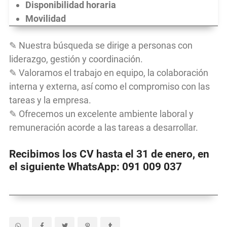
Disponibilidad horaria
Movilidad
✎ Nuestra búsqueda se dirige a personas con
liderazgo, gestión y coordinación.
✎ Valoramos el trabajo en equipo, la colaboración
interna y externa, así como el compromiso con las
tareas y la empresa.
✎ Ofrecemos un excelente ambiente laboral y
remuneración acorde a las tareas a desarrollar.
Recibimos los CV hasta el 31 de enero, en
el siguiente WhatsApp: 091 009 037