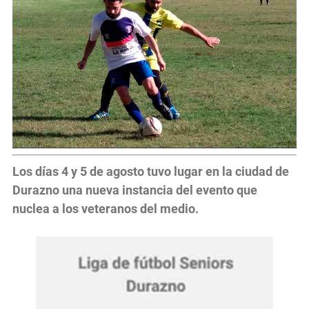
Los días 4 y 5 de agosto tuvo lugar en la ciudad de
Durazno una nueva instancia del evento que
nuclea a los veteranos del medio.