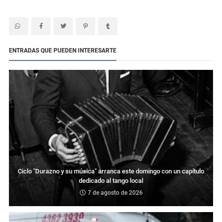
ENTRADAS QUE PUEDEN INTERESARTE
Ciclo "Durazno y su música" arranca este domingo con un capítulo
dedicado al tango local
7 de agosto de 2026