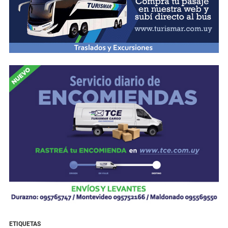
ETIQUETAS