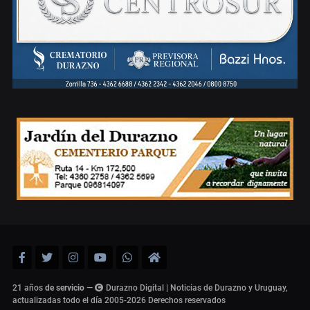
21 años
de servicio
—
Durazno Digital | Noticias de Durazno y Uruguay,
actualizadas todo el día 2005-2026
Derechos reservados