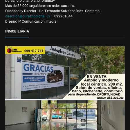
Durazno Digital Diario. Uruguay.
Más de 88.000 seguidores en redes sociales.
Fundador y Director - Lic. Fernando Salvador Báez. Contacto:
direccion@duraznodigital.uy
– 099961044.
Diseño: IP Comunicación Integral.
INMOBILIARIA