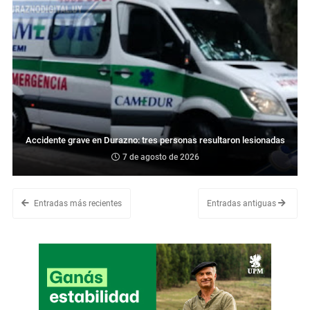
Accidente grave en Durazno: tres personas resultaron lesionadas
7 de agosto de 2026
Entradas más recientes
Entradas antiguas