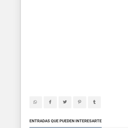
ENTRADAS QUE PUEDEN INTERESARTE