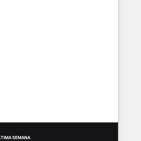
LTIMA SEMANA