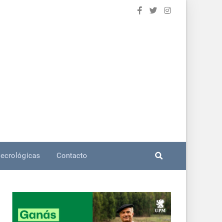
ecrológicas
Contacto