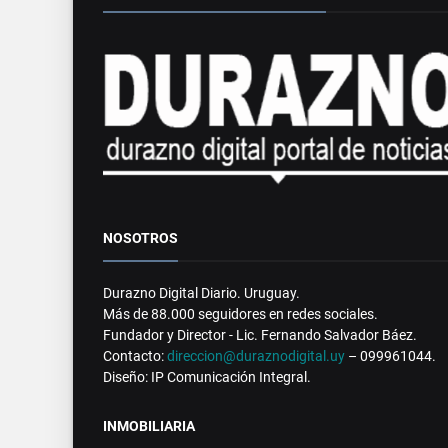
NOSOTROS
Durazno Digital Diario. Uruguay.
Más de 88.000 seguidores en redes sociales.
Fundador y Director - Lic. Fernando Salvador Báez.
Contacto:
direccion@duraznodigital.uy
– 099961044.
Diseño: IP Comunicación Integral.
INMOBILIARIA