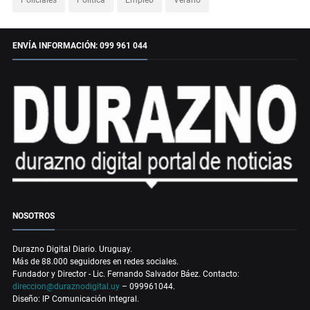
ENVÍA INFORMACIÓN: 099 961 044
NOSOTROS
Durazno Digital Diario. Uruguay.
Más de 88.000 seguidores en redes sociales.
Fundador y Director - Lic. Fernando Salvador Báez. Contacto:
direccion@duraznodigital.uy
– 099961044.
Diseño: IP Comunicación Integral.