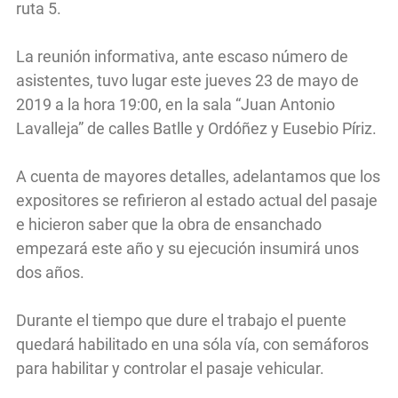
ruta 5.
La reunión informativa, ante escaso número de
asistentes, tuvo lugar este jueves 23 de mayo de
2019 a la hora 19:00, en la sala “Juan Antonio
Lavalleja” de calles Batlle y Ordóñez y Eusebio Píriz.
A cuenta de mayores detalles, adelantamos que los
expositores se refirieron al estado actual del pasaje
e hicieron saber que la obra de ensanchado
empezará este año y su ejecución insumirá unos
dos años.
Durante el tiempo que dure el trabajo el puente
quedará habilitado en una sóla vía, con semáforos
para habilitar y controlar el pasaje vehicular.