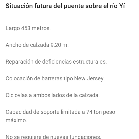
Situación futura del puente sobre el río Yí
Largo 453 metros.
Ancho de calzada 9,20 m.
Reparación de deficiencias estructurales.
Colocación de barreras tipo New Jersey.
Ciclovías a ambos lados de la calzada.
Capacidad de soporte limitada a 74 ton peso
máximo.
No se requiere de nuevas fundaciones.