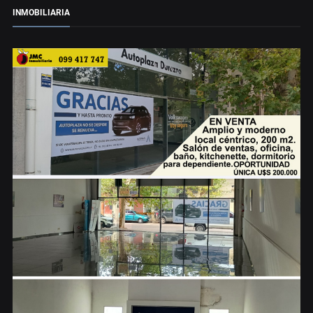
INMOBILIARIA