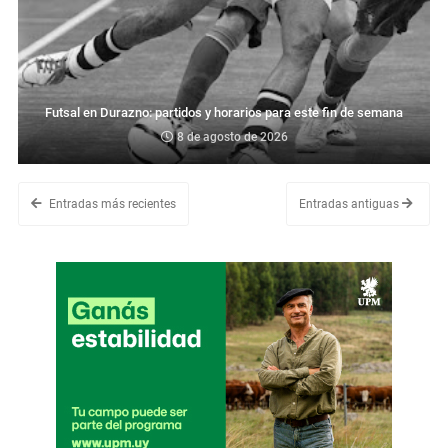
Futsal en Durazno: partidos y horarios para este fin de semana
8 de agosto de 2026
Entradas más recientes
Entradas antiguas