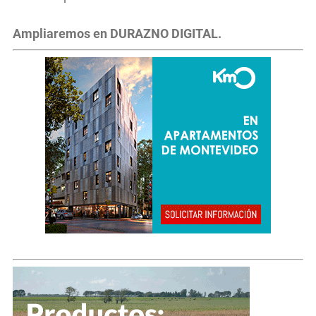
Ampliaremos en DURAZNO DIGITAL.