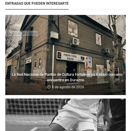
ENTRADAS QUE PUEDEN INTERESARTE
La Red Nacional de Puntos de Cultura fortalece su trabajo con un
encuentro en Durazno
8 de agosto de 2026