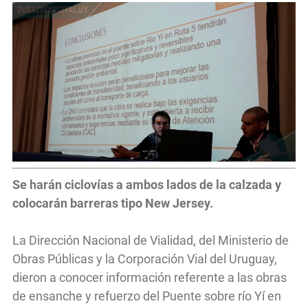
Se harán ciclovías a ambos lados de la calzada y
colocarán barreras tipo New Jersey.
La Dirección Nacional de Vialidad, del Ministerio de
Obras Públicas y la Corporación Vial del Uruguay,
dieron a conocer información referente a las obras
de ensanche y refuerzo del Puente sobre río Yí en