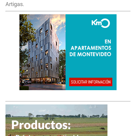
Artigas.