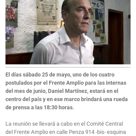
El días sábado 25 de mayo, uno de los cuatro
postulados por el Frente Amplio para las internas
del mes de junio, Daniel Martínez, estará en el
centro del país y en ese marco brindará una rueda
de prensa a las 18:30 horas.
La reunión se llevará a cabo en el Comité Central
del Frente Amplio en calle Penza 914 -bis- esquina