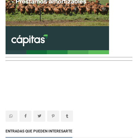
ENTRADAS QUE PUEDEN INTERESARTE