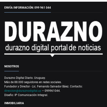
ENVÍA INFORMACIÓN: 099 961 044
NOSOTROS
Durazno Digital Diario. Uruguay.
Más de 88.000 seguidores en redes sociales.
Fundador y Director - Lic. Fernando Salvador Báez. Contacto:
direccion@duraznodigital.uy
– 099961044.
Diseño: IP Comunicación Integral.
INMOBILIARIA