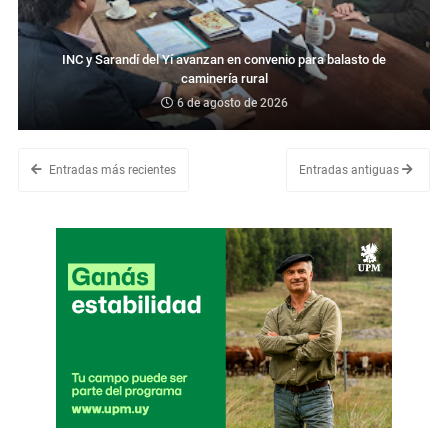
INC y Sarandí del Yí avanzan en convenio para balasto de
caminería rural
6 de agosto de 2026
Entradas más recientes
Entradas antiguas