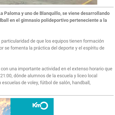
La Paloma y uno de Blanquillo, se viene desarrollando
ball en el gimnasio polideportivo perteneciente a la
particularidad de que los equipos tienen formación
r se fomenta la práctica del deporte y el espíritu de
con una importante actividad en el extenso horario que
21:00, dónde alumnos de la escuela y liceo local
n escuelas de voley, fútbol de salón, handball,