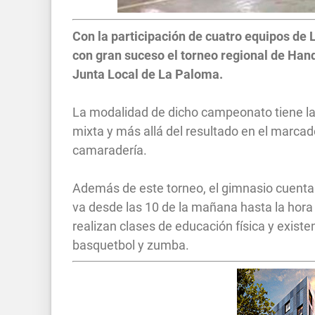
Con la participación de cuatro equipos de 
con gran suceso el torneo regional de Hand
Junta Local de La Paloma.
La modalidad de dicho campeonato tiene la 
mixta y más allá del resultado en el marcado
camaradería.
Además de este torneo, el gimnasio cuenta 
va desde las 10 de la mañana hasta la hora 
realizan clases de educación física y existe
basquetbol y zumba.