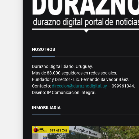
NOSOTROS
Durazno Digital Diario. Uruguay.
Más de 88.000 seguidores en redes sociales.
Fundador y Director - Lic. Fernando Salvador Báez.
Contacto:
direccion@duraznodigital.uy
– 099961044.
Diseño: IP Comunicación Integral.
INMOBILIARIA