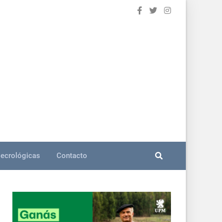
ecrológicas
Contacto