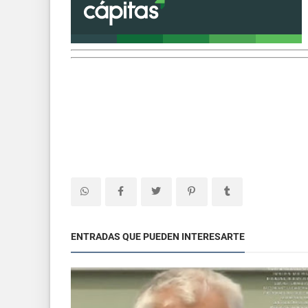
ENTRADAS QUE PUEDEN INTERESARTE