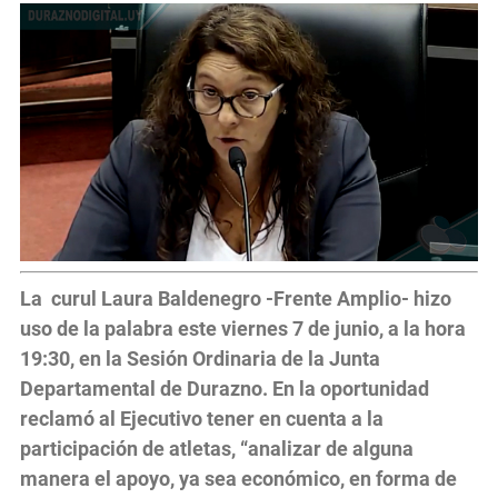
La curul Laura Baldenegro -Frente Amplio- hizo
uso de la palabra este viernes 7 de junio, a la hora
19:30, en la Sesión Ordinaria de la Junta
Departamental de Durazno. En la oportunidad
reclamó al Ejecutivo tener en cuenta a la
participación de atletas, “analizar de alguna
manera el apoyo, ya sea económico, en forma de