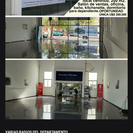
VARIAS RADIOS DEL DEPARTAMENTO