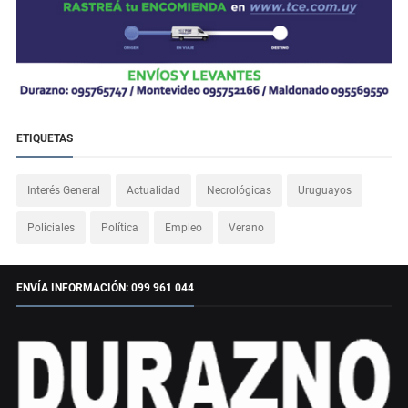
ETIQUETAS
Interés General
Actualidad
Necrológicas
Uruguayos
Policiales
Política
Empleo
Verano
ENVÍA INFORMACIÓN: 099 961 044