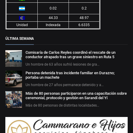
0.02
0.2
44.33
48.97
Unidad
Indexada
6.6335
ÚLTIMA SEMANA
Comisaría de Carlos Reyles coordinó el rescate de un
conductor atrapado tras un grave siniestro en Ruta 5
Un hombre de 63 años sufrió lesiones de gra…
Persona detenida tras incidente familiar en Durazno;
portaba un machete
Un hombre de 27 años permanece detenido y a…
Más de 80 personas participaron en una capacitación sobre
ceremonial, protocolo y gestión en Sarandí del Yí
Más de 80 personas de distintas localidades…