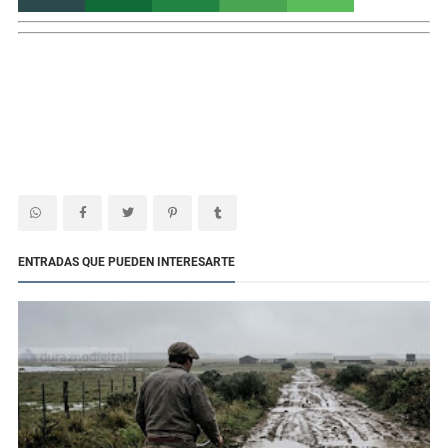
ENTRADAS QUE PUEDEN INTERESARTE