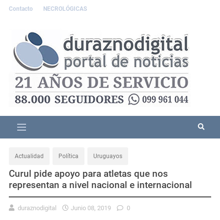
Contacto
NECROLÓGICAS
Actualidad
Política
Uruguayos
Curul pide apoyo para atletas que nos
representan a nivel nacional e internacional
duraznodigital
Junio 08, 2019
0