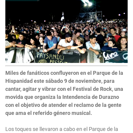
Miles de fanáticos confluyeron en el Parque de la
Hispanidad este sábado 9 de noviembre, para
cantar, agitar y vibrar con el Festival de Rock, una
movida que organiza la Intendencia de Durazno
con el objetivo de atender el reclamo de la gente
que ama el referido género musical.
Los toques se llevaron a cabo en el Parque de la