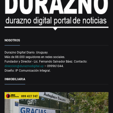
NOSOTROS
Durazno Digital Diario. Uruguay.
Más de 88.000 seguidores en redes sociales.
Fundador y Director - Lic. Fernando Salvador Báez. Contacto:
direccion@duraznodigital.uy
– 099961044.
Diseño: IP Comunicación Integral.
INMOBILIARIA