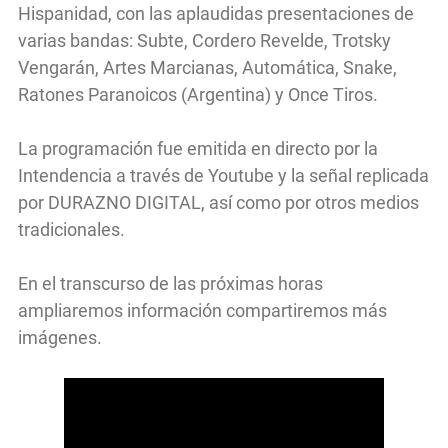
Hispanidad, con las aplaudidas presentaciones de
varias bandas: Subte, Cordero Revelde, Trotsky
Vengarán, Artes Marcianas, Automática, Snake,
Ratones Paranoicos (Argentina) y Once Tiros.
La programación fue emitida en directo por la
Intendencia a través de Youtube y la señal replicada
por DURAZNO DIGITAL, así como por otros medios
tradicionales.
En el transcurso de las próximas horas
ampliaremos información compartiremos más
imágenes.