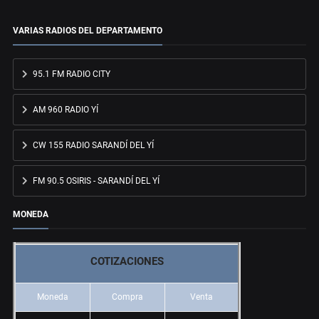
VARIAS RADIOS DEL DEPARTAMENTO
95.1 FM RADIO CITY
AM 960 RADIO YÍ
CW 155 RADIO SARANDÍ DEL YÍ
FM 90.5 OSIRIS - SARANDÍ DEL YÍ
MONEDA
COTIZACIONES
Moneda
Compra
Venta