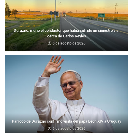
Durazno: murió el conductor que había sufrido un siniestro vial
cerca de Carlos Reyles
6 de agosto de 2026
Párroco de Durazno confirmó visita del papa León XIV a Uruguay
6 de agosto de 2026