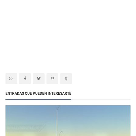
ENTRADAS QUE PUEDEN INTERESARTE