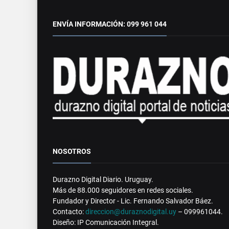
ENVÍA INFORMACIÓN: 099 961 044
NOSOTROS
Durazno Digital Diario. Uruguay.
Más de 88.000 seguidores en redes sociales.
Fundador y Director - Lic. Fernando Salvador Báez.
Contacto:
direccion@duraznodigital.uy
– 099961044.
Diseño: IP Comunicación Integral.