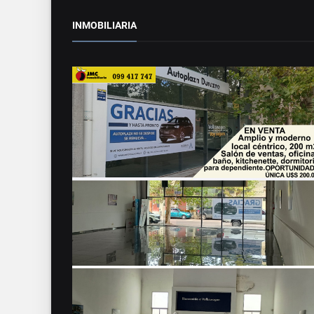
INMOBILIARIA