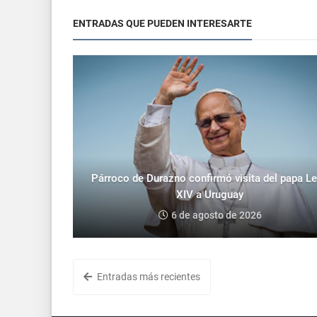
ENTRADAS QUE PUEDEN INTERESARTE
Párroco de Durazno confirmó visita del papa L
XIV a Uruguay
6 de agosto de 2026
Entradas más recientes