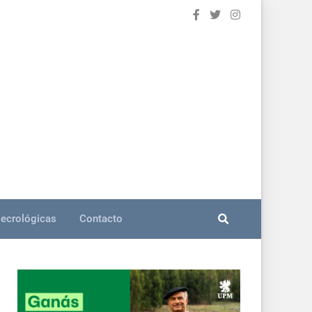
ecrológicas
Contacto