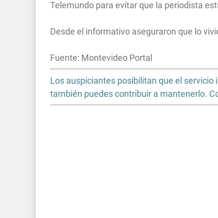
Telemundo para evitar que la periodista est
Desde el informativo aseguraron que lo vivi
Fuente: Montevideo Portal
Los auspiciantes posibilitan que el servic
también puedes contribuir a mantenerlo. 