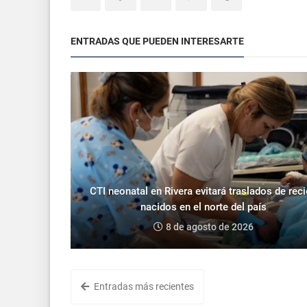
ENTRADAS QUE PUEDEN INTERESARTE
CTI neonatal en Rivera evitará traslados de rec
nacidos en el norte del país
8 de agosto de 2026
Entradas más recientes