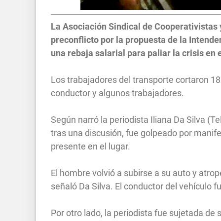
La Asociación Sindical de Cooperativistas 
preconflicto por la propuesta de la Intende
una rebaja salarial para paliar la crisis en 
Los trabajadores del transporte cortaron 18 
conductor y algunos trabajadores.
Según narró la periodista Iliana Da Silva (
tras una discusión, fue golpeado por manifes
presente en el lugar.
El hombre volvió a subirse a su auto y atrop
señaló Da Silva. El conductor del vehículo f
Por otro lado, la periodista fue sujetada de