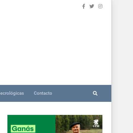
ecrológicas
Contacto