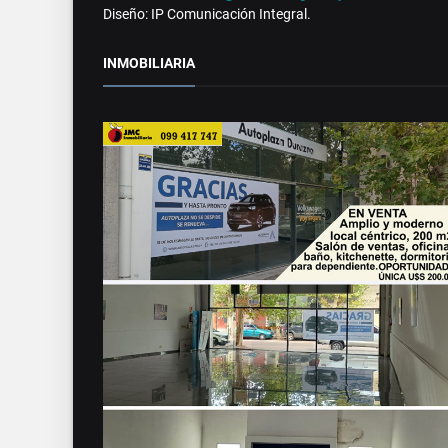
Diseño: IP Comunicación Integral.
INMOBILIARIA