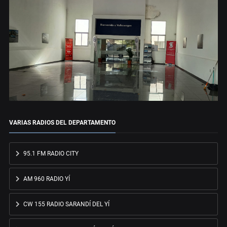
VARIAS RADIOS DEL DEPARTAMENTO
95.1 FM RADIO CITY
AM 960 RADIO YÍ
CW 155 RADIO SARANDÍ DEL YÍ