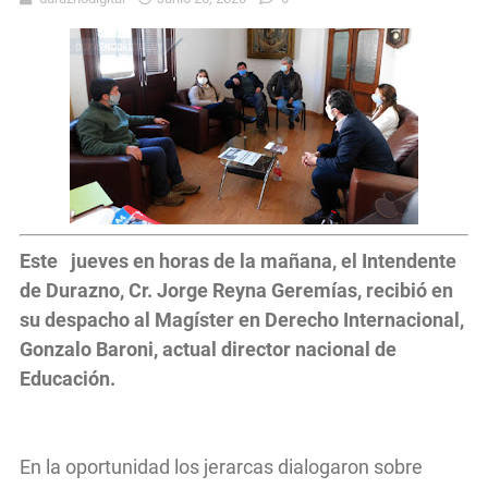
Este jueves en horas de la mañana, el Intendente
de Durazno, Cr. Jorge Reyna Geremías, recibió en
su despacho al Magíster en Derecho Internacional,
Gonzalo Baroni, actual director nacional de
Educación.
En la oportunidad los jerarcas dialogaron sobre