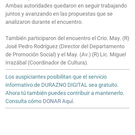
Ambas autoridades quedaron en seguir trabajando
juntos y avanzando en las propuestas que se
analizaron durante el encuentro.
También participaron del encuentro el Crio. May. (R)
José Pedro Rodríguez (Director del Departamento
de Promoción Social) y el May. (Av.) (R) Lic. Miguel
Irrazábal (Coordinador de Cultura).
Los auspiciantes posibilitan que el servicio
informativo de DURAZNO DIGITAL sea gratuito.
Ahora tú también puedes contribuir a mantenerlo.
Consulta cómo
DONAR Aquí.