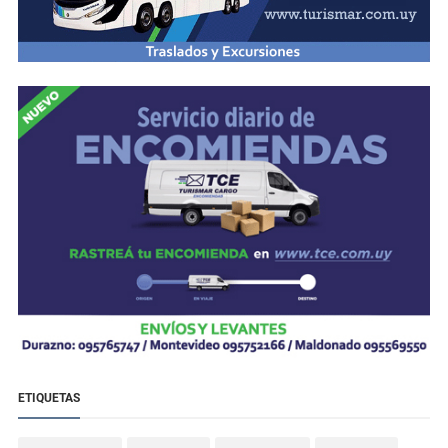
ETIQUETAS