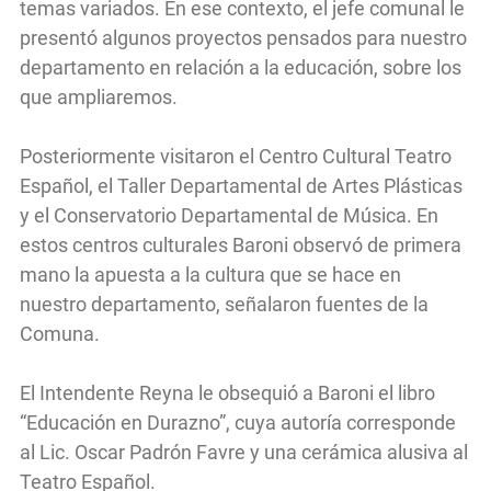
temas variados. En ese contexto, el jefe comunal le
presentó algunos proyectos pensados para nuestro
departamento en relación a la educación, sobre los
que ampliaremos.
Posteriormente visitaron el Centro Cultural Teatro
Español, el Taller Departamental de Artes Plásticas
y el Conservatorio Departamental de Música. En
estos centros culturales Baroni observó de primera
mano la apuesta a la cultura que se hace en
nuestro departamento, señalaron fuentes de la
Comuna.
El Intendente Reyna le obsequió a Baroni el libro
“Educación en Durazno”, cuya autoría corresponde
al Lic. Oscar Padrón Favre y una cerámica alusiva al
Teatro Español.