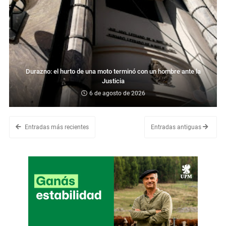
Durazno: el hurto de una moto terminó con un hombre ante la
Justicia
6 de agosto de 2026
Entradas más recientes
Entradas antiguas