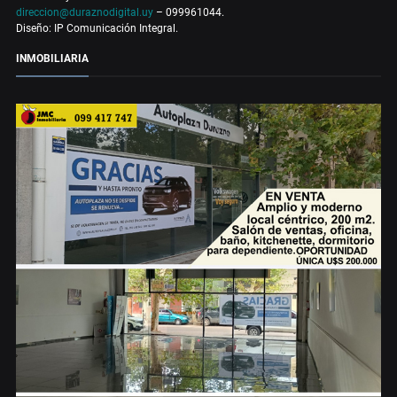
direccion@duraznodigital.uy
– 099961044.
Diseño: IP Comunicación Integral.
INMOBILIARIA