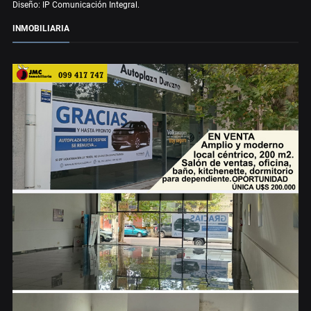
Diseño: IP Comunicación Integral.
INMOBILIARIA