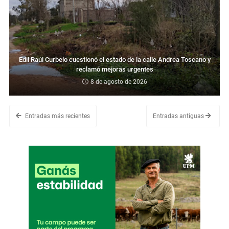
Edil Raúl Curbelo cuestionó el estado de la calle Andrea Toscano y
reclamó mejoras urgentes
8 de agosto de 2026
Entradas más recientes
Entradas antiguas