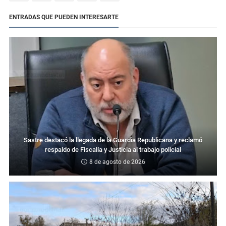
ENTRADAS QUE PUEDEN INTERESARTE
Sastre destacó la llegada de la Guardia Republicana y reclamó
respaldo de Fiscalía y Justicia al trabajo policial
8 de agosto de 2026