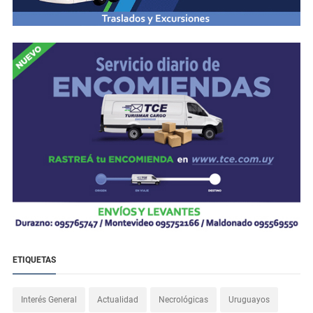
ETIQUETAS
Interés General
Actualidad
Necrológicas
Uruguayos