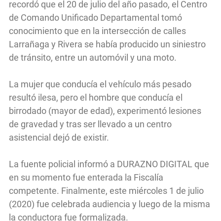
recordó que el 20 de julio del año pasado, el Centro
de Comando Unificado Departamental tomó
conocimiento que en la intersección de calles
Larrañaga y Rivera se había producido un siniestro
de tránsito, entre un automóvil y una moto.
La mujer que conducía el vehículo más pesado
resultó ilesa, pero el hombre que conducía el
birrodado (mayor de edad), experimentó lesiones
de gravedad y tras ser llevado a un centro
asistencial dejó de existir.
La fuente policial informó a DURAZNO DIGITAL que
en su momento fue enterada la Fiscalía
competente. Finalmente, este miércoles 1 de julio
(2020) fue celebrada audiencia y luego de la misma
la conductora fue formalizada.