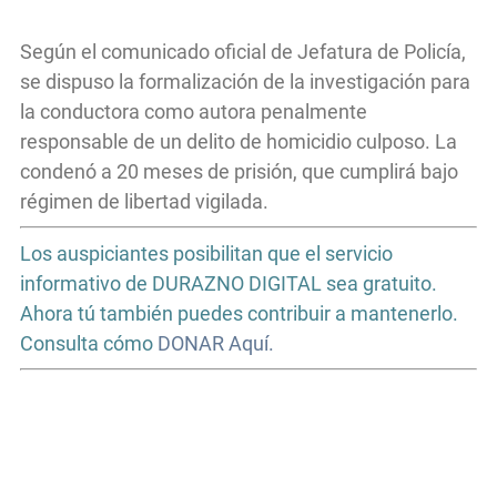
Según el comunicado oficial de Jefatura de Policía,
se dispuso la formalización de la investigación para
la conductora como autora penalmente
responsable de un delito de homicidio culposo. La
condenó a 20 meses de prisión, que cumplirá bajo
régimen de libertad vigilada.
Los auspiciantes posibilitan que el servicio
informativo de DURAZNO DIGITAL sea gratuito.
Ahora tú también puedes contribuir a mantenerlo.
Consulta cómo
DONAR Aquí.