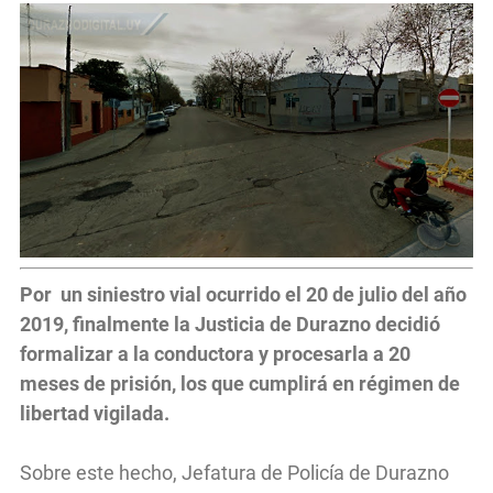
Por un siniestro vial ocurrido el 20 de julio del año
2019, finalmente la Justicia de Durazno decidió
formalizar a la conductora y procesarla a 20
meses de prisión, los que cumplirá en régimen de
libertad vigilada.
Sobre este hecho, Jefatura de Policía de Durazno