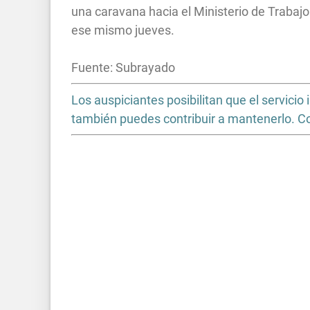
una caravana hacia el Ministerio de Trabaj
ese mismo jueves.
Fuente: Subrayado
Los auspiciantes posibilitan que el servic
también puedes contribuir a mantenerlo. 