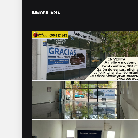
INMOBILIARIA