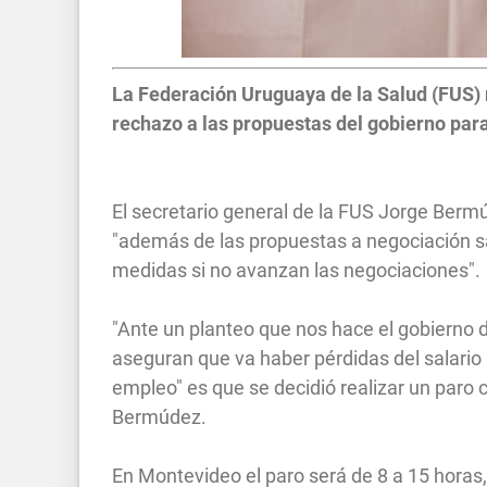
La Federación Uruguaya de la Salud (FUS) r
rechazo a las propuestas del gobierno para 
El secretario general de la FUS Jorge Bermú
"además de las propuestas a negociación sala
medidas si no avanzan las negociaciones".
"Ante un planteo que nos hace el gobierno 
aseguran que va haber pérdidas del salario
empleo" es que se decidió realizar un paro
Bermúdez.
En Montevideo el paro será de 8 a 15 horas, 