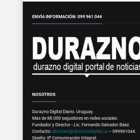
ENVÍA INFORMACIÓN: 099 961 044
NOSOTROS
Durazno Digital Diario. Uruguay.
Más de 88.000 seguidores en redes sociales.
Fundador y Director - Lic. Fernando Salvador Báez.
Contacto:
direccion@duraznodigital.uy
– 099961044.
Diseño: IP Comunicación Integral.