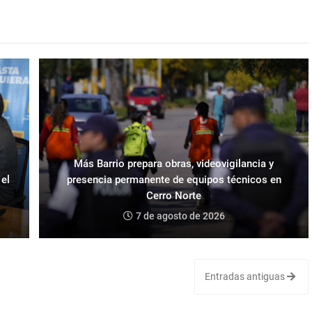
Más Barrio prepara obras, videovigilancia y
 el
presencia permanente de equipos técnicos en
Cerro Norte
7 de agosto de 2026
Entradas antiguas