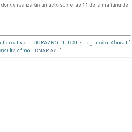
o donde realizarán un acto sobre las 11 de la mañana de
io informativo de DURAZNO DIGITAL sea gratuito. Ahora tú
Consulta cómo
DONAR Aquí.