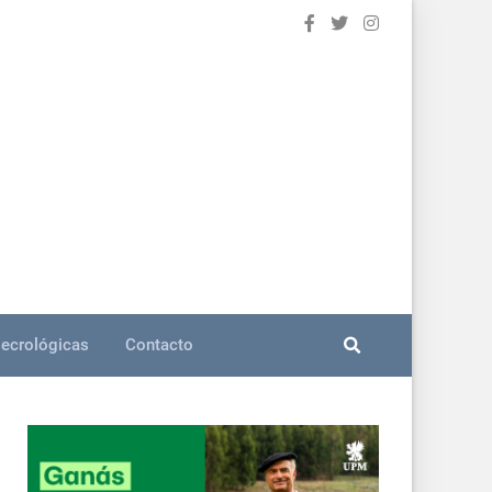
ecrológicas
Contacto