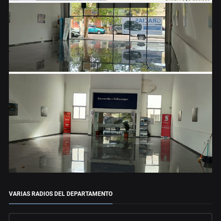
VARIAS RADIOS DEL DEPARTAMENTO