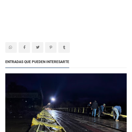
ENTRADAS QUE PUEDEN INTERESARTE