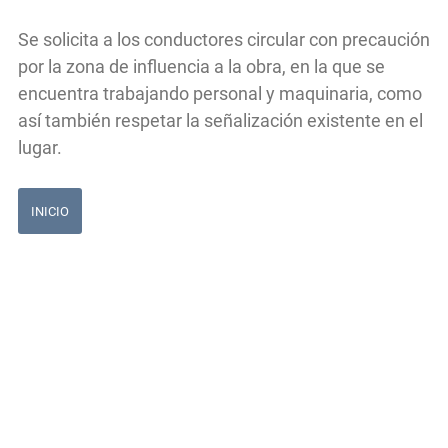
Se solicita a los conductores circular con precaución
por la zona de influencia a la obra, en la que se
encuentra trabajando personal y maquinaria, como
así también respetar la señalización existente en el
lugar.
INICIO