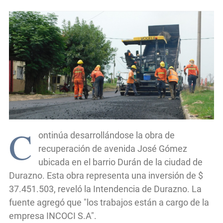
C
ontinúa desarrollándose la obra de
recuperación de avenida José Gómez
ubicada en el barrio Durán de la ciudad de
Durazno. Esta obra representa una inversión de $
37.451.503, reveló la Intendencia de Durazno. La
fuente agregó que "los trabajos están a cargo de la
empresa INCOCI S.A".