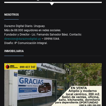
NOSOTROS
Durazno Digital Diario. Uruguay.
Más de 88.000 seguidores en redes sociales.
Fundador y Director - Lic. Fernando Salvador Báez. Contacto:
direccion@duraznodigital.uy
– 099961044.
Diseño: IP Comunicación Integral.
INMOBILIARIA