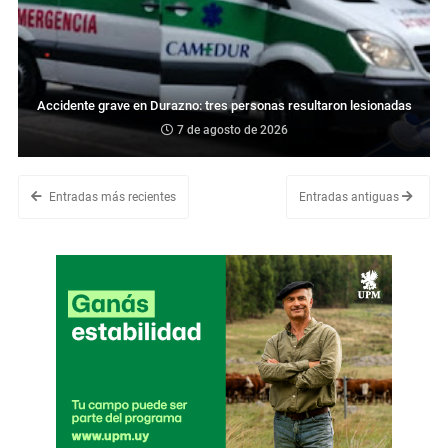
Accidente grave en Durazno: tres personas resultaron lesionadas
7 de agosto de 2026
Entradas más recientes
Entradas antiguas