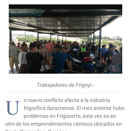
Trabajadores de Frigoyí.-
U
n nuevo conflicto afecta a la industria
frigorífica duraznense. El mes anterior hubo
problemas en Frigocerro, esta vez es en
otro de los emprendimientos cárnicos ubicados en