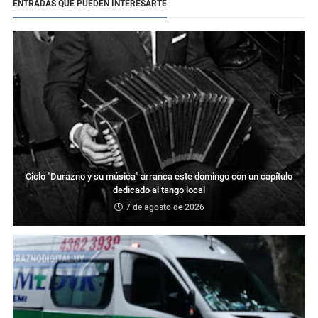
ENTRADAS QUE PUEDEN INTERESARTE
Ciclo "Durazno y su música" arranca este domingo con un capítulo
dedicado al tango local
7 de agosto de 2026