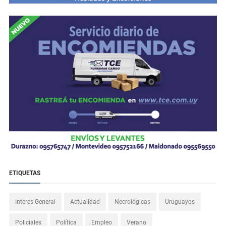
ETIQUETAS
Interés General
Actualidad
Necrológicas
Uruguayos
Policiales
Política
Empleo
Verano