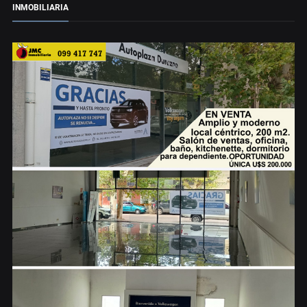
INMOBILIARIA