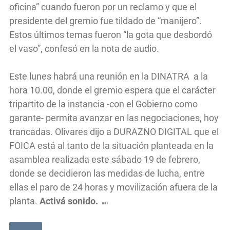
oficina” cuando fueron por un reclamo y que el
presidente del gremio fue tildado de “manijero”.
Estos últimos temas fueron “la gota que desbordó
el vaso”, confesó en la nota de audio.
Este lunes habrá una reunión en la DINATRA a la
hora 10.00, donde el gremio espera que el carácter
tripartito de la instancia -con el Gobierno como
garante- permita avanzar en las negociaciones, hoy
trancadas. Olivares dijo a DURAZNO DIGITAL que el
FOICA está al tanto de la situación planteada en la
asamblea realizada este sábado 19 de febrero,
donde se decidieron las medidas de lucha, entre
ellas el paro de 24 horas y movilización afuera de la
planta.
Activá sonido.
⑉