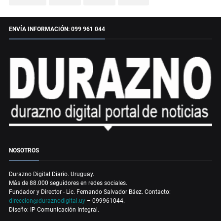
ENVÍA INFORMACIÓN: 099 961 044
NOSOTROS
Durazno Digital Diario. Uruguay.
Más de 88.000 seguidores en redes sociales.
Fundador y Director - Lic. Fernando Salvador Báez. Contacto:
direccion@duraznodigital.uy
– 099961044.
Diseño: IP Comunicación Integral.