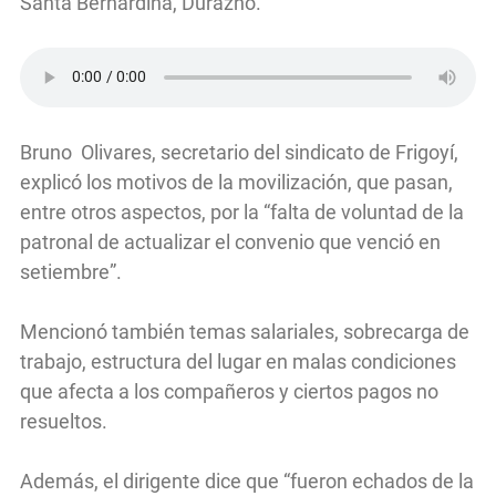
Santa Bernardina, Durazno.
Bruno Olivares, secretario del sindicato de Frigoyí,
explicó los motivos de la movilización, que pasan,
entre otros aspectos, por la “falta de voluntad de la
patronal de actualizar el convenio que venció en
setiembre”.
Mencionó también temas salariales, sobrecarga de
trabajo, estructura del lugar en malas condiciones
que afecta a los compañeros y ciertos pagos no
resueltos.
Además, el dirigente dice que “fueron echados de la