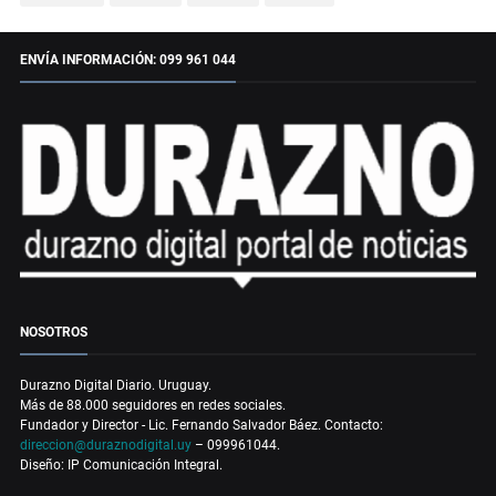
ENVÍA INFORMACIÓN: 099 961 044
NOSOTROS
Durazno Digital Diario. Uruguay.
Más de 88.000 seguidores en redes sociales.
Fundador y Director - Lic. Fernando Salvador Báez. Contacto:
direccion@duraznodigital.uy
– 099961044.
Diseño: IP Comunicación Integral.