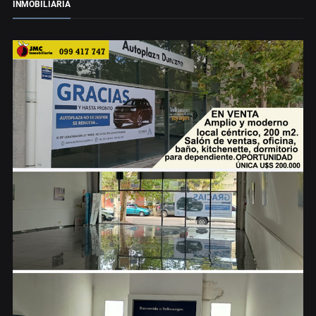
INMOBILIARIA