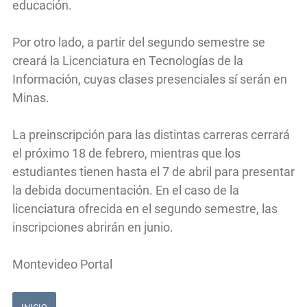
educación.
Por otro lado, a partir del segundo semestre se
creará la Licenciatura en Tecnologías de la
Información, cuyas clases presenciales sí serán en
Minas.
La preinscripción para las distintas carreras cerrará
el próximo 18 de febrero, mientras que los
estudiantes tienen hasta el 7 de abril para presentar
la debida documentación. En el caso de la
licenciatura ofrecida en el segundo semestre, las
inscripciones abrirán en junio.
Montevideo Portal