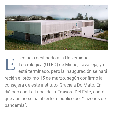
E
l edificio destinado a la Universidad
Tecnológica (UTEC) de Minas, Lavalleja, ya
está terminado, pero la inauguración se hará
recién el próximo 15 de marzo, según confirmó la
consejera de este instituto, Graciela Do Mato. En
diálogo con La Lupa, de la Emisora Del Este, contó
que aún no se ha abierto al público por “razones de
pandemia”.