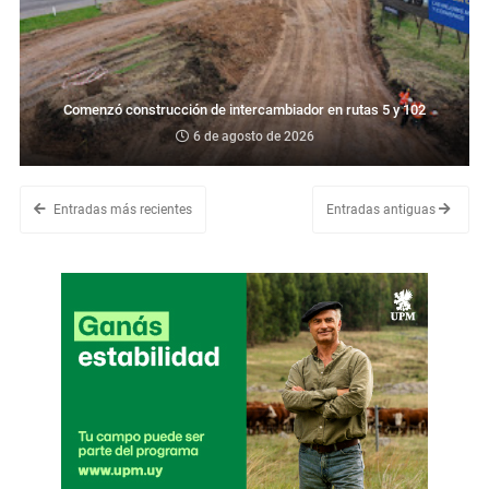
Comenzó construcción de intercambiador en rutas 5 y 102
6 de agosto de 2026
Entradas más recientes
Entradas antiguas