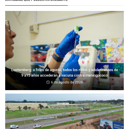
Lustemberg: a fines de agosto, todos los niños y adolescentes de
9 a15 años accederán a vacuna contra meningococo
6 de agosto de 2026