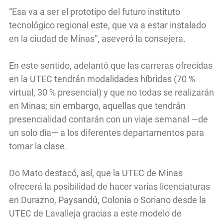
“Esa va a ser el prototipo del futuro instituto
tecnológico regional este, que va a estar instalado
en la ciudad de Minas”, aseveró la consejera.
En este sentido, adelantó que las carreras ofrecidas
en la UTEC tendrán modalidades híbridas (70 %
virtual, 30 % presencial) y que no todas se realizarán
en Minas; sin embargo, aquellas que tendrán
presencialidad contarán con un viaje semanal —de
un solo día— a los diferentes departamentos para
tomar la clase.
Do Mato destacó, así, que la UTEC de Minas
ofrecerá la posibilidad de hacer varias licenciaturas
en Durazno, Paysandú, Colonia o Soriano desde la
UTEC de Lavalleja gracias a este modelo de