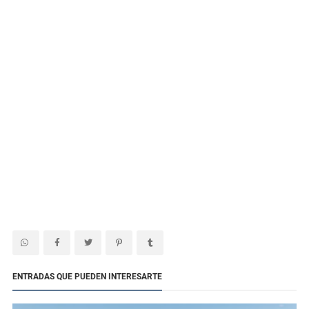
ENTRADAS QUE PUEDEN INTERESARTE