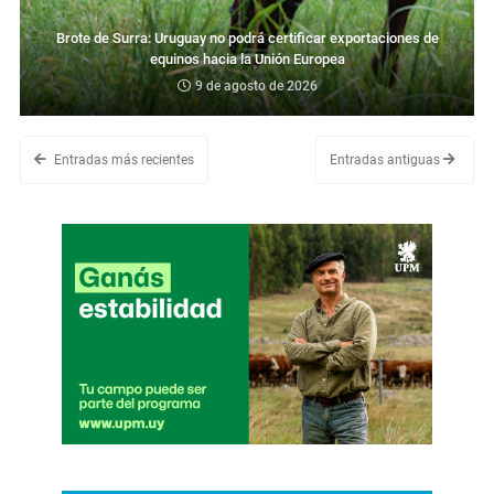
Brote de Surra: Uruguay no podrá certificar exportaciones de
equinos hacia la Unión Europea
9 de agosto de 2026
Entradas más recientes
Entradas antiguas