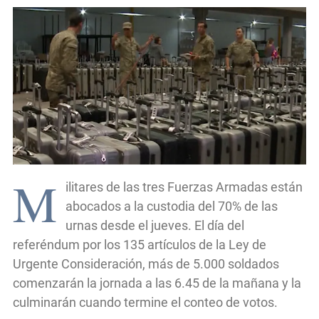
M
ilitares de las tres Fuerzas Armadas están
abocados a la custodia del 70% de las
urnas desde el jueves. El día del
referéndum por los 135 artículos de la Ley de
Urgente Consideración, más de 5.000 soldados
comenzarán la jornada a las 6.45 de la mañana y la
culminarán cuando termine el conteo de votos.