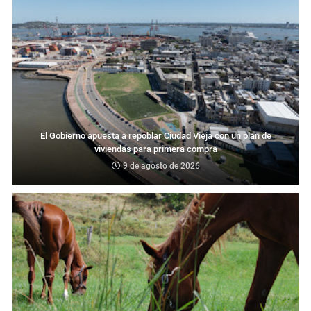
El Gobierno apuesta a repoblar Ciudad Vieja con un plan de
viviendas para primera compra
9 de agosto de 2026