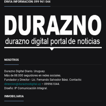
ENVÍA INFORMACIÓN: 099 961 044
NOSOTROS
Durazno Digital Diario. Uruguay.
Más de 88.000 seguidores en redes sociales.
Fundador y Director - Lic. Fernando Salvador Báez. Contacto:
direccion@duraznodigital.uy
– 099961044.
Diseño: IP Comunicación Integral.
INMOBILIARIA