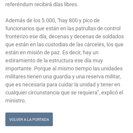
referéndum recibirá días libres.
Además de los 5.000, “hay 800 y pico de
funcionarios que están en las patrullas de control
fronterizo ese día, decenas y decenas de soldados
que están en las custodias de las cárceles, los que
están en misión de paz. Es decir, hay un
estiramiento de la estructura ese día muy
importante. Porque al mismo tiempo las unidades
militares tienen una guardia y una reserva militar,
que es necesaria para cuidar la unidad y tener en
cualquier circunstancia que se requiera”, explicó el
ministro.
VOLVER A LA PORTADA