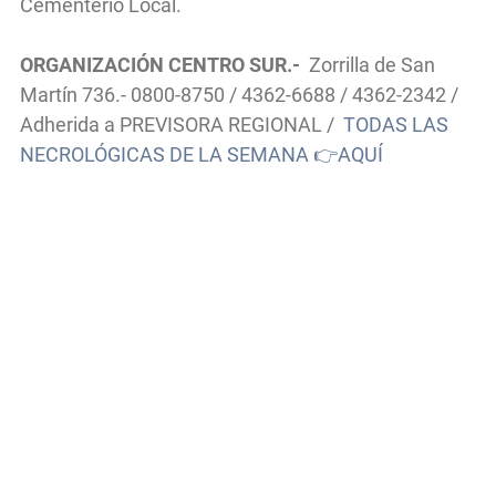
Cementerio Local.
ORGANIZACIÓN CENTRO SUR.-
Zorrilla de San
Martín 736.- 0800-8750 / 4362-6688 / 4362-2342 /
Adherida a PREVISORA REGIONAL /
TODAS LAS
NECROLÓGICAS DE LA SEMANA 👉AQUÍ