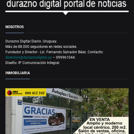
NOSOTROS
Durazno Digital Diario. Uruguay.
Más de 88.000 seguidores en redes sociales.
Fundador y Director - Lic. Fernando Salvador Báez. Contacto:
direccion@duraznodigital.uy
– 099961044.
Diseño: IP Comunicación Integral.
INMOBILIARIA