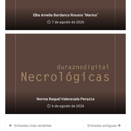
Elba Amelia Bardanca Rosano "Marisa"
7 de agosto de 2026
Norma Raquel Valenzuela Perazza
6 de agosto de 2026
Entradas más recientes
Entradas antiguas