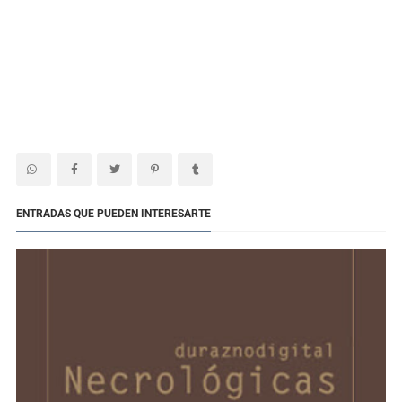
ENTRADAS QUE PUEDEN INTERESARTE