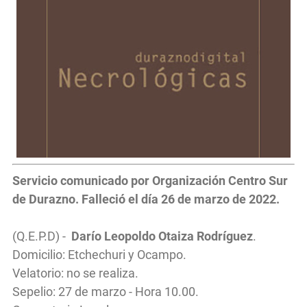
Servicio
comunicado por Organización Centro Sur
de Durazno. Falleció el día 26 de marzo de 2022.
(Q.E.P.D) -
Darío Leopoldo Otaiza Rodríguez
.
Domicilio: Etchechuri y Ocampo.
Velatorio: no se realiza.
Sepelio: 27 de marzo - Hora 10.00.