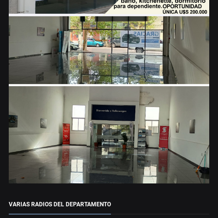
VARIAS RADIOS DEL DEPARTAMENTO