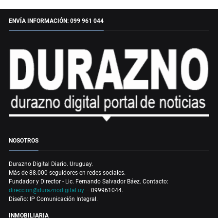
ENVÍA INFORMACIÓN: 099 961 044
NOSOTROS
Durazno Digital Diario. Uruguay.
Más de 88.000 seguidores en redes sociales.
Fundador y Director - Lic. Fernando Salvador Báez. Contacto:
direccion@duraznodigital.uy
– 099961044.
Diseño: IP Comunicación Integral.
INMOBILIARIA