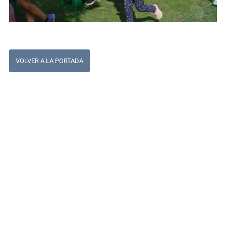
VOLVER A LA PORTADA