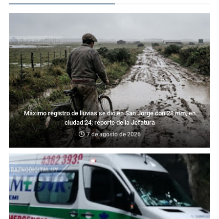
Máximo registro de lluvias se dio en San Jorge con 28 mm, en
ciudad 24; reporte de la Jefatura
7 de agosto de 2026