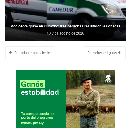
Accidente grave en Durazno: tres personas resultaron lesionadas
7 de agosto de 2026
Entradas más recientes
Entradas antiguas