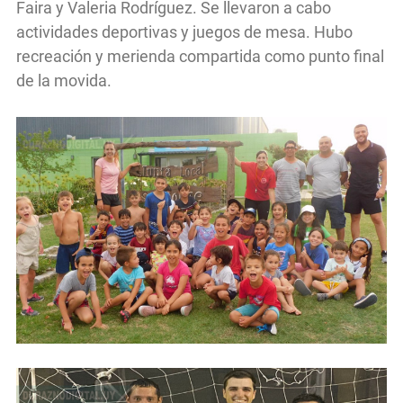
Faira y Valeria Rodríguez. Se llevaron a cabo
actividades deportivas y juegos de mesa. Hubo
recreación y merienda compartida como punto final
de la movida.