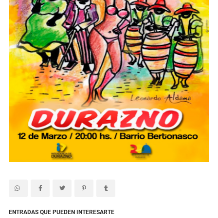
ENTRADAS QUE PUEDEN INTERESARTE