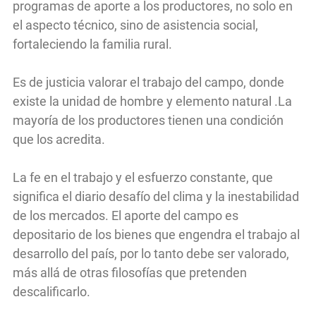
programas de aporte a los productores, no solo en
el aspecto técnico, sino de asistencia social,
fortaleciendo la familia rural.
Es de justicia valorar el trabajo del campo, donde
existe la unidad de hombre y elemento natural .La
mayoría de los productores tienen una condición
que los acredita.
La fe en el trabajo y el esfuerzo constante, que
significa el diario desafío del clima y la inestabilidad
de los mercados. El aporte del campo es
depositario de los bienes que engendra el trabajo al
desarrollo del país, por lo tanto debe ser valorado,
más allá de otras filosofías que pretenden
descalificarlo.