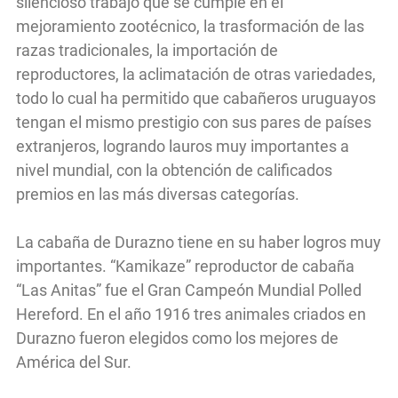
silencioso trabajo que se cumple en el
mejoramiento zootécnico, la trasformación de las
razas tradicionales, la importación de
reproductores, la aclimatación de otras variedades,
todo lo cual ha permitido que cabañeros uruguayos
tengan el mismo prestigio con sus pares de países
extranjeros, logrando lauros muy importantes a
nivel mundial, con la obtención de calificados
premios en las más diversas categorías.
La cabaña de Durazno tiene en su haber logros muy
importantes. “Kamikaze” reproductor de cabaña
“Las Anitas” fue el Gran Campeón Mundial Polled
Hereford. En el año 1916 tres animales criados en
Durazno fueron elegidos como los mejores de
América del Sur.