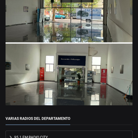
VARIAS RADIOS DEL DEPARTAMENTO
95.1 FM RADIO CITY