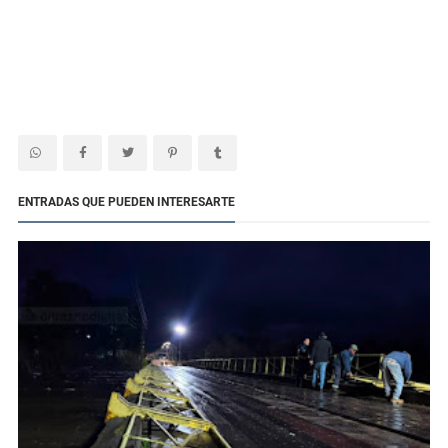
ENTRADAS QUE PUEDEN INTERESARTE