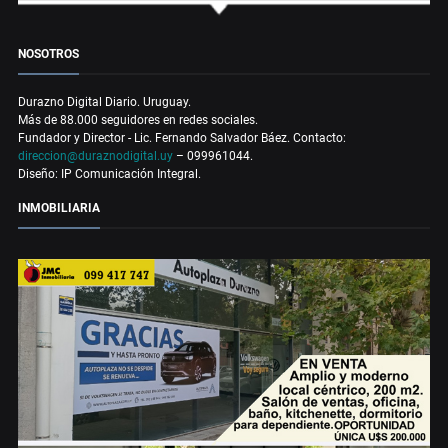
NOSOTROS
Durazno Digital Diario. Uruguay.
Más de 88.000 seguidores en redes sociales.
Fundador y Director - Lic. Fernando Salvador Báez. Contacto:
direccion@duraznodigital.uy
– 099961044.
Diseño: IP Comunicación Integral.
INMOBILIARIA