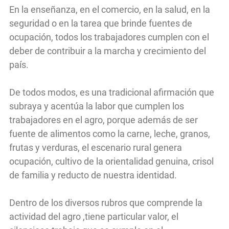
En la enseñanza, en el comercio, en la salud, en la
seguridad o en la tarea que brinde fuentes de
ocupación, todos los trabajadores cumplen con el
deber de contribuir a la marcha y crecimiento del
país.
De todos modos, es una tradicional afirmación que
subraya y acentúa la labor que cumplen los
trabajadores en el agro, porque además de ser
fuente de alimentos como la carne, leche, granos,
frutas y verduras, el escenario rural genera
ocupación, cultivo de la orientalidad genuina, crisol
de familia y reducto de nuestra identidad.
Dentro de los diversos rubros que comprende la
actividad del agro ,tiene particular valor, el