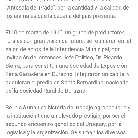
“Antesala del Prado”, por la cantidad y la calidad de
los animales que la cabaña del país presenta.
El 10 de marzo de 1910, un grupo de productores
rurales con gran visión de futuro, se reunieron en el
salón de actos de la Intendencia Municipal, por
invitación del entonces Jefe Político, Dr. Ricardo
Sierra, para constituir una Sociedad de Exposición
Feria Ganadera en Durazno. Integraron un capital y
adquieran el predio en Santa Bernardina, naciendo
así la Sociedad Rural de Durazno.
Se inició una rica historia del trabajo agropecuario y
la institución tiene un elevado prestigio, por ser el
segundo encuentro genético del Uruguay, por la
logística y la organización. Se suman los diversos