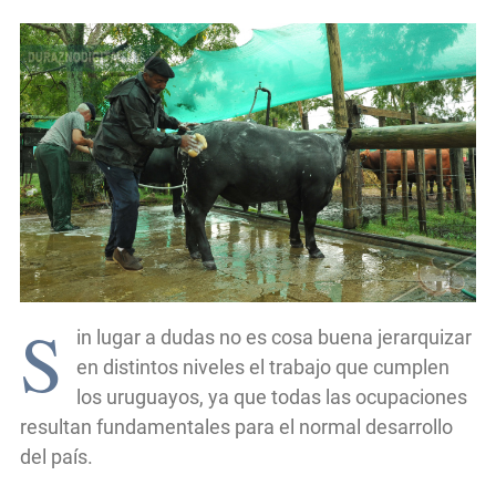
S
in lugar a dudas no es cosa buena jerarquizar
en distintos niveles el trabajo que cumplen
los uruguayos, ya que todas las ocupaciones
resultan fundamentales para el normal desarrollo
del país.