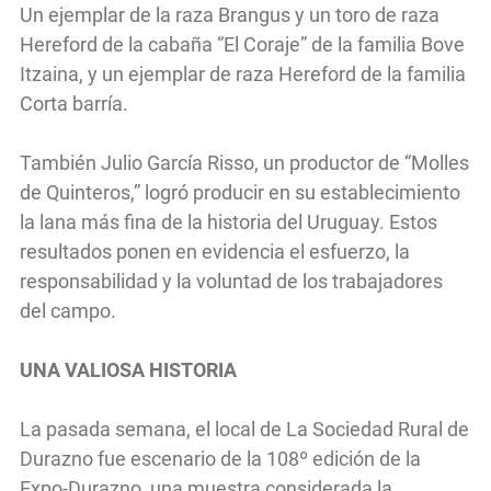
Un ejemplar de la raza Brangus y un toro de raza
Hereford de la cabaña “El Coraje” de la familia Bove
Itzaina, y un ejemplar de raza Hereford de la familia
Corta barría.
También Julio García Risso, un productor de “Molles
de Quinteros,” logró producir en su establecimiento
la lana más fina de la historia del Uruguay. Estos
resultados ponen en evidencia el esfuerzo, la
responsabilidad y la voluntad de los trabajadores
del campo.
UNA VALIOSA HISTORIA
La pasada semana, el local de La Sociedad Rural de
Durazno fue escenario de la 108º edición de la
Expo-Durazno, una muestra considerada la