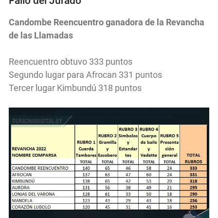
Fallo del Jurado
Candombe Reencuentro ganadora de la Revancha
de las Llamadas
Reencuentro obtuvo 333 puntos
Segundo lugar para Afrocan 331 puntos
Tercer lugar Kimbundú 318 puntos