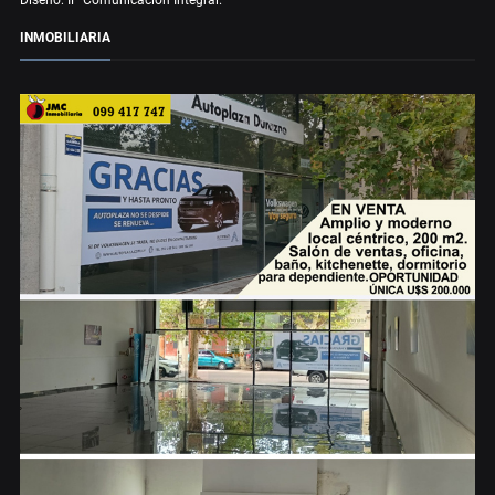
INMOBILIARIA