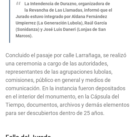
La Intendencia de Durazno, organizadora de
la Revancha de Las Llamadas, informó que el
Jurado estuvo integrado por Aldana Fernández
Umpierrez (La Generación Lubola), Raúl García
(Sonidanza) y José Luis Daneri (Lonjas de San
Marcos).
Concluido el pasaje por calle Larrañaga, se realizó
una ceremonia a cargo de las autoridades,
representantes de las agrupaciones lubolas,
comisiones, público en general y medios de
comunicación. En la instancia fueron depositados
en el interior del monumento, en la Cápsula del
Tiempo, documentos, archivos y demás elementos
para ser descubiertos dentro de 25 años.