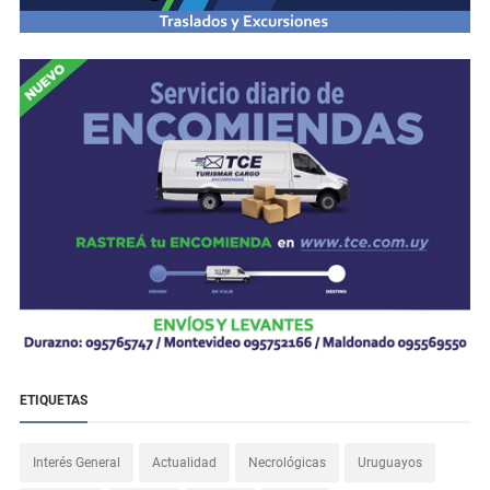
ETIQUETAS
Interés General
Actualidad
Necrológicas
Uruguayos