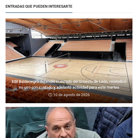
ENTRADAS QUE PUEDEN INTERESARTE
Edil Baldenegro defendió el estado del Ernesto de León, reivindicó
su uso con cuidado y adelantó actividad para este martes
10 de agosto de 2026