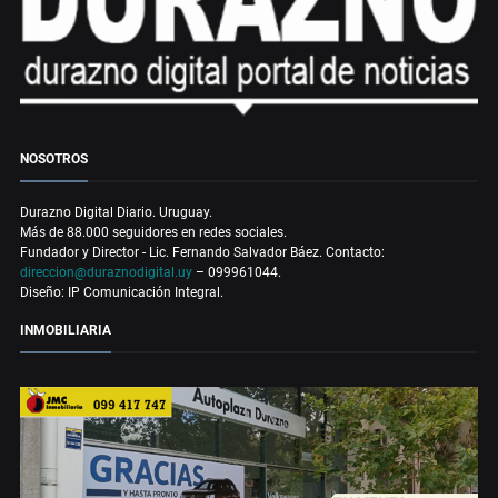
NOSOTROS
Durazno Digital Diario. Uruguay.
Más de 88.000 seguidores en redes sociales.
Fundador y Director - Lic. Fernando Salvador Báez. Contacto:
direccion@duraznodigital.uy
– 099961044.
Diseño: IP Comunicación Integral.
INMOBILIARIA