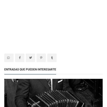
ENTRADAS QUE PUEDEN INTERESARTE