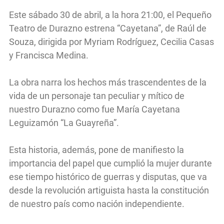
Este sábado 30 de abril, a la hora 21:00, el Pequeño
Teatro de Durazno estrena “Cayetana”, de Raúl de
Souza, dirigida por Myriam Rodríguez, Cecilia Casas
y Francisca Medina.
La obra narra los hechos más trascendentes de la
vida de un personaje tan peculiar y mítico de
nuestro Durazno como fue María Cayetana
Leguizamón “La Guayreña”.
Esta historia, además, pone de manifiesto la
importancia del papel que cumplió la mujer durante
ese tiempo histórico de guerras y disputas, que va
desde la revolución artiguista hasta la constitución
de nuestro país como nación independiente.