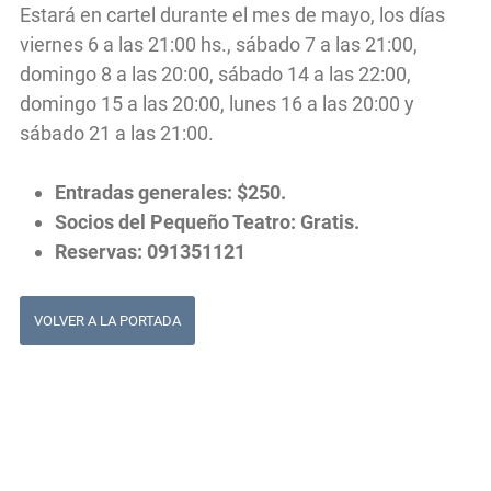
Estará en cartel durante el mes de mayo, los días
viernes 6 a las 21:00 hs., sábado 7 a las 21:00,
domingo 8 a las 20:00, sábado 14 a las 22:00,
domingo 15 a las 20:00, lunes 16 a las 20:00 y
sábado 21 a las 21:00.
Entradas generales: $250.
Socios del Pequeño Teatro: Gratis.
Reservas: 091351121
VOLVER A LA PORTADA