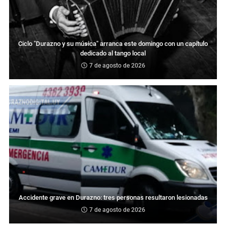
Ciclo "Durazno y su música" arranca este domingo con un capítulo
dedicado al tango local
7 de agosto de 2026
Accidente grave en Durazno: tres personas resultaron lesionadas
7 de agosto de 2026