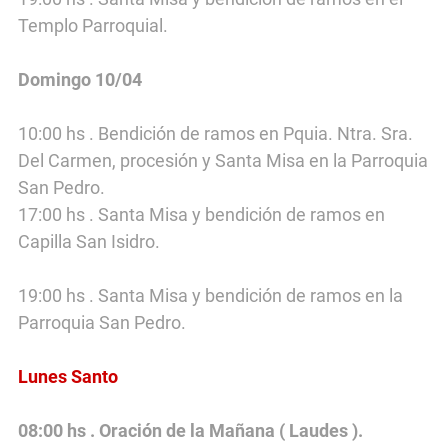
Templo Parroquial.
Domingo 10/04
10:00 hs . Bendición de ramos en Pquia. Ntra. Sra.
Del Carmen, procesión y Santa Misa en la Parroquia
San Pedro.
17:00 hs . Santa Misa y bendición de ramos en
Capilla San Isidro.
19:00 hs . Santa Misa y bendición de ramos en la
Parroquia San Pedro.
(duraznodigital)
Lunes Santo
08:00 hs . Oración de la Mañana ( Laudes ).