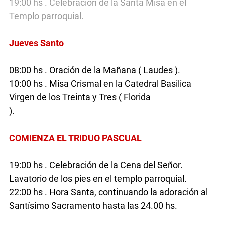
19:00 hs . Celebración de la Santa Misa en el
Templo parroquial.
Jueves Santo
08:00 hs . Oración de la Mañana ( Laudes ).
10:00 hs . Misa Crismal en la Catedral Basilica
Virgen de los Treinta y Tres ( Florida
).
(duraznodigital)
COMIENZA EL TRIDUO PASCUAL
19:00 hs . Celebración de la Cena del Señor.
Lavatorio de los pies en el templo parroquial.
22:00 hs . Hora Santa, continuando la adoración al
Santísimo Sacramento hasta las 24.00 hs.