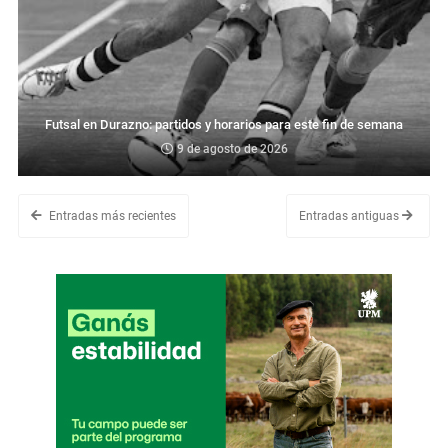
Futsal en Durazno: partidos y horarios para este fin de semana
9 de agosto de 2026
Entradas más recientes
Entradas antiguas