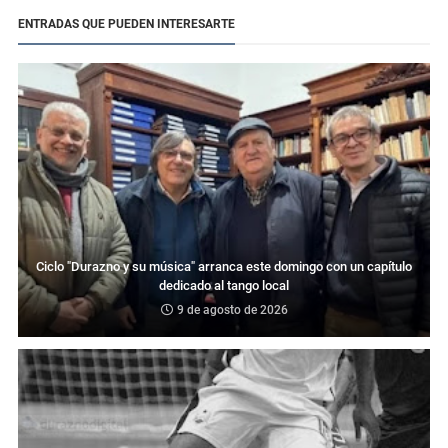
ENTRADAS QUE PUEDEN INTERESARTE
Ciclo "Durazno y su música" arranca este domingo con un capítulo
dedicado al tango local
9 de agosto de 2026