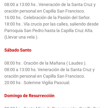
08:00 a 13:00 hs . Veneración de la Santa Cruz y
oración personal en Capilla San Francisco.
16:00 hs . Celebración de la Pasión del Señor.
18:00 hs . Vía crucis por las calles, saliendo desde
Parroquia San Pedro hasta la Capilla Cruz Alta.
(Llevar una vela ).
Sábado Santo
08:00 hs . Oración de la Mañana ( Laudes ).
08:00 a 13:00 hs. Veneración de la Santa Cruz y
oración personal en Capilla San Francisco.
20:00 hs . Solemne Vigilia Pascual.
Domingo de Resurrección