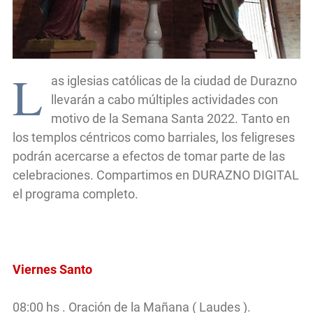
L
as iglesias católicas de la ciudad de Durazno
llevarán a cabo múltiples actividades con
motivo de la Semana Santa 2022. Tanto en
los templos céntricos como barriales, los feligreses
podrán acercarse a efectos de tomar parte de las
celebraciones. Compartimos en DURAZNO DIGITAL
el programa completo.
Viernes Santo
08:00 hs . Oración de la Mañana ( Laudes ).