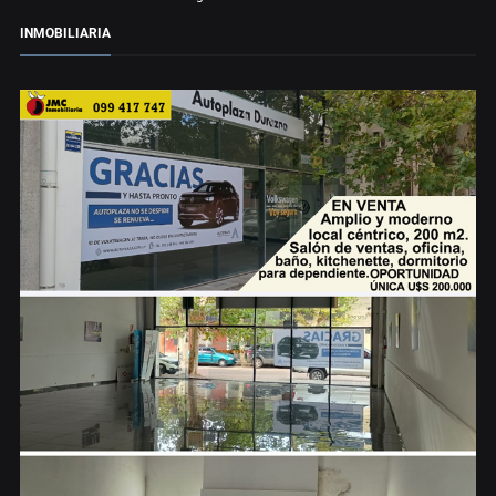
INMOBILIARIA