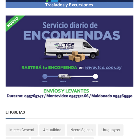
ETIQUETAS
Interés General
Actualidad
Necrológicas
Uruguayos