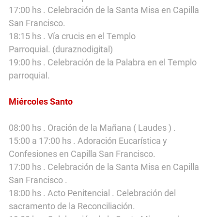
17:00 hs . Celebración de la Santa Misa en Capilla
San Francisco.
18:15 hs . Vía crucis en el Templo
Parroquial.
(duraznodigital)
19:00 hs . Celebración de la Palabra en el Templo
parroquial.
Miércoles Santo
08:00 hs . Oración de la Mañana ( Laudes ) .
15:00 a 17:00 hs . Adoración Eucarística y
Confesiones en Capilla San Francisco.
17:00 hs . Celebración de la Santa Misa en Capilla
San Francisco .
18:00 hs . Acto Penitencial . Celebración del
sacramento de la Reconciliación.