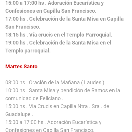
15:00 a 17:00 hs . Adoración Eucarística y
Confesiones en Capilla San Francisco.
17:00 hs . Celebración de la Santa Misa en Capilla
San Francisco.
18:15 hs . Vía crucis en el Templo Parroquial.
19:00 hs . Celebración de la Santa Misa en el
Templo parroquial.
Martes Santo
08:00 hs . Oración de la Mañana ( Laudes ) .
10:00 hs . Santa Misa y bendición de Ramos en la
comunidad de Feliciano .
15:00 hs . Via Crucis en Capilla Ntra . Sra . de
Guadalupe .
15:00 a 17:00 hs . Adoración Eucarística y
Confesiones en Capilla San Francisco.