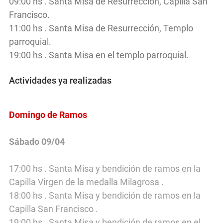
09:00 hs . Santa Misa de Resurrección, Capilla San
Francisco.
11:00 hs . Santa Misa de Resurrección, Templo
parroquial.
(duraznodigital)
19:00 hs . Santa Misa en el templo parroquial.
Actividades ya realizadas
Domingo de Ramos
Sábado 09/04
17:00 hs . Santa Misa y bendición de ramos en la
Capilla Virgen de la medalla Milagrosa .
18:00 hs . Santa Misa y bendición de ramos en la
Capilla San Francisco .
19:00 hs . Santa Misa y bendición de ramos en el