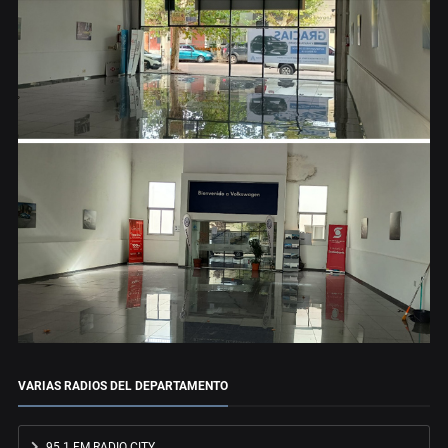
VARIAS RADIOS DEL DEPARTAMENTO
95.1 FM RADIO CITY