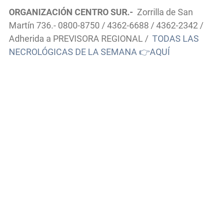
ORGANIZACIÓN CENTRO SUR.-
Zorrilla de San
Martín 736.- 0800-8750 / 4362-6688 / 4362-2342 /
Adherida a PREVISORA REGIONAL /
TODAS LAS
NECROLÓGICAS DE LA SEMANA 👉AQUÍ