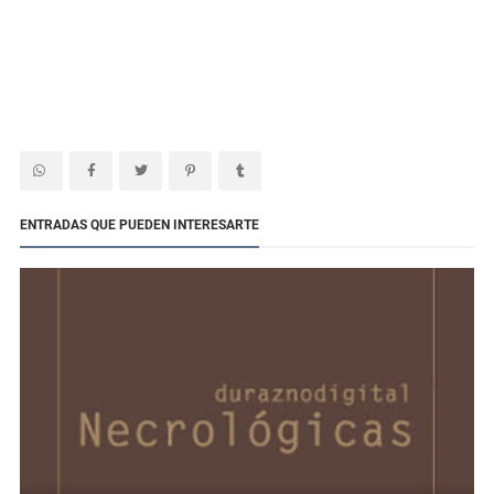
ENTRADAS QUE PUEDEN INTERESARTE