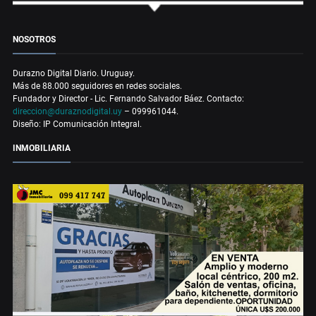
NOSOTROS
Durazno Digital Diario. Uruguay.
Más de 88.000 seguidores en redes sociales.
Fundador y Director - Lic. Fernando Salvador Báez. Contacto:
direccion@duraznodigital.uy
– 099961044.
Diseño: IP Comunicación Integral.
INMOBILIARIA