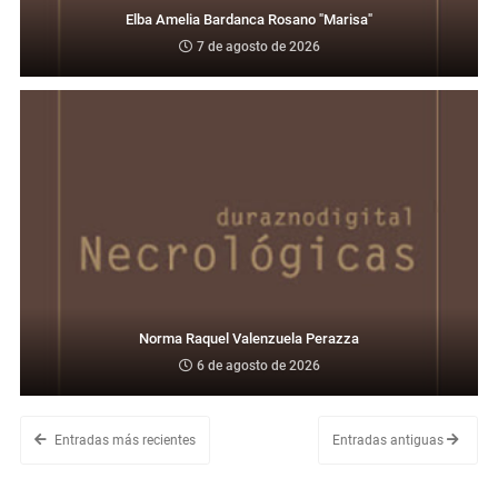
Elba Amelia Bardanca Rosano "Marisa"
7 de agosto de 2026
Norma Raquel Valenzuela Perazza
6 de agosto de 2026
Entradas más recientes
Entradas antiguas