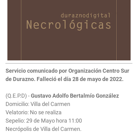
Servicio
comunicado por Organización Centro Sur
de Durazno. Falleció el día 28 de mayo de 2022.
(Q.E.P.D) -
Gustavo Adolfo Bertalmío González
Domicilio: Villa del Carmen
Velatorio: No se realiza
Sepelio: 29 de Mayo hora 11:00
Necrópolis de Villa del Carmen.